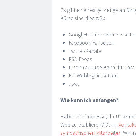
Es gibt eine riesige Menge an Ding
Kürze sind dies z.B.:
Google+-Unternehmensseite
Facebook-Fanseiten
Twitter-Kanäle
RSS-Feeds
Einen YouTube-Kanal für Ihre
Ein Weblog aufsetzen
usw.
Wie kann ich anfangen?
Haben Sie Interesse, Ihr Untern
Web zu etablieren? Dann
kontakt
sympathischen Mitarbeiter
! Wir 