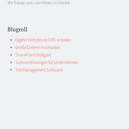
Wir freuen uns, von Ihnen zu hören!
Blogroll
Eigene Website mit CMS erstellen
Große Dateien hochladen
SharePoint Stuttgart
Softwarelösungen für Unternehmen
Test Management Software