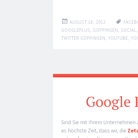
AUGUST 18, 2012
FACEB
GOOGLEPLUS
,
GÖPPINGEN
,
SOCIAL
TWITTER GÖPPINGEN
,
YOUTUBE
,
YO
Google 
Sind Sie mit Ihrem Unternehmen 
es höchste Zeit, dass wir, die
Zet