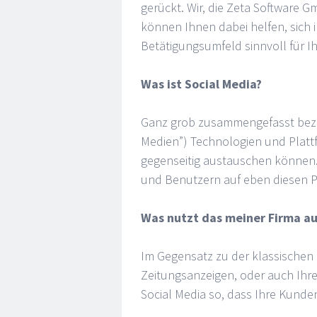
gerückt. Wir, die Zeta Software
können Ihnen dabei helfen, sich 
Betätigungsumfeld sinnvoll für 
Was ist Social Media?
Ganz grob zusammengefasst bezeic
Medien”) Technologien und Platt
gegenseitig austauschen können. 
und Benutzern auf eben diesen P
Was nutzt das meiner Firma a
Im Gegensatz zu der klassischen
Zeitungsanzeigen, oder auch Ihre (
Social Media so, dass Ihre Kund