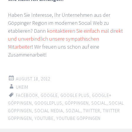
Haben Sie Interesse, Ihr Unternehmen aus der
Göppinger Region im modernen Social Web zu
etablieren? Dann
kontaktieren Sie einfach mal direkt
und unverbindlich unsere sympathischen
Mitarbeiter
! Wir freuen uns schon auf eine
Zusammenarbeit!
AUGUST 18, 2012
UKEIM
FACEBOOK
,
GOOGLE
,
GOOGLE PLUS
,
GOOGLE+
GÖPPINGEN
,
GOOGLEPLUS
,
GÖPPINGEN
,
SOCIAL
,
SOCIAL
GÖPPINGEN
,
SOCIAL MEDIA
,
SOZIAL
,
TWITTER
,
TWITTER
GÖPPINGEN
,
YOUTUBE
,
YOUTUBE GÖPPINGEN