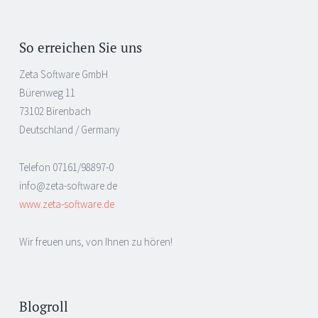
So erreichen Sie uns
Zeta Software GmbH
Bürenweg 11
73102 Birenbach
Deutschland / Germany
Telefon 07161/98897-0
info@zeta-software.de
www.zeta-software.de
Wir freuen uns, von Ihnen zu hören!
Blogroll