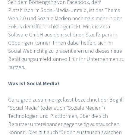
Seit dem Börsengang von Facebook, dem
Platzhirsch im Social-Media-Umfeld, ist das Thema
Web 2.0 und Soziale Medien nochmals mehr in den
Fokus der Öffentlichkeit gerückt. Wir, die Zeta
Software GmbH aus dem schönen Stauferpark in
Göppingen können Ihnen dabei helfen, sich im
Social Web richtig zu präsentieren und dieses neue
Betätigungsumfeld sinnvoll für Ihr Unternehmen zu
nutzen.
Was ist Social Media?
Ganz grob zusammengefasst bezeichnet der Begriff
“Social Media” (oder auch “Soziale Medien”)
Technologien und Plattformen, über die sich
Benutzer untereinander gegenseitig austauschen
können. Dies gilt auch für den Austausch zwischen