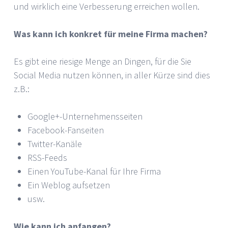
und wirklich eine Verbesserung erreichen wollen.
Was kann ich konkret für meine Firma machen?
Es gibt eine riesige Menge an Dingen, für die Sie
Social Media nutzen können, in aller Kürze sind dies
z.B.:
Google+-Unternehmensseiten
Facebook-Fanseiten
Twitter-Kanäle
RSS-Feeds
Einen YouTube-Kanal für Ihre Firma
Ein Weblog aufsetzen
usw.
Wie kann ich anfangen?