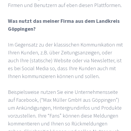
Firmen und Benutzern auf eben diesen Plattformen.
Was nutzt das meiner Firma aus dem Landkreis
Göppingen?
Im Gegensatz zu der klassischen Kommunikation mit
Ihren Kunden, z.B. über Zeitungsanzeigen, oder
auch Ihre (statische) Website oder via Newsletter, ist
es bei Social Media so, dass Ihre Kunden auch mit
Ihnen kommunizieren können und sollen.
Beispielsweise nutzen Sie eine Unternehmensseite
auf Facebook, (“Max Müller GmbH aus Göppingen”)
um Ankündigungen, Hintergrundinfos und Produkte
vorzustellen. Ihre “Fans” können diese Meldungen
kommentieren und Ihnen so Rückmeldungen