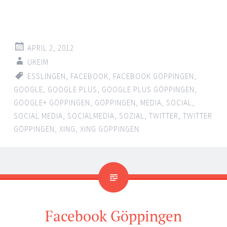
APRIL 2, 2012
UKEIM
ESSLINGEN
,
FACEBOOK
,
FACEBOOK GÖPPINGEN
,
GOOGLE
,
GOOGLE PLUS
,
GOOGLE PLUS GÖPPINGEN
,
GOOGLE+ GÖPPINGEN
,
GÖPPINGEN
,
MEDIA
,
SOCIAL
,
SOCIAL MEDIA
,
SOCIALMEDIA
,
SOZIAL
,
TWITTER
,
TWITTER
GÖPPINGEN
,
XING
,
XING GÖPPINGEN
Facebook Göppingen