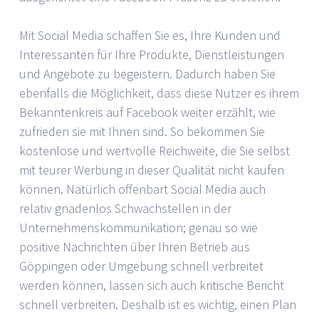
Mit Social Media schaffen Sie es, Ihre Kunden und
Interessanten für Ihre Produkte, Dienstleistungen
und Angebote zu begeistern. Dadurch haben Sie
ebenfalls die Möglichkeit, dass diese Nutzer es ihrem
Bekanntenkreis auf Facebook weiter erzählt, wie
zufrieden sie mit Ihnen sind. So bekommen Sie
kostenlose und wertvolle Reichweite, die Sie selbst
mit teurer Werbung in dieser Qualität nicht kaufen
können. Natürlich offenbart Social Media auch
relativ gnadenlos Schwachstellen in der
Unternehmenskommunikation; genau so wie
positive Nachrichten über Ihren Betrieb aus
Göppingen oder Umgebung schnell verbreitet
werden können, lassen sich auch kritische Bericht
schnell verbreiten. Deshalb ist es wichtig, einen Plan