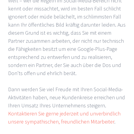
Welt – wer die Regeln im Social-Media-Bereich nicht
kennt oder missachtet, wird im besten Fall schlicht
ignoriert oder müde belächelt, im schlimmsten Fall
kann Ihr öffentliches Bild kräftig darunter leiden. Aus
diesem Grund ist es wichtig, dass Sie mit einem
Partner zusammen arbeiten, der nicht nur technisch
die Fähigkeiten besitzt um eine Google-Plus-Page
entsprechend zu entwerfen und zu realisieren,
sondern ein Partner, der Sie auch über die Dos und
Don’ts offen und ehrlich berät.
Dann werden Sie viel Freude mit Ihren Social-Media-
Aktivitäten haben, neue Kundenkreise erreichen und
Ihren Umsatz Ihres Unternehmens steigern.
Kontaktieren Sie gerne jederzeit und unverbindlich
unsere sympathischen, freundlichen Mitarbeiter
.