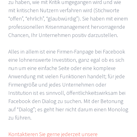
zu haben, wie mit Kritik umgegangen wird und wie
mit kritischen Nutzern verfahren wird (Stichworte
“offen”, “ehrlich”, “glaubwürdig”). Sie haben mit einem
professionellen Krisenmanagement hervorragende
Chancen, Ihr Unternehmen positiv darzustellen.
Alles in allem ist eine Firmen-Fanpage bei Facebook
eine lohnenswerte Investition, ganz egal ob es sich
nun um eine einfache Seite oder eine komplexe
Anwendung mit vielen Funktionen handelt; für jede
Firmengröße und jedes Unternehmen oder
Institution ist es sinnvoll, öffentlichkeitswirksam bei
Facebook den Dialog zu suchen. Mit der Betonung
auf “Dialog”; es geht hier nicht darum einen Monolog
zu führen.
Kontaktieren Sie gerne jederzeit unsere