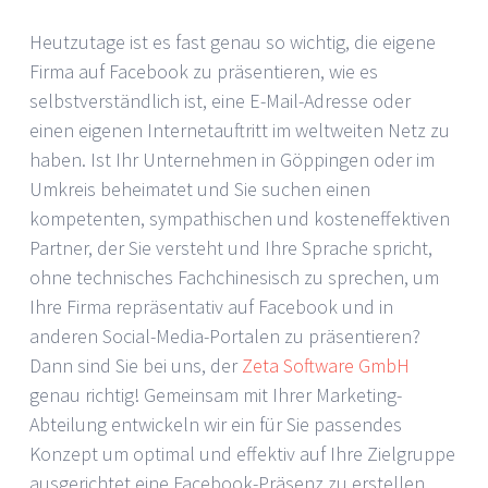
Heutzutage ist es fast genau so wichtig, die eigene
Firma auf Facebook zu präsentieren, wie es
selbstverständlich ist, eine E-Mail-Adresse oder
einen eigenen Internetauftritt im weltweiten Netz zu
haben. Ist Ihr Unternehmen in Göppingen oder im
Umkreis beheimatet und Sie suchen einen
kompetenten, sympathischen und kosteneffektiven
Partner, der Sie versteht und Ihre Sprache spricht,
ohne technisches Fachchinesisch zu sprechen, um
Ihre Firma repräsentativ auf Facebook und in
anderen Social-Media-Portalen zu präsentieren?
Dann sind Sie bei uns, der
Zeta Software GmbH
genau richtig! Gemeinsam mit Ihrer Marketing-
Abteilung entwickeln wir ein für Sie passendes
Konzept um optimal und effektiv auf Ihre Zielgruppe
ausgerichtet eine Facebook-Präsenz zu erstellen.