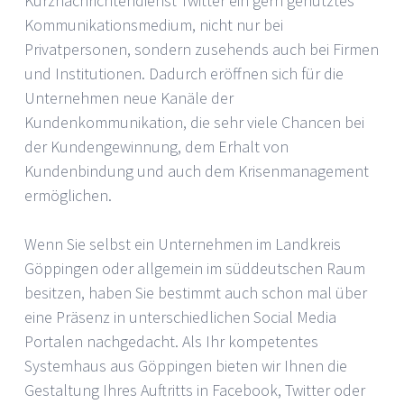
Kurznachrichtendienst Twitter ein gern genutztes
Kommunikationsmedium, nicht nur bei
Privatpersonen, sondern zusehends auch bei Firmen
und Institutionen. Dadurch eröffnen sich für die
Unternehmen neue Kanäle der
Kundenkommunikation, die sehr viele Chancen bei
der Kundengewinnung, dem Erhalt von
Kundenbindung und auch dem Krisenmanagement
ermöglichen.
Wenn Sie selbst ein Unternehmen im Landkreis
Göppingen oder allgemein im süddeutschen Raum
besitzen, haben Sie bestimmt auch schon mal über
eine Präsenz in unterschiedlichen Social Media
Portalen nachgedacht. Als Ihr kompetentes
Systemhaus aus Göppingen bieten wir Ihnen die
Gestaltung Ihres Auftritts in Facebook, Twitter oder