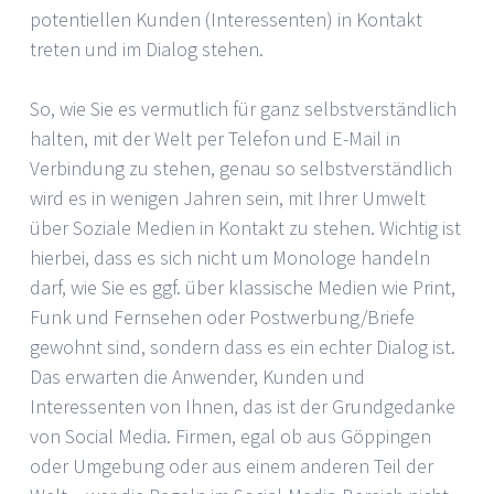
potentiellen Kunden (Interessenten) in Kontakt
treten und im Dialog stehen.
So, wie Sie es vermutlich für ganz selbstverständlich
halten, mit der Welt per Telefon und E-Mail in
Verbindung zu stehen, genau so selbstverständlich
wird es in wenigen Jahren sein, mit Ihrer Umwelt
über Soziale Medien in Kontakt zu stehen. Wichtig ist
hierbei, dass es sich nicht um Monologe handeln
darf, wie Sie es ggf. über klassische Medien wie Print,
Funk und Fernsehen oder Postwerbung/Briefe
gewohnt sind, sondern dass es ein echter Dialog ist.
Das erwarten die Anwender, Kunden und
Interessenten von Ihnen, das ist der Grundgedanke
von Social Media. Firmen, egal ob aus Göppingen
oder Umgebung oder aus einem anderen Teil der