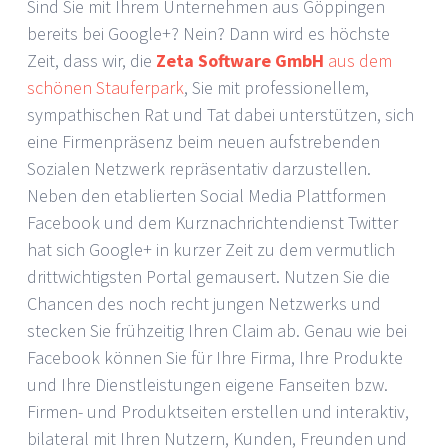
Sind Sie mit Ihrem Unternehmen aus Göppingen
bereits bei Google+? Nein? Dann wird es höchste
Zeit, dass wir, die
Zeta Software GmbH
aus dem
schönen Stauferpark
, Sie mit professionellem,
sympathischen Rat und Tat dabei unterstützen, sich
eine Firmenpräsenz beim neuen aufstrebenden
Sozialen Netzwerk repräsentativ darzustellen.
Neben den etablierten Social Media Plattformen
Facebook und dem Kurznachrichtendienst Twitter
hat sich Google+ in kurzer Zeit zu dem vermutlich
drittwichtigsten Portal gemausert. Nutzen Sie die
Chancen des noch recht jungen Netzwerks und
stecken Sie frühzeitig Ihren Claim ab. Genau wie bei
Facebook können Sie für Ihre Firma, Ihre Produkte
und Ihre Dienstleistungen eigene Fanseiten bzw.
Firmen- und Produktseiten erstellen und interaktiv,
bilateral mit Ihren Nutzern, Kunden, Freunden und