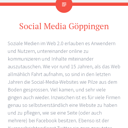
Social Media Göppingen
Soziale Medien im Web 2.0 erlauben es Anwendern
und Nutzern, untereinander online zu
kommunizieren und Inhalte miteinander
auszutauschen. Wie vor rund 15 Jahren, als das Web
allmählich Fahrt aufnahm, so sind in den letzten
Jahren die Social-Media-Websites wie Pilze aus dem
Boden gesprossen. Viel kamen, und sehr viele
gingen auch wieder. Inzwischen ist es für viele Firmen
genau so selbstverständlich eine Website zu haben
und zu pflegen, wie sie eine Seite (oder auch
mehrere) bei Facebook besitzen. Ebenso ist der