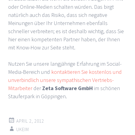
oder Online-Medien schalten würden. Das birgt
natürlich auch das Risiko, dass sich negative
Meinungen über Ihr Unternehmen ebenfalls
schneller verbreiten; es ist deshalb wichtig, dass Sie
hier einen kompetenten Partner haben, der Ihnen
mit Know-How zur Seite steht.
Nutzen Sie unsere langjährige Erfahrung im Social-
Media-Bereich und
kontaktieren Sie kostenlos und
unverbindlich unsere sympathischen Vertriebs-
Mitarbeiter
der
Zeta Software GmbH
im schönen
Stauferpark in Göppingen.
APRIL 2, 2012
UKEIM