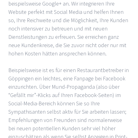
beispielsweise Google+ an. Wir integrieren Ihre
Website perfekt mit Social Media und helfen Ihnen
so, Ihre Reichweite und die Möglichkeit, Ihre Kunden
noch intensiver zu betreuen und mit neuen
Dienstleistungen zu erfreuen. Sie erreichen ganz
neue Kundenkreise, die Sie zuvor nicht oder nur mit
hohen Kosten hätten ansprechen können.
Beispielsweise ist es für einen Restaurantbetreiber in
Göppingen ein leichtes, eine Fanpage bei Facebook
einzurichten. Über Mund-Propaganda (also über
“Gefällt mir”-Klicks auf Ihren Facebook-Seiten) im
Social-Media-Bereich können Sie so Ihre
Sympathisanten selbst aktiv für Sie arbeiten lassen;
Empfehlungen von Freunden sind normalerweise
bei neuen potentiellen Kunden sehr viel höher
einzuschätzen als wenn Sie selbst Anzeigen in Print-