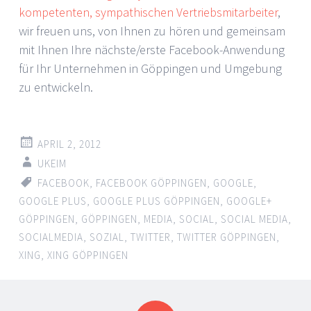
kompetenten, sympathischen Vertriebsmitarbeiter
,
wir freuen uns, von Ihnen zu hören und gemeinsam
mit Ihnen Ihre nächste/erste Facebook-Anwendung
für Ihr Unternehmen in Göppingen und Umgebung
zu entwickeln.
APRIL 2, 2012
UKEIM
FACEBOOK
,
FACEBOOK GÖPPINGEN
,
GOOGLE
,
GOOGLE PLUS
,
GOOGLE PLUS GÖPPINGEN
,
GOOGLE+
GÖPPINGEN
,
GÖPPINGEN
,
MEDIA
,
SOCIAL
,
SOCIAL MEDIA
,
SOCIALMEDIA
,
SOZIAL
,
TWITTER
,
TWITTER GÖPPINGEN
,
XING
,
XING GÖPPINGEN