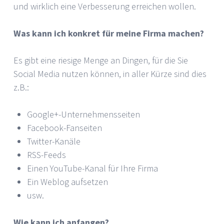
und wirklich eine Verbesserung erreichen wollen.
Was kann ich konkret für meine Firma machen?
Es gibt eine riesige Menge an Dingen, für die Sie
Social Media nutzen können, in aller Kürze sind dies
z.B.:
Google+-Unternehmensseiten
Facebook-Fanseiten
Twitter-Kanäle
RSS-Feeds
Einen YouTube-Kanal für Ihre Firma
Ein Weblog aufsetzen
usw.
Wie kann ich anfangen?