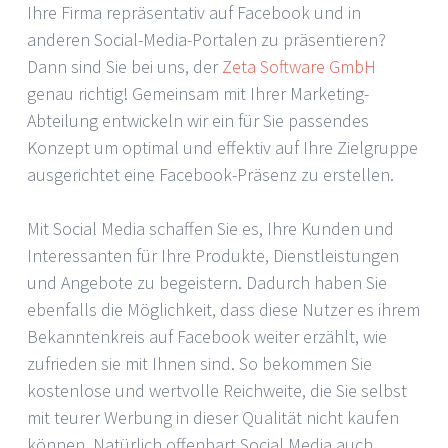
Ihre Firma repräsentativ auf Facebook und in
anderen Social-Media-Portalen zu präsentieren?
Dann sind Sie bei uns, der
Zeta Software GmbH
genau richtig! Gemeinsam mit Ihrer Marketing-
Abteilung entwickeln wir ein für Sie passendes
Konzept um optimal und effektiv auf Ihre Zielgruppe
ausgerichtet eine Facebook-Präsenz zu erstellen.
Mit Social Media schaffen Sie es, Ihre Kunden und
Interessanten für Ihre Produkte, Dienstleistungen
und Angebote zu begeistern. Dadurch haben Sie
ebenfalls die Möglichkeit, dass diese Nutzer es ihrem
Bekanntenkreis auf Facebook weiter erzählt, wie
zufrieden sie mit Ihnen sind. So bekommen Sie
kostenlose und wertvolle Reichweite, die Sie selbst
mit teurer Werbung in dieser Qualität nicht kaufen
können. Natürlich offenbart Social Media auch