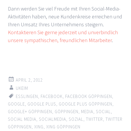
Dann werden Sie viel Freude mit Ihren Social-Media-
Aktivitäten haben, neue Kundenkreise erreichen und
Ihren Umsatz Ihres Unternehmens steigern.
Kontaktieren Sie gerne jederzeit und unverbindlich
unsere sympathischen, freundlichen Mitarbeiter
.
APRIL 2, 2012
UKEIM
ESSLINGEN
,
FACEBOOK
,
FACEBOOK GÖPPINGEN
,
GOOGLE
,
GOOGLE PLUS
,
GOOGLE PLUS GÖPPINGEN
,
GOOGLE+ GÖPPINGEN
,
GÖPPINGEN
,
MEDIA
,
SOCIAL
,
SOCIAL MEDIA
,
SOCIALMEDIA
,
SOZIAL
,
TWITTER
,
TWITTER
GÖPPINGEN
,
XING
,
XING GÖPPINGEN