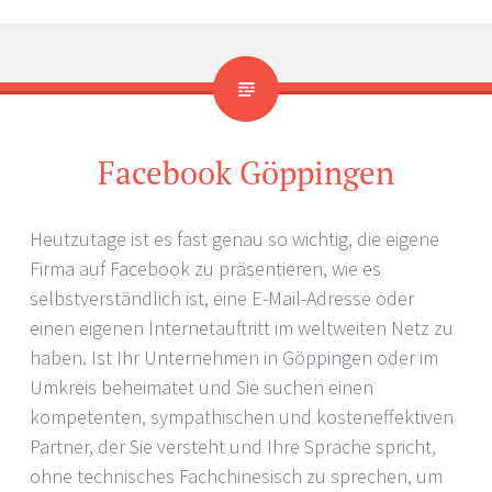
Facebook Göppingen
Heutzutage ist es fast genau so wichtig, die eigene
Firma auf Facebook zu präsentieren, wie es
selbstverständlich ist, eine E-Mail-Adresse oder
einen eigenen Internetauftritt im weltweiten Netz zu
haben. Ist Ihr Unternehmen in Göppingen oder im
Umkreis beheimatet und Sie suchen einen
kompetenten, sympathischen und kosteneffektiven
Partner, der Sie versteht und Ihre Sprache spricht,
ohne technisches Fachchinesisch zu sprechen, um