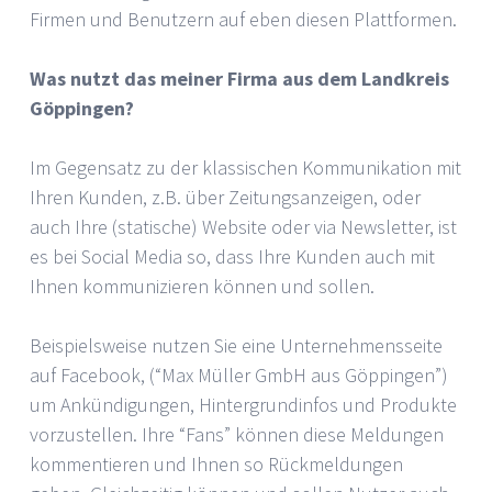
Firmen und Benutzern auf eben diesen Plattformen.
Was nutzt das meiner Firma aus dem Landkreis
Göppingen?
Im Gegensatz zu der klassischen Kommunikation mit
Ihren Kunden, z.B. über Zeitungsanzeigen, oder
auch Ihre (statische) Website oder via Newsletter, ist
es bei Social Media so, dass Ihre Kunden auch mit
Ihnen kommunizieren können und sollen.
Beispielsweise nutzen Sie eine Unternehmensseite
auf Facebook, (“Max Müller GmbH aus Göppingen”)
um Ankündigungen, Hintergrundinfos und Produkte
vorzustellen. Ihre “Fans” können diese Meldungen
kommentieren und Ihnen so Rückmeldungen