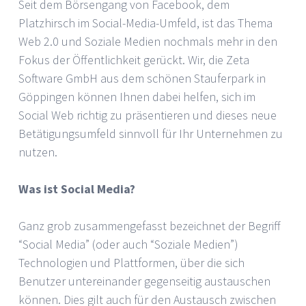
Seit dem Börsengang von Facebook, dem
Platzhirsch im Social-Media-Umfeld, ist das Thema
Web 2.0 und Soziale Medien nochmals mehr in den
Fokus der Öffentlichkeit gerückt. Wir, die Zeta
Software GmbH aus dem schönen Stauferpark in
Göppingen können Ihnen dabei helfen, sich im
Social Web richtig zu präsentieren und dieses neue
Betätigungsumfeld sinnvoll für Ihr Unternehmen zu
nutzen.
Was ist Social Media?
Ganz grob zusammengefasst bezeichnet der Begriff
“Social Media” (oder auch “Soziale Medien”)
Technologien und Plattformen, über die sich
Benutzer untereinander gegenseitig austauschen
können. Dies gilt auch für den Austausch zwischen