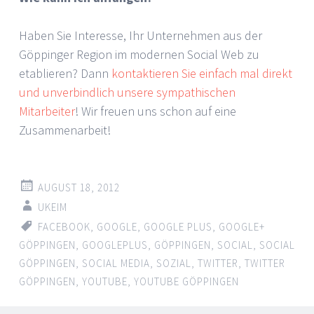
Haben Sie Interesse, Ihr Unternehmen aus der
Göppinger Region im modernen Social Web zu
etablieren? Dann
kontaktieren Sie einfach mal direkt
und unverbindlich unsere sympathischen
Mitarbeiter
! Wir freuen uns schon auf eine
Zusammenarbeit!
AUGUST 18, 2012
UKEIM
FACEBOOK
,
GOOGLE
,
GOOGLE PLUS
,
GOOGLE+
GÖPPINGEN
,
GOOGLEPLUS
,
GÖPPINGEN
,
SOCIAL
,
SOCIAL
GÖPPINGEN
,
SOCIAL MEDIA
,
SOZIAL
,
TWITTER
,
TWITTER
GÖPPINGEN
,
YOUTUBE
,
YOUTUBE GÖPPINGEN