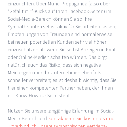
einzurichten. Über Mund-Propaganda (also über
“Gefällt mir”-Klicks auf Ihren Facebook-Seiten) im
Social-Media-Bereich können Sie so Ihre
Sympathisanten selbst aktiv für Sie arbeiten lassen;
Empfehlungen von Freunden sind normalerweise
bei neuen potentiellen Kunden sehr viel höher
einzuschätzen als wenn Sie selbst Anzeigen in Print-
oder Online-Medien schalten würden. Das birgt
natürlich auch das Risiko, dass sich negative
Meinungen über Ihr Unternehmen ebenfalls
schneller verbreiten; es ist deshalb wichtig, dass Sie
hier einen kompetenten Partner haben, der Ihnen
mit Know-How zur Seite steht.
Nutzen Sie unsere langjährige Erfahrung im Social-
Media-Bereich und
kontaktieren Sie kostenlos und
unverbindlich unsere sympathischen Vertriebs-