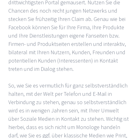
drittwichtigsten Portal gemausert. Nutzen Sie die
Chancen des noch recht jungen Netzwerks und
stecken Sie frühzeitig Ihren Claim ab. Genau wie bei
Facebook können Sie für Ihre Firma, Ihre Produkte
und Ihre Dienstleistungen eigene Fanseiten bzw.
Firmen- und Produktseiten erstellen und interaktiv,
bilateral mit Ihren Nutzern, Kunden, Freunden und
potentiellen Kunden (Interessenten) in Kontakt
treten und im Dialog stehen.
So, wie Sie es vermutlich für ganz selbstverständlich
halten, mit der Welt per Telefon und E-Mail in
Verbindung zu stehen, genau so selbstverständlich
wird es in wenigen Jahren sein, mit Ihrer Umwelt
über Soziale Medien in Kontakt zu stehen. Wichtig ist
hierbei, dass es sich nicht um Monologe handeln
darf, wie Sie es ggf. über klassische Medien wie Print,