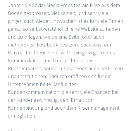
Jahren die Social-Media-Websites wie Pilze aus dem
Boden gesprossen. Viel kamen, und sehr viele
gingen auch wieder. Inzwischen ist es für viele Firmen
genau so selbstverständlich eine Website zu haben
und zu pflegen, wie sie eine Seite (oder auch
mehrere) bei Facebook besitzen. Ebenso ist der
Kurznachrichtendienst Twitter ein gern genutztes
Kommunikationsmedium, nicht nur bei
Privatpersonen, sondern zusehends auch bei Firmen
und Institutionen. Dadurch eröffnen sich für die
Unternehmen neue Kanäle der
Kundenkommunikation, die sehr viele Chancen bei
der Kundengewinnung, dem Erhalt von
Kundenbindung und auch dem Krisenmanagement
ermöglichen.