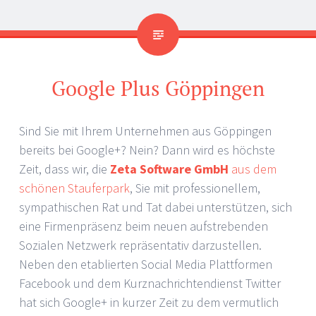
Google Plus Göppingen
Sind Sie mit Ihrem Unternehmen aus Göppingen
bereits bei Google+? Nein? Dann wird es höchste
Zeit, dass wir, die
Zeta Software GmbH
aus dem
schönen Stauferpark
, Sie mit professionellem,
sympathischen Rat und Tat dabei unterstützen, sich
eine Firmenpräsenz beim neuen aufstrebenden
Sozialen Netzwerk repräsentativ darzustellen.
Neben den etablierten Social Media Plattformen
Facebook und dem Kurznachrichtendienst Twitter
hat sich Google+ in kurzer Zeit zu dem vermutlich