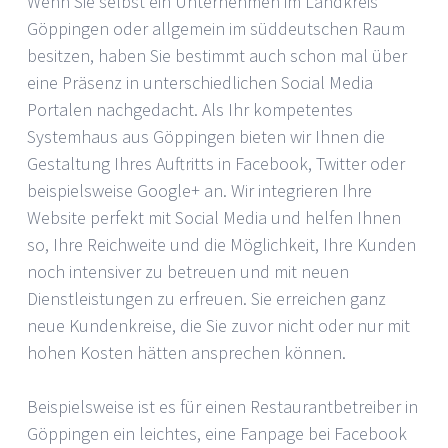
Wenn Sie selbst ein Unternehmen im Landkreis
Göppingen oder allgemein im süddeutschen Raum
besitzen, haben Sie bestimmt auch schon mal über
eine Präsenz in unterschiedlichen Social Media
Portalen nachgedacht. Als Ihr kompetentes
Systemhaus aus Göppingen bieten wir Ihnen die
Gestaltung Ihres Auftritts in Facebook, Twitter oder
beispielsweise Google+ an. Wir integrieren Ihre
Website perfekt mit Social Media und helfen Ihnen
so, Ihre Reichweite und die Möglichkeit, Ihre Kunden
noch intensiver zu betreuen und mit neuen
Dienstleistungen zu erfreuen. Sie erreichen ganz
neue Kundenkreise, die Sie zuvor nicht oder nur mit
hohen Kosten hätten ansprechen können.
Beispielsweise ist es für einen Restaurantbetreiber in
Göppingen ein leichtes, eine Fanpage bei Facebook