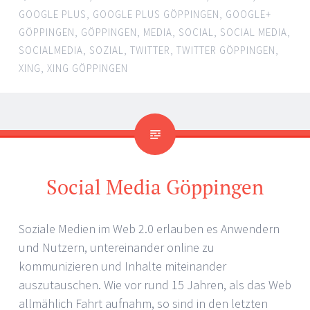
GOOGLE PLUS
,
GOOGLE PLUS GÖPPINGEN
,
GOOGLE+
GÖPPINGEN
,
GÖPPINGEN
,
MEDIA
,
SOCIAL
,
SOCIAL MEDIA
,
SOCIALMEDIA
,
SOZIAL
,
TWITTER
,
TWITTER GÖPPINGEN
,
XING
,
XING GÖPPINGEN
Social Media Göppingen
Soziale Medien im Web 2.0 erlauben es Anwendern
und Nutzern, untereinander online zu
kommunizieren und Inhalte miteinander
auszutauschen. Wie vor rund 15 Jahren, als das Web
allmählich Fahrt aufnahm, so sind in den letzten