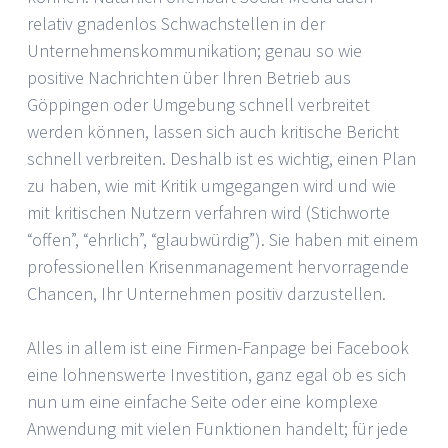
relativ gnadenlos Schwachstellen in der
Unternehmenskommunikation; genau so wie
positive Nachrichten über Ihren Betrieb aus
Göppingen oder Umgebung schnell verbreitet
werden können, lassen sich auch kritische Bericht
schnell verbreiten. Deshalb ist es wichtig, einen Plan
zu haben, wie mit Kritik umgegangen wird und wie
mit kritischen Nutzern verfahren wird (Stichworte
“offen”, “ehrlich”, “glaubwürdig”). Sie haben mit einem
professionellen Krisenmanagement hervorragende
Chancen, Ihr Unternehmen positiv darzustellen.
Alles in allem ist eine Firmen-Fanpage bei Facebook
eine lohnenswerte Investition, ganz egal ob es sich
nun um eine einfache Seite oder eine komplexe
Anwendung mit vielen Funktionen handelt; für jede