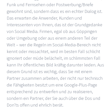
Funk und Fernsehen oder Postwerbung/Briefe
gewohnt sind, sondern dass es ein echter Dialog ist.
Das erwarten die Anwender, Kunden und
Interessenten von Ihnen, das ist der Grundgedanke
von Social Media. Firmen, egal ob aus Göppingen
oder Umgebung oder aus einem anderen Teil der
Welt – wer die Regeln im Social-Media-Bereich nicht
kennt oder missachtet, wird im besten Fall schlicht
ignoriert oder müde belächelt, im schlimmsten Fall
kann Ihr öffentliches Bild kräftig darunter leiden. Aus
diesem Grund ist es wichtig, dass Sie mit einem
Partner zusammen arbeiten, der nicht nur technisch
die Fähigkeiten besitzt um eine Google-Plus-Page
entsprechend zu entwerfen und zu realisieren,
sondern ein Partner, der Sie auch über die Dos und
Don’ts offen und ehrlich berät.