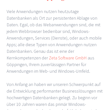
Viele Anwendungen nutzen heutzutage
Datenbanken als Ort zur persistenten Ablage von
Daten. Egal, ob das Webanwendungen sind, die mit
jedem Webbrowser bedienbar sind, Windows-
Anwendungen, Services (Dienste), oder auch mobile
Apps; alle diese Typen von Anwendungen nutzen
Datenbanken. Genau das ist eine der
Kernkompetenzen der
Zeta Software GmbH
aus
Göppingen, Ihrem zuverlässigen Partner für
Anwendungen im Web- und Windows-Umfeld.
Von Anfang an haben wir unseren Schwerpunkt auf
die Entwicklung performanter Businesslösungen mit
hochwertigen Datenbanken gelegt. Zu beginn vor
über 10 Jahren waren das primär Windows-