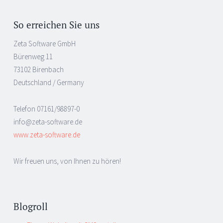
So erreichen Sie uns
Zeta Software GmbH
Bürenweg 11
73102 Birenbach
Deutschland / Germany
Telefon 07161/98897-0
info@zeta-software.de
www.zeta-software.de
Wir freuen uns, von Ihnen zu hören!
Blogroll