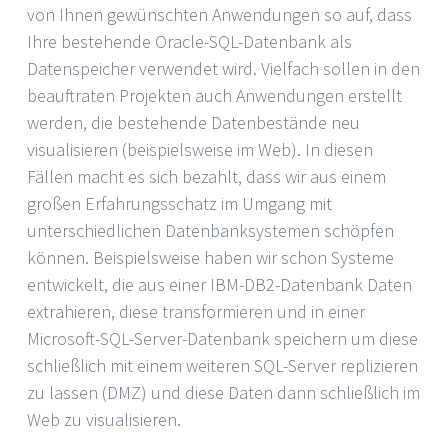
von Ihnen gewünschten Anwendungen so auf, dass
Ihre bestehende Oracle-SQL-Datenbank als
Datenspeicher verwendet wird. Vielfach sollen in den
beauftraten Projekten auch Anwendungen erstellt
werden, die bestehende Datenbestände neu
visualisieren (beispielsweise im Web). In diesen
Fällen macht es sich bezahlt, dass wir aus einem
großen Erfahrungsschatz im Umgang mit
unterschiedlichen Datenbanksystemen schöpfen
können. Beispielsweise haben wir schon Systeme
entwickelt, die aus einer IBM-DB2-Datenbank Daten
extrahieren, diese transformieren und in einer
Microsoft-SQL-Server-Datenbank speichern um diese
schließlich mit einem weiteren SQL-Server replizieren
zu lassen (DMZ) und diese Daten dann schließlich im
Web zu visualisieren.