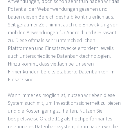
Anwendungen, doch schon sehr früh haben wir das
Potential der Webanwendungen gesehen und
bauen diesen Bereich deshalb kontinuierlich aus.
Seit geraumer Zeit nimmt auch die Entwicklung von
mobilen Anwendungen für Android und iOS rasant
zu. Diese oftmals sehr unterschiedlichen
Plattformen und Einsatzzwecke erfordern jeweils
auch unterschiedliche Datenbanktechnologien.
Hinzu kommt, dass vielfach bei unseren
Firmenkunden bereits etablierte Datenbanken im
Einsatz sind.
Wann immer es möglich ist, nutzen wir eben diese
System auch mit, um Investitionssicherheit zu bieten
und die Kosten gering zu halten. Nutzen Sie
beispielsweise Oracle 11g als hochperformantes
relationales Datenbanksystem, dann bauen wir die