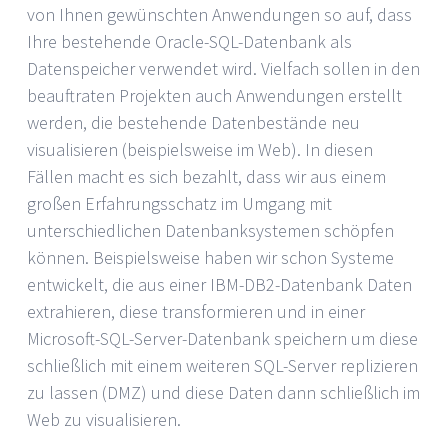
von Ihnen gewünschten Anwendungen so auf, dass
Ihre bestehende Oracle-SQL-Datenbank als
Datenspeicher verwendet wird. Vielfach sollen in den
beauftraten Projekten auch Anwendungen erstellt
werden, die bestehende Datenbestände neu
visualisieren (beispielsweise im Web). In diesen
Fällen macht es sich bezahlt, dass wir aus einem
großen Erfahrungsschatz im Umgang mit
unterschiedlichen Datenbanksystemen schöpfen
können. Beispielsweise haben wir schon Systeme
entwickelt, die aus einer IBM-DB2-Datenbank Daten
extrahieren, diese transformieren und in einer
Microsoft-SQL-Server-Datenbank speichern um diese
schließlich mit einem weiteren SQL-Server replizieren
zu lassen (DMZ) und diese Daten dann schließlich im
Web zu visualisieren.