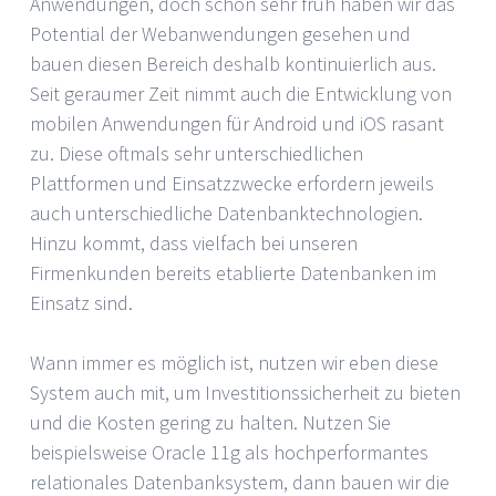
Anwendungen, doch schon sehr früh haben wir das
Potential der Webanwendungen gesehen und
bauen diesen Bereich deshalb kontinuierlich aus.
Seit geraumer Zeit nimmt auch die Entwicklung von
mobilen Anwendungen für Android und iOS rasant
zu. Diese oftmals sehr unterschiedlichen
Plattformen und Einsatzzwecke erfordern jeweils
auch unterschiedliche Datenbanktechnologien.
Hinzu kommt, dass vielfach bei unseren
Firmenkunden bereits etablierte Datenbanken im
Einsatz sind.
Wann immer es möglich ist, nutzen wir eben diese
System auch mit, um Investitionssicherheit zu bieten
und die Kosten gering zu halten. Nutzen Sie
beispielsweise Oracle 11g als hochperformantes
relationales Datenbanksystem, dann bauen wir die