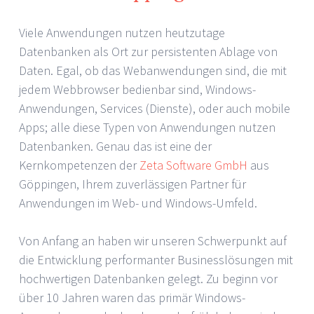
Viele Anwendungen nutzen heutzutage
Datenbanken als Ort zur persistenten Ablage von
Daten. Egal, ob das Webanwendungen sind, die mit
jedem Webbrowser bedienbar sind, Windows-
Anwendungen, Services (Dienste), oder auch mobile
Apps; alle diese Typen von Anwendungen nutzen
Datenbanken. Genau das ist eine der
Kernkompetenzen der
Zeta Software GmbH
aus
Göppingen, Ihrem zuverlässigen Partner für
Anwendungen im Web- und Windows-Umfeld.
Von Anfang an haben wir unseren Schwerpunkt auf
die Entwicklung performanter Businesslösungen mit
hochwertigen Datenbanken gelegt. Zu beginn vor
über 10 Jahren waren das primär Windows-