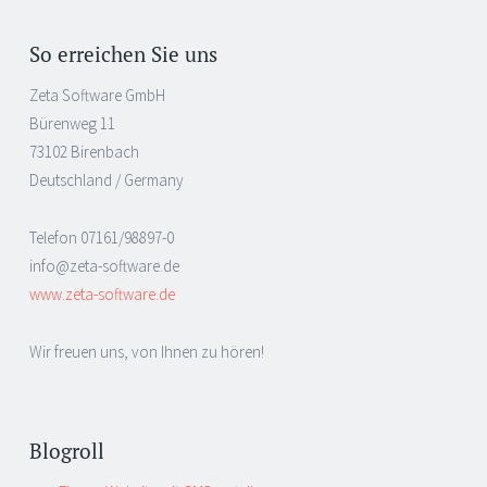
So erreichen Sie uns
Zeta Software GmbH
Bürenweg 11
73102 Birenbach
Deutschland / Germany
Telefon 07161/98897-0
info@zeta-software.de
www.zeta-software.de
Wir freuen uns, von Ihnen zu hören!
Blogroll