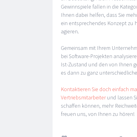
Gewinnspiele fallen in die Katego
Ihnen dabei helfen, dass Sie mehr
ein entsprechendes Konzept zu ha
agieren.
Gemeinsam mit Ihrem Unternehmen
bei Software-Projekten analysie
Ist-Zustand und den von Ihnen 
es dann zu ganz unterschiedlic
Kontaktieren Sie doch einfach m
Vertriebsmitarbeiter
und lassen Si
schaffen können, mehr Reichweit
freuen uns, von Ihnen zu hören!