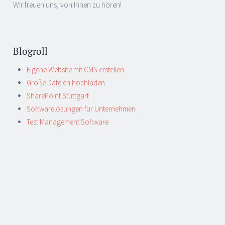
Wir freuen uns, von Ihnen zu hören!
Blogroll
Eigene Website mit CMS erstellen
Große Dateien hochladen
SharePoint Stuttgart
Softwarelösungen für Unternehmen
Test Management Software