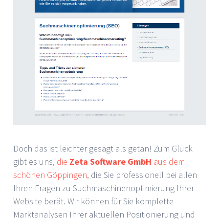
Doch das ist leichter gesagt als getan! Zum Glück
gibt es uns,
die
Zeta Software GmbH
aus dem
schönen Göppingen
, die Sie professionell bei allen
Ihren Fragen zu Suchmaschinenoptimierung Ihrer
Website berät. Wir können für Sie komplette
Marktanalysen Ihrer aktuellen Positionierung und