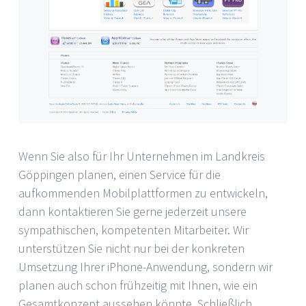
Wenn Sie also für Ihr Unternehmen im Landkreis
Göppingen planen, einen Service für die
aufkommenden Mobilplattformen zu entwickeln,
dann kontaktieren Sie gerne jederzeit unsere
sympathischen, kompetenten Mitarbeiter. Wir
unterstützen Sie nicht nur bei der konkreten
Umsetzung Ihrer iPhone-Anwendung, sondern wir
planen auch schon frühzeitig mit Ihnen, wie ein
Gesamtkonzept aussehen könnte. Schließlich