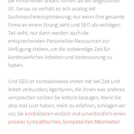
die Firma immer anders führen als ein angestellter
GF. Genau so verhält es sich analog mit
Suchmaschinenoptimierung; nur wenn Ihre gesamte
Firma an einem Strang zieht und SEO als wichtigen
Teil sieht, nur dann werden auch die
entsprechenden Personellen Ressourcen zur
Verfügung stehen, um die notwendige Zeit für
kontinuierliches Arbeiten und Verbesserung zu
haben.
Und SEO ist normalerweise immer mit viel Zeit und
Arbeit verbunden; Agenturen, die Ihnen was anderes
versprechen sollten Sie kritisch beäugen. Wenn Sie
also mal Lust haben, mehr zu erfahren, schlagen wir
vor, Sie
kontaktieren einfach mal unverbindlich einen
unserer sympathischen, kompetenten Mitarbeiter
!