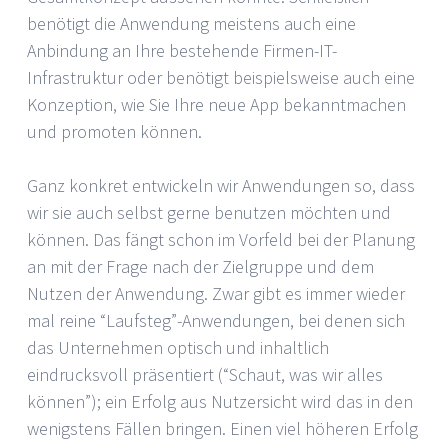
benötigt die Anwendung meistens auch eine
Anbindung an Ihre bestehende Firmen-IT-
Infrastruktur oder benötigt beispielsweise auch eine
Konzeption, wie Sie Ihre neue App bekanntmachen
und promoten können.
Ganz konkret entwickeln wir Anwendungen so, dass
wir sie auch selbst gerne benutzen möchten und
können. Das fängt schon im Vorfeld bei der Planung
an mit der Frage nach der Zielgruppe und dem
Nutzen der Anwendung. Zwar gibt es immer wieder
mal reine “Laufsteg”-Anwendungen, bei denen sich
das Unternehmen optisch und inhaltlich
eindrucksvoll präsentiert (“Schaut, was wir alles
können”); ein Erfolg aus Nutzersicht wird das in den
wenigstens Fällen bringen. Einen viel höheren Erfolg