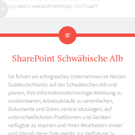
SUCHMASCHINENOPTIMIERUNG STUTTGART
SharePoint Schwäbische Alb
Sie führen ein erfolgreiches Unternehmen im Herzen
Süddeutschlands auf der Schwäbischen Alb und
planen, Ihre Informationstechnologie-Abteilung zu
modernisieren, Arbeitsabläufe zu vereinfachen,
Dokumente und Daten zentral abzulegen, auf
unterschiedlichsten Plattformen und Geräten
verfügbar zu machen und Ihren Mitarbeitern immer
und überall diese Dokumente zur Verfügung zu