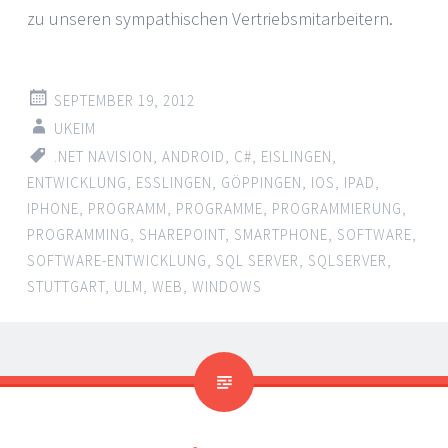
zu unseren sympathischen Vertriebsmitarbeitern.
SEPTEMBER 19, 2012
UKEIM
.NET NAVISION
,
ANDROID
,
C#
,
EISLINGEN
,
ENTWICKLUNG
,
ESSLINGEN
,
GÖPPINGEN
,
IOS
,
IPAD
,
IPHONE
,
PROGRAMM
,
PROGRAMME
,
PROGRAMMIERUNG
,
PROGRAMMING
,
SHAREPOINT
,
SMARTPHONE
,
SOFTWARE
,
SOFTWARE-ENTWICKLUNG
,
SQL SERVER
,
SQLSERVER
,
STUTTGART
,
ULM
,
WEB
,
WINDOWS