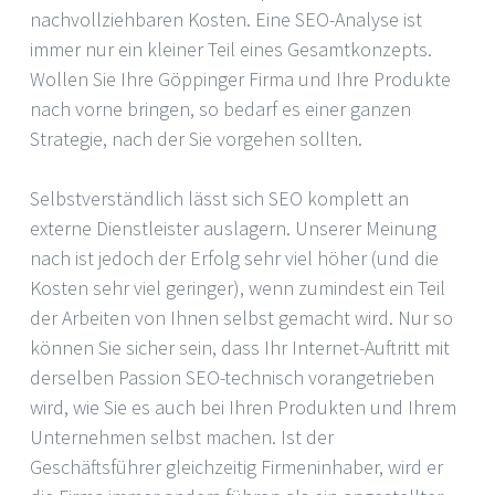
nachvollziehbaren Kosten. Eine SEO-Analyse ist
immer nur ein kleiner Teil eines Gesamtkonzepts.
Wollen Sie Ihre Göppinger Firma und Ihre Produkte
nach vorne bringen, so bedarf es einer ganzen
Strategie, nach der Sie vorgehen sollten.
Selbstverständlich lässt sich SEO komplett an
externe Dienstleister auslagern. Unserer Meinung
nach ist jedoch der Erfolg sehr viel höher (und die
Kosten sehr viel geringer), wenn zumindest ein Teil
der Arbeiten von Ihnen selbst gemacht wird. Nur so
können Sie sicher sein, dass Ihr Internet-Auftritt mit
derselben Passion SEO-technisch vorangetrieben
wird, wie Sie es auch bei Ihren Produkten und Ihrem
Unternehmen selbst machen. Ist der
Geschäftsführer gleichzeitig Firmeninhaber, wird er