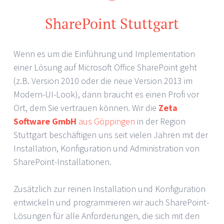
SharePoint Stuttgart
Wenn es um die Einführung und Implementation
einer Lösung auf Microsoft Office SharePoint geht
(z.B. Version 2010 oder die neue Version 2013 im
Modern-UI-Look), dann braucht es einen Profi vor
Ort, dem Sie vertrauen können. Wir die
Zeta
Software GmbH
aus Göppingen
in der Region
Stuttgart beschäftigen uns seit vielen Jahren mit der
Installation, Konfiguration und Administration von
SharePoint-Installationen.
Zusätzlich zur reinen Installation und Konfiguration
entwickeln und programmieren wir auch SharePoint-
Lösungen für alle Anforderungen, die sich mit den