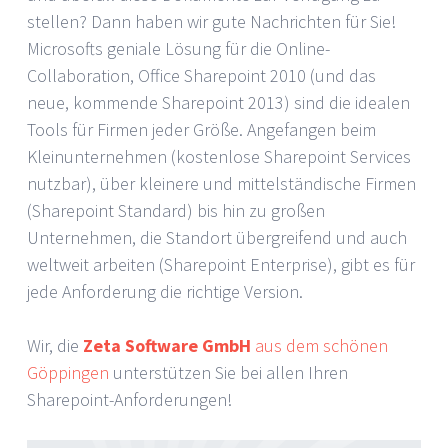
stellen? Dann haben wir gute Nachrichten für Sie!
Microsofts geniale Lösung für die Online-
Collaboration, Office Sharepoint 2010 (und das
neue, kommende Sharepoint 2013) sind die idealen
Tools für Firmen jeder Größe. Angefangen beim
Kleinunternehmen (kostenlose Sharepoint Services
nutzbar), über kleinere und mittelständische Firmen
(Sharepoint Standard) bis hin zu großen
Unternehmen, die Standort übergreifend und auch
weltweit arbeiten (Sharepoint Enterprise), gibt es für
jede Anforderung die richtige Version.
Wir, die
Zeta Software GmbH
aus dem schönen
Göppingen
unterstützen Sie bei allen Ihren
Sharepoint-Anforderungen!