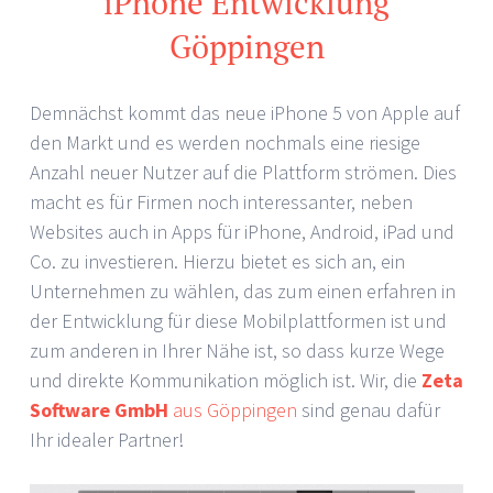
iPhone Entwicklung
Göppingen
Demnächst kommt das neue iPhone 5 von Apple auf
den Markt und es werden nochmals eine riesige
Anzahl neuer Nutzer auf die Plattform strömen. Dies
macht es für Firmen noch interessanter, neben
Websites auch in Apps für iPhone, Android, iPad und
Co. zu investieren. Hierzu bietet es sich an, ein
Unternehmen zu wählen, das zum einen erfahren in
der Entwicklung für diese Mobilplattformen ist und
zum anderen in Ihrer Nähe ist, so dass kurze Wege
und direkte Kommunikation möglich ist. Wir, die
Zeta
Software GmbH
aus Göppingen
sind genau dafür
Ihr idealer Partner!