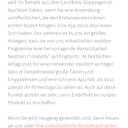
wird Ihr Betrieb aus dem Landkreis Göppingen im
AppStore haben, wenn Sie eine Anwendung
veröffentlichen, die den Endanwendern einen
echten
Nutzen
bringen. Eine App muss also einen
Sinn haben. Des weiteren ist es uns ein großes
Anliegen, dass die von uns entwickelten mobilen
Programme eine hervorragende Benutzbarkeit
besitzen (“Usability” auf Englisch). Im hektischen
Alltag ist es für einen Anwender deutlich wichtiger,
dass er beispielsweise große Tasten und
Eingabefelder und eine schnelle App hat, als dass
überall Ihr Firmenlogo zu sehen ist. Auch auf diese
Punkte achten wir sehr, um in Endeffekt ein rundes
Produkt zu erschaffen.
Wenn Sie jetzt neugierig geworden sind, dann freuen
wir uns über
Ihre unverbindliche Kontaktaufnahme