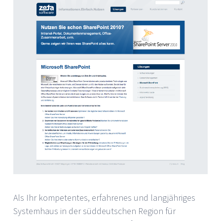
Als Ihr kompetentes, erfahrenes und langjähriges
Systemhaus in der süddeutschen Region für