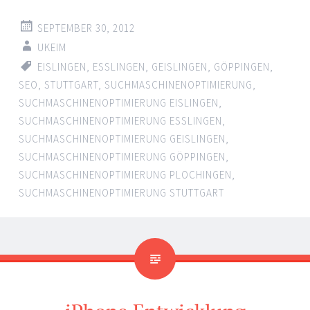
SEPTEMBER 30, 2012
UKEIM
EISLINGEN
,
ESSLINGEN
,
GEISLINGEN
,
GÖPPINGEN
,
SEO
,
STUTTGART
,
SUCHMASCHINENOPTIMIERUNG
,
SUCHMASCHINENOPTIMIERUNG EISLINGEN
,
SUCHMASCHINENOPTIMIERUNG ESSLINGEN
,
SUCHMASCHINENOPTIMIERUNG GEISLINGEN
,
SUCHMASCHINENOPTIMIERUNG GÖPPINGEN
,
SUCHMASCHINENOPTIMIERUNG PLOCHINGEN
,
SUCHMASCHINENOPTIMIERUNG STUTTGART