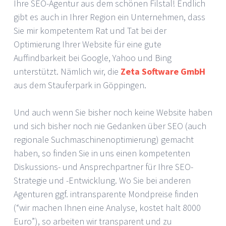
Ihre SEO-Agentur aus dem schönen Filstal! Endlich
gibt es auch in Ihrer Region ein Unternehmen, dass
Sie mir kompetentem Rat und Tat bei der
Optimierung Ihrer Website für eine gute
Auffindbarkeit bei Google, Yahoo und Bing
unterstützt. Nämlich wir, die
Zeta Software GmbH
aus dem Stauferpark in Göppingen.
Und auch wenn Sie bisher noch keine Website haben
und sich bisher noch nie Gedanken über SEO (auch
regionale Suchmaschinenoptimierung) gemacht
haben, so finden Sie in uns einen kompetenten
Diskussions- und Ansprechpartner für Ihre SEO-
Strategie und -Entwicklung. Wo Sie bei anderen
Agenturen ggf. intransparente Mondpreise finden
(“wir machen Ihnen eine Analyse, kostet halt 8000
Euro”), so arbeiten wir transparent und zu