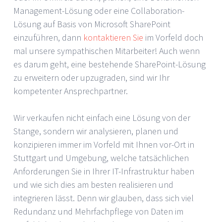
Management-Lösung oder eine Collaboration-
Lösung auf Basis von Microsoft SharePoint
einzuführen, dann
kontaktieren Sie
im Vorfeld doch
mal unsere sympathischen Mitarbeiter! Auch wenn
es darum geht, eine bestehende SharePoint-Lösung
zu erweitern oder upzugraden, sind wir Ihr
kompetenter Ansprechpartner.
Wir verkaufen nicht einfach eine Lösung von der
Stange, sondern wir analysieren, planen und
konzipieren immer im Vorfeld mit Ihnen vor-Ort in
Stuttgart und Umgebung, welche tatsächlichen
Anforderungen Sie in Ihrer IT-Infrastruktur haben
und wie sich dies am besten realisieren und
integrieren lässt. Denn wir glauben, dass sich viel
Redundanz und Mehrfachpflege von Daten im