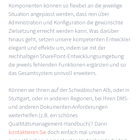
Komponenten können so flexibel an die jeweilige
Situation angepasst werden, dass rein über
Administration und Konfiguration die gewünschte
Zielsetzung erreicht werden kann. Was darüber
hinaus geht, setzen unsere kompetenten Entwickler
elegant und effektiv um, indem sie mit der
reichhaltigen SharePoint-Entwicklungsumgebung
die jeweils fehlenden Funktionen ergänzen und so
das Gesamtsystem sinnvoll erweitern.
Können wir Ihnen auf der Schwäbischen Alb, oder in
Stuttgart, oder in anderen Regionen, bei Ihren DMS-
und anderen Dokumenten-Anforderungen
weiterhelfen (z.B. ein schönes
Qualtitätsmanagement-Handbuch)? Dann
kontaktieren Sie
doch einfach mal unsere