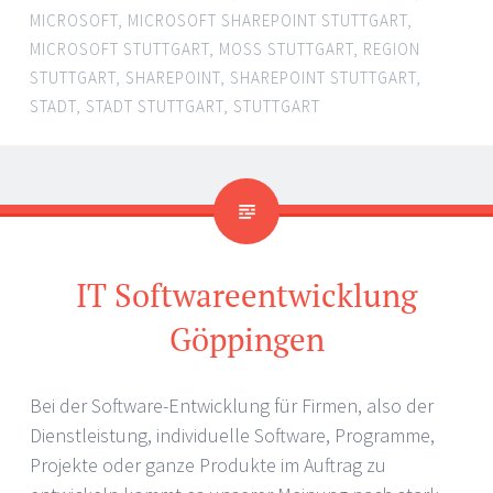
MICROSOFT
,
MICROSOFT SHAREPOINT STUTTGART
,
MICROSOFT STUTTGART
,
MOSS STUTTGART
,
REGION
STUTTGART
,
SHAREPOINT
,
SHAREPOINT STUTTGART
,
STADT
,
STADT STUTTGART
,
STUTTGART
IT Softwareentwicklung
Göppingen
Bei der Software-Entwicklung für Firmen, also der
Dienstleistung, individuelle Software, Programme,
Projekte oder ganze Produkte im Auftrag zu