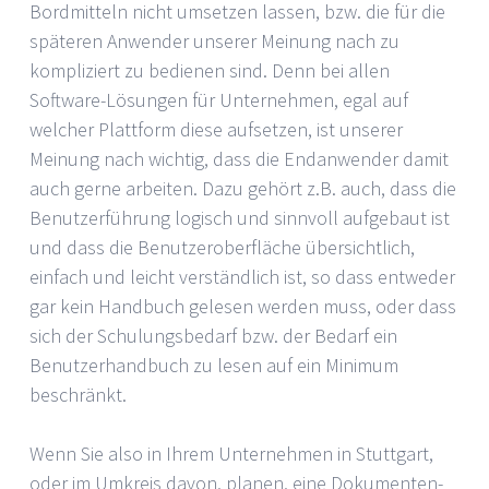
Bordmitteln nicht umsetzen lassen, bzw. die für die
späteren Anwender unserer Meinung nach zu
kompliziert zu bedienen sind. Denn bei allen
Software-Lösungen für Unternehmen, egal auf
welcher Plattform diese aufsetzen, ist unserer
Meinung nach wichtig, dass die Endanwender damit
auch gerne arbeiten. Dazu gehört z.B. auch, dass die
Benutzerführung logisch und sinnvoll aufgebaut ist
und dass die Benutzeroberfläche übersichtlich,
einfach und leicht verständlich ist, so dass entweder
gar kein Handbuch gelesen werden muss, oder dass
sich der Schulungsbedarf bzw. der Bedarf ein
Benutzerhandbuch zu lesen auf ein Minimum
beschränkt.
Wenn Sie also in Ihrem Unternehmen in Stuttgart,
oder im Umkreis davon, planen, eine Dokumenten-