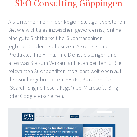
SEO Consulting Göppingen
Als Unternehmen in der Region Stuttgart verstehen
Sie, wie wichtig es inzwischen geworden ist, online
eine gute Sichtbarkeit bei Suchmaschinen
jeglicher Couleur zu besitzen. Also dass Ihre
Produkte, Ihre Firma, Ihre Dienstleistungen und
alles was Sie zum Verkauf anbieten bei den für Sie
relevanten Suchbegriffen möglichst weit oben auf
den Suchergebnisseiten (SERPs, Kurzform für
“Search Engine Result Page”) bei Microsofts Bing
oder Google erscheinen.