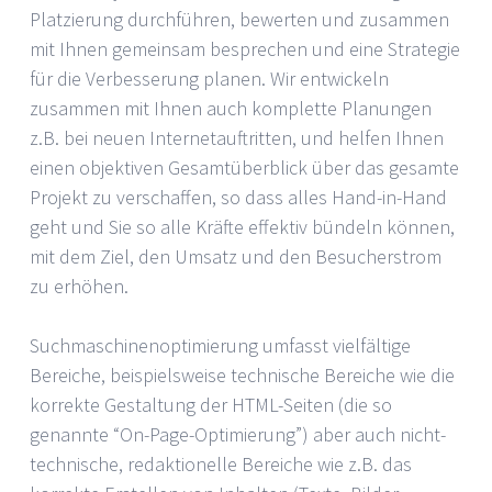
Platzierung durchführen, bewerten und zusammen
mit Ihnen gemeinsam besprechen und eine Strategie
für die Verbesserung planen. Wir entwickeln
zusammen mit Ihnen auch komplette Planungen
z.B. bei neuen Internetauftritten, und helfen Ihnen
einen objektiven Gesamtüberblick über das gesamte
Projekt zu verschaffen, so dass alles Hand-in-Hand
geht und Sie so alle Kräfte effektiv bündeln können,
mit dem Ziel, den Umsatz und den Besucherstrom
zu erhöhen.
Suchmaschinenoptimierung umfasst vielfältige
Bereiche, beispielsweise technische Bereiche wie die
korrekte Gestaltung der HTML-Seiten (die so
genannte “On-Page-Optimierung”) aber auch nicht-
technische, redaktionelle Bereiche wie z.B. das