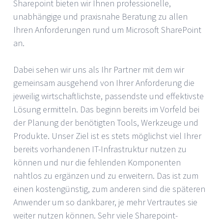
Sharepoint bieten wir Ihnen professionelle,
unabhängige und praxisnahe Beratung zu allen
Ihren Anforderungen rund um Microsoft SharePoint
an.
Dabei sehen wir uns als Ihr Partner mit dem wir
gemeinsam ausgehend von Ihrer Anforderung die
jeweilig wirtschaftlichste, passendste und effektivste
Lösung ermitteln. Das beginn bereits im Vorfeld bei
der Planung der benötigten Tools, Werkzeuge und
Produkte. Unser Ziel ist es stets möglichst viel Ihrer
bereits vorhandenen IT-Infrastruktur nutzen zu
können und nur die fehlenden Komponenten
nahtlos zu ergänzen und zu erweitern. Das ist zum
einen kostengünstig, zum anderen sind die späteren
Anwender um so dankbarer, je mehr Vertrautes sie
weiter nutzen können. Sehr viele Sharepoint-