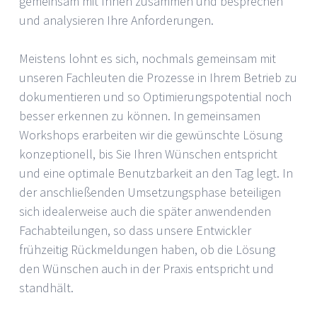
gemeinsam mit Ihnen zusammen und besprechen
und analysieren Ihre Anforderungen.
Meistens lohnt es sich, nochmals gemeinsam mit
unseren Fachleuten die Prozesse in Ihrem Betrieb zu
dokumentieren und so Optimierungspotential noch
besser erkennen zu können. In gemeinsamen
Workshops erarbeiten wir die gewünschte Lösung
konzeptionell, bis Sie Ihren Wünschen entspricht
und eine optimale Benutzbarkeit an den Tag legt. In
der anschließenden Umsetzungsphase beteiligen
sich idealerweise auch die später anwendenden
Fachabteilungen, so dass unsere Entwickler
frühzeitig Rückmeldungen haben, ob die Lösung
den Wünschen auch in der Praxis entspricht und
standhält.