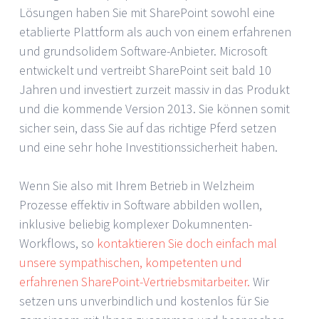
Lösungen haben Sie mit SharePoint sowohl eine
etablierte Plattform als auch von einem erfahrenen
und grundsolidem Software-Anbieter. Microsoft
entwickelt und vertreibt SharePoint seit bald 10
Jahren und investiert zurzeit massiv in das Produkt
und die kommende Version 2013. Sie können somit
sicher sein, dass Sie auf das richtige Pferd setzen
und eine sehr hohe Investitionssicherheit haben.
Wenn Sie also mit Ihrem Betrieb in Welzheim
Prozesse effektiv in Software abbilden wollen,
inklusive beliebig komplexer Dokumnenten-
Workflows, so
kontaktieren Sie doch einfach mal
unsere sympathischen, kompetenten und
erfahrenen SharePoint-Vertriebsmitarbeiter.
Wir
setzen uns unverbindlich und kostenlos für Sie