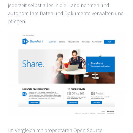
jederzeit selbst alles in die Hand nehmen und
autonom Ihre Daten und Dokumente verwalten und
pflegen.
Im Vergleich mit proprietären Open-Source-