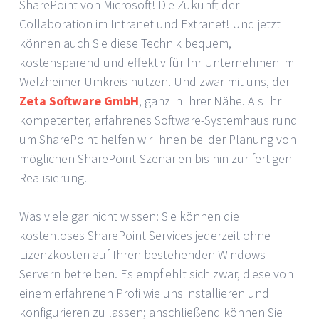
SharePoint von Microsoft! Die Zukunft der
Collaboration im Intranet und Extranet! Und jetzt
können auch Sie diese Technik bequem,
kostensparend und effektiv für Ihr Unternehmen im
Welzheimer Umkreis nutzen. Und zwar mit uns, der
Zeta Software GmbH
, ganz in Ihrer Nähe. Als Ihr
kompetenter, erfahrenes Software-Systemhaus rund
um SharePoint helfen wir Ihnen bei der Planung von
möglichen SharePoint-Szenarien bis hin zur fertigen
Realisierung.
Was viele gar nicht wissen: Sie können die
kostenloses SharePoint Services jederzeit ohne
Lizenzkosten auf Ihren bestehenden Windows-
Servern betreiben. Es empfiehlt sich zwar, diese von
einem erfahrenen Profi wie uns installieren und
konfigurieren zu lassen; anschließend können Sie