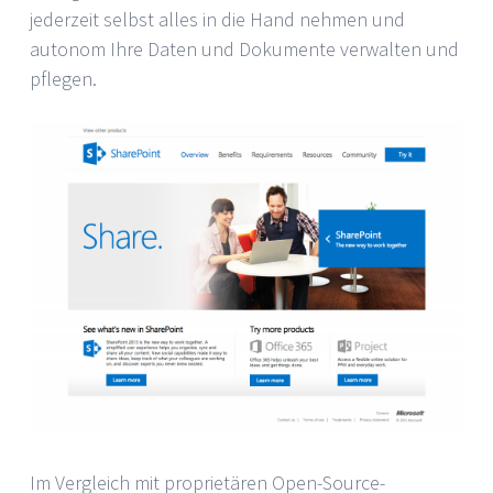
jederzeit selbst alles in die Hand nehmen und
autonom Ihre Daten und Dokumente verwalten und
pflegen.
Im Vergleich mit proprietären Open-Source-