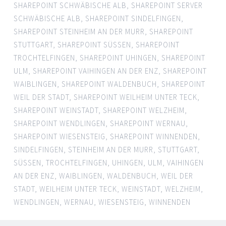
SHAREPOINT SCHWÄBISCHE ALB
,
SHAREPOINT SERVER
SCHWÄBISCHE ALB
,
SHAREPOINT SINDELFINGEN
,
SHAREPOINT STEINHEIM AN DER MURR
,
SHAREPOINT
STUTTGART
,
SHAREPOINT SÜSSEN
,
SHAREPOINT
TROCHTELFINGEN
,
SHAREPOINT UHINGEN
,
SHAREPOINT
ULM
,
SHAREPOINT VAIHINGEN AN DER ENZ
,
SHAREPOINT
WAIBLINGEN
,
SHAREPOINT WALDENBUCH
,
SHAREPOINT
WEIL DER STADT
,
SHAREPOINT WEILHEIM UNTER TECK
,
SHAREPOINT WEINSTADT
,
SHAREPOINT WELZHEIM
,
SHAREPOINT WENDLINGEN
,
SHAREPOINT WERNAU
,
SHAREPOINT WIESENSTEIG
,
SHAREPOINT WINNENDEN
,
SINDELFINGEN
,
STEINHEIM AN DER MURR
,
STUTTGART
,
SÜSSEN
,
TROCHTELFINGEN
,
UHINGEN
,
ULM
,
VAIHINGEN
AN DER ENZ
,
WAIBLINGEN
,
WALDENBUCH
,
WEIL DER
STADT
,
WEILHEIM UNTER TECK
,
WEINSTADT
,
WELZHEIM
,
WENDLINGEN
,
WERNAU
,
WIESENSTEIG
,
WINNENDEN