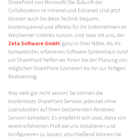
SharePoint von Microsoft! Die Zukunft der
Collaboration im Intranet und Extranet! Und jetzt
können auch Sie diese Technik bequem,
kostensparend und effektiv für Ihr Unternehmen im
Welzheimer Umkreis nutzen. Und zwar mit uns, der
Zeta Software GmbH
, ganz in Ihrer Nähe. Als Ihr
kompetenter, erfahrenes Software-Systemhaus rund
um SharePoint helfen wir Ihnen bei der Planung von
möglichen SharePoint-Szenarien bis hin zur fertigen
Realisierung.
Was viele gar nicht wissen: Sie können die
kostenloses SharePoint Services jederzeit ohne
Lizenzkosten auf Ihren bestehenden Windows-
Servern betreiben. Es empfiehlt sich zwar, diese von
einem erfahrenen Profi wie uns installieren und
konfigurieren zu lassen; anschließend können Sie