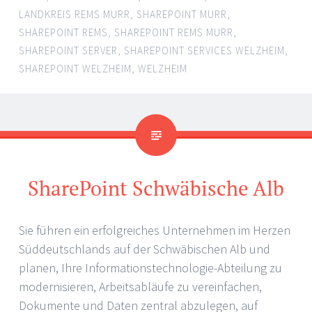
LANDKREIS REMS MURR
,
SHAREPOINT MURR
,
SHAREPOINT REMS
,
SHAREPOINT REMS MURR
,
SHAREPOINT SERVER
,
SHAREPOINT SERVICES WELZHEIM
,
SHAREPOINT WELZHEIM
,
WELZHEIM
SharePoint Schwäbische Alb
Sie führen ein erfolgreiches Unternehmen im Herzen
Süddeutschlands auf der Schwäbischen Alb und
planen, Ihre Informationstechnologie-Abteilung zu
modernisieren, Arbeitsabläufe zu vereinfachen,
Dokumente und Daten zentral abzulegen, auf