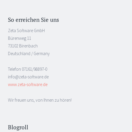
So erreichen Sie uns
Zeta Software GmbH
Bürenweg 11
73102 Birenbach
Deutschland / Germany
Telefon 07161/98897-0
info@zeta-software.de
www.zeta-software.de
Wir freuen uns, von Ihnen zu hören!
Blogroll