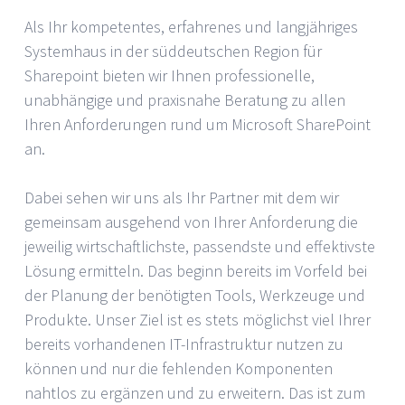
Als Ihr kompetentes, erfahrenes und langjähriges
Systemhaus in der süddeutschen Region für
Sharepoint bieten wir Ihnen professionelle,
unabhängige und praxisnahe Beratung zu allen
Ihren Anforderungen rund um Microsoft SharePoint
an.
Dabei sehen wir uns als Ihr Partner mit dem wir
gemeinsam ausgehend von Ihrer Anforderung die
jeweilig wirtschaftlichste, passendste und effektivste
Lösung ermitteln. Das beginn bereits im Vorfeld bei
der Planung der benötigten Tools, Werkzeuge und
Produkte. Unser Ziel ist es stets möglichst viel Ihrer
bereits vorhandenen IT-Infrastruktur nutzen zu
können und nur die fehlenden Komponenten
nahtlos zu ergänzen und zu erweitern. Das ist zum