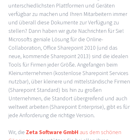
unterschiedlichsten Plattformen und Geräten
verfügbar zu machen und Ihren Mitarbeitern immer
und überall diese Dokumente zur Verfügung zu
stellen? Dann haben wir gute Nachrichten für Sie!
Microsofts geniale Lösung für die Online-
Collaboration, Office Sharepoint 2010 (und das
neue, kommende Sharepoint 2013) sind die idealen
Tools für Firmen jeder Größe. Angefangen beim
Kleinunternehmen (kostenlose Sharepoint Services
nutzbar), über kleinere und mittelständische Firmen
(Sharepoint Standard) bis hin zu großen
Unternehmen, die Standort übergreifend und auch
weltweit arbeiten (Sharepoint Enterprise), gibt es für
jede Anforderung die richtige Version.
Wir, die
Zeta Software GmbH
aus dem schönen