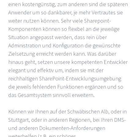
einen kostengünstig, zum anderen sind die späteren
Anwender um so dankbarer, je mehr Vertrautes sie
weiter nutzen können. Sehr viele Sharepoint-
Komponenten können so flexibel an die jeweilige
Situation angepasst werden, dass rein über
Administration und Konfiguration die gewünschte
Zielsetzung erreicht werden kann. Was darüber
hinaus geht, setzen unsere kompetenten Entwickler
elegant und effektiv um, indem sie mit der
reichhaltigen SharePoint-Entwicklungsumgebung
die jeweils fehlenden Funktionen ergänzen und so
das Gesamtsystem sinnvoll erweitern.
Können wir Ihnen auf der Schwäbischen Alb, oder in
Stuttgart, oder in anderen Regionen, bei Ihren DMS-
und anderen Dokumenten-Anforderungen
weiterhelfen (z.B. ein schönes