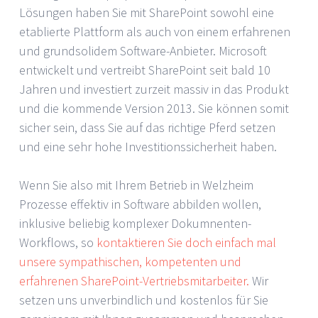
Lösungen haben Sie mit SharePoint sowohl eine
etablierte Plattform als auch von einem erfahrenen
und grundsolidem Software-Anbieter. Microsoft
entwickelt und vertreibt SharePoint seit bald 10
Jahren und investiert zurzeit massiv in das Produkt
und die kommende Version 2013. Sie können somit
sicher sein, dass Sie auf das richtige Pferd setzen
und eine sehr hohe Investitionssicherheit haben.
Wenn Sie also mit Ihrem Betrieb in Welzheim
Prozesse effektiv in Software abbilden wollen,
inklusive beliebig komplexer Dokumnenten-
Workflows, so
kontaktieren Sie doch einfach mal
unsere sympathischen, kompetenten und
erfahrenen SharePoint-Vertriebsmitarbeiter.
Wir
setzen uns unverbindlich und kostenlos für Sie