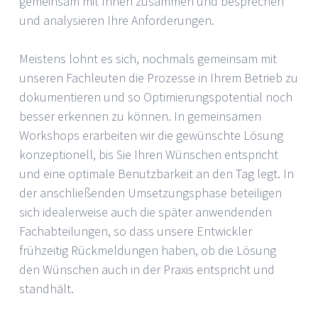
gemeinsam mit Ihnen zusammen und besprechen
und analysieren Ihre Anforderungen.
Meistens lohnt es sich, nochmals gemeinsam mit
unseren Fachleuten die Prozesse in Ihrem Betrieb zu
dokumentieren und so Optimierungspotential noch
besser erkennen zu können. In gemeinsamen
Workshops erarbeiten wir die gewünschte Lösung
konzeptionell, bis Sie Ihren Wünschen entspricht
und eine optimale Benutzbarkeit an den Tag legt. In
der anschließenden Umsetzungsphase beteiligen
sich idealerweise auch die später anwendenden
Fachabteilungen, so dass unsere Entwickler
frühzeitig Rückmeldungen haben, ob die Lösung
den Wünschen auch in der Praxis entspricht und
standhält.