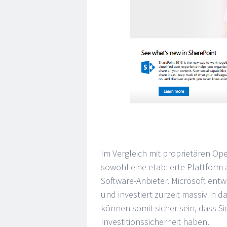
Im Vergleich mit proprietären O
sowohl eine etablierte Plattfor
Software-Anbieter. Microsoft entw
und investiert zurzeit massiv in
können somit sicher sein, dass Si
Investitionssicherheit haben.