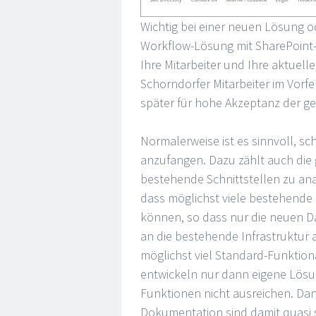
Wichtig bei einer neuen Lösung 
Workflow-Lösung mit SharePoint-
Ihre Mitarbeiter und Ihre aktuell
Schorndorfer Mitarbeiter im Vorfe
später für hohe Akzeptanz der g
Normalerweise ist es sinnvoll, sc
anzufangen. Dazu zählt auch die g
bestehende Schnittstellen zu an
dass möglichst viele bestehende
können, so dass nur die neuen 
an die bestehende Infrastruktur 
möglichst viel Standard-Funktion
entwickeln nur dann eigene Lösu
Funktionen nicht ausreichen. Da
Dokumentation sind damit quasi