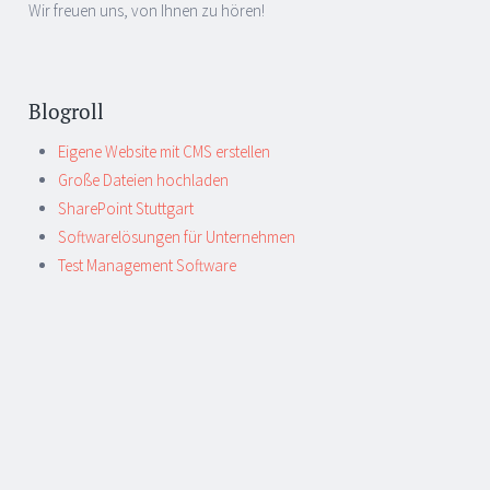
Wir freuen uns, von Ihnen zu hören!
Blogroll
Eigene Website mit CMS erstellen
Große Dateien hochladen
SharePoint Stuttgart
Softwarelösungen für Unternehmen
Test Management Software