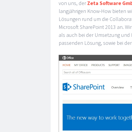
von uns, der
Zeta Software Gm
langjährigen Know-How bieten wir
Lösungen rund um die Collaborat
Microsoft SharePoint 2013 an. Wi
als auch bei der Umsetzung und 
passenden Lösung, sowie bei der