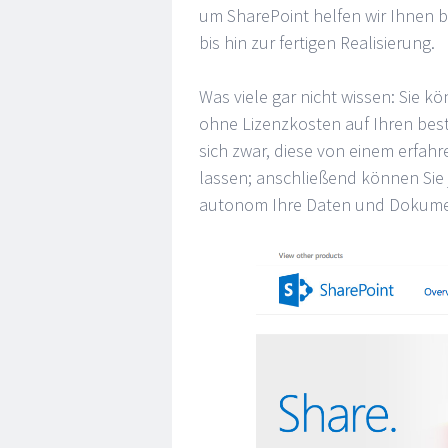
um SharePoint helfen wir Ihnen 
bis hin zur fertigen Realisierung.
Was viele gar nicht wissen: Sie k
ohne Lizenzkosten auf Ihren bes
sich zwar, diese von einem erfahr
lassen; anschließend können Sie 
autonom Ihre Daten und Dokumen