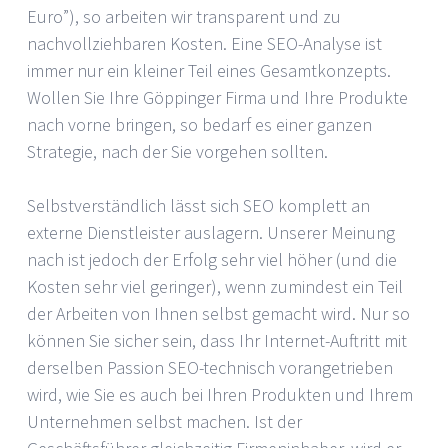
Euro”), so arbeiten wir transparent und zu
nachvollziehbaren Kosten. Eine SEO-Analyse ist
immer nur ein kleiner Teil eines Gesamtkonzepts.
Wollen Sie Ihre Göppinger Firma und Ihre Produkte
nach vorne bringen, so bedarf es einer ganzen
Strategie, nach der Sie vorgehen sollten.
Selbstverständlich lässt sich SEO komplett an
externe Dienstleister auslagern. Unserer Meinung
nach ist jedoch der Erfolg sehr viel höher (und die
Kosten sehr viel geringer), wenn zumindest ein Teil
der Arbeiten von Ihnen selbst gemacht wird. Nur so
können Sie sicher sein, dass Ihr Internet-Auftritt mit
derselben Passion SEO-technisch vorangetrieben
wird, wie Sie es auch bei Ihren Produkten und Ihrem
Unternehmen selbst machen. Ist der