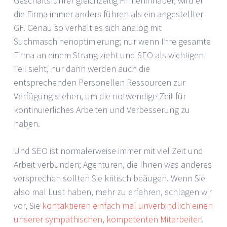
Geschäftsführer gleichzeitig Firmeninhaber, wird er
die Firma immer anders führen als ein angestellter
GF. Genau so verhält es sich analog mit
Suchmaschinenoptimierung; nur wenn Ihre gesamte
Firma an einem Strang zieht und SEO als wichtigen
Teil sieht, nur dann werden auch die
entsprechenden Personellen Ressourcen zur
Verfügung stehen, um die notwendige Zeit für
kontinuierliches Arbeiten und Verbesserung zu
haben.
Und SEO ist normalerweise immer mit viel Zeit und
Arbeit verbunden; Agenturen, die Ihnen was anderes
versprechen sollten Sie kritisch beäugen. Wenn Sie
also mal Lust haben, mehr zu erfahren, schlagen wir
vor, Sie
kontaktieren einfach mal unverbindlich einen
unserer sympathischen, kompetenten Mitarbeiter
!