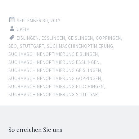
SEPTEMBER 30, 2012
UKEIM
EISLINGEN
,
ESSLINGEN
,
GEISLINGEN
,
GÖPPINGEN
,
SEO
,
STUTTGART
,
SUCHMASCHINENOPTIMIERUNG
,
SUCHMASCHINENOPTIMIERUNG EISLINGEN
,
SUCHMASCHINENOPTIMIERUNG ESSLINGEN
,
SUCHMASCHINENOPTIMIERUNG GEISLINGEN
,
SUCHMASCHINENOPTIMIERUNG GÖPPINGEN
,
SUCHMASCHINENOPTIMIERUNG PLOCHINGEN
,
SUCHMASCHINENOPTIMIERUNG STUTTGART
So erreichen Sie uns