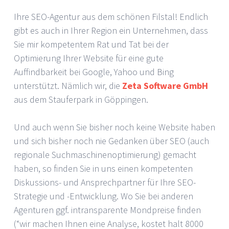
Ihre SEO-Agentur aus dem schönen Filstal! Endlich
gibt es auch in Ihrer Region ein Unternehmen, dass
Sie mir kompetentem Rat und Tat bei der
Optimierung Ihrer Website für eine gute
Auffindbarkeit bei Google, Yahoo und Bing
unterstützt. Nämlich wir, die
Zeta Software GmbH
aus dem Stauferpark in Göppingen.
Und auch wenn Sie bisher noch keine Website haben
und sich bisher noch nie Gedanken über SEO (auch
regionale Suchmaschinenoptimierung) gemacht
haben, so finden Sie in uns einen kompetenten
Diskussions- und Ansprechpartner für Ihre SEO-
Strategie und -Entwicklung. Wo Sie bei anderen
Agenturen ggf. intransparente Mondpreise finden
(“wir machen Ihnen eine Analyse, kostet halt 8000