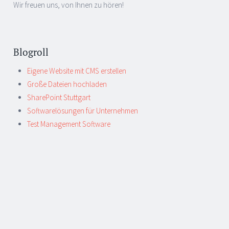
Wir freuen uns, von Ihnen zu hören!
Blogroll
Eigene Website mit CMS erstellen
Große Dateien hochladen
SharePoint Stuttgart
Softwarelösungen für Unternehmen
Test Management Software