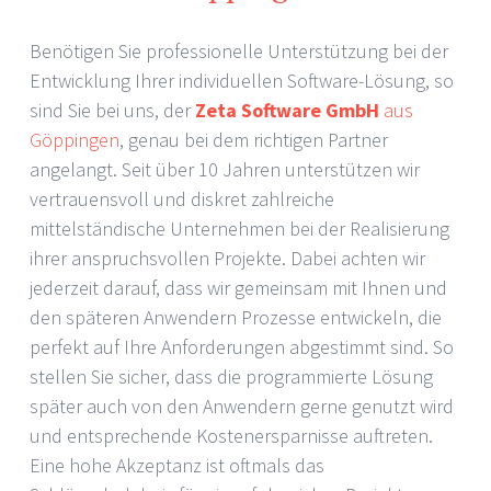
Benötigen Sie professionelle Unterstützung bei der
Entwicklung Ihrer individuellen Software-Lösung, so
sind Sie bei uns, der
Zeta Software GmbH
aus
Göppingen
, genau bei dem richtigen Partner
angelangt. Seit über 10 Jahren unterstützen wir
vertrauensvoll und diskret zahlreiche
mittelständische Unternehmen bei der Realisierung
ihrer anspruchsvollen Projekte. Dabei achten wir
jederzeit darauf, dass wir gemeinsam mit Ihnen und
den späteren Anwendern Prozesse entwickeln, die
perfekt auf Ihre Anforderungen abgestimmt sind. So
stellen Sie sicher, dass die programmierte Lösung
später auch von den Anwendern gerne genutzt wird
und entsprechende Kostenersparnisse auftreten.
Eine hohe Akzeptanz ist oftmals das