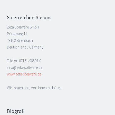
So erreichen Sie uns
Zeta Software GmbH
Bürenweg 11
73102 Birenbach
Deutschland / Germany
Telefon 07161/98897-0
info@zeta-software.de
www.zeta-software.de
Wir freuen uns, von Ihnen zu hören!
Blogroll