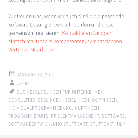
Wir freuen uns, wenn wir auch für Sie die passende
Software-Lösung entwickeln dürfen und diese
gemeinsam realisieren.
Kontaktieren Sie doch
einfach mal unsere kompetenten, sympathischen
Vertriebs-Mitarbeiter
.
JANUARY 13, 2012
UKEIM
BUSINESSLÖSUNGEN FÜR UNTERNEHMEN
,
CONSULTING
,
ESSLINGEN
,
GEISLINGEN
,
GÖPPINGEN
,
INDIVIDUALPROGRAMMIERUNG
,
NÜRTINGEN
,
PROGRAMMIERUNG
,
PROJEKTMANAGEMENT
,
SOFTWARE
,
SOFTWAREENTWICKLUNG STUTTGART
,
STUTTGART
,
ULM