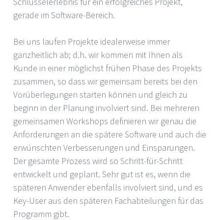
Schlüsselerlebnis für ein erfolgreiches Projekt,
gerade im Software-Bereich.
Bei uns laufen Projekte idealerweise immer
ganzheitlich ab; d.h. wir kommen mit Ihnen als
Kunde in einer möglichst frühen Phase des Projekts
zusammen, so dass wir gemeinsam bereits bei den
Vorüberlegungen starten können und gleich zu
beginn in der Planung involviert sind. Bei mehreren
gemeinsamen Workshops definieren wir genau die
Anforderungen an die spätere Software und auch die
erwünschten Verbesserungen und Einsparungen.
Der gesamte Prozess wird so Schritt-für-Schritt
entwickelt und geplant. Sehr gut ist es, wenn die
späteren Anwender ebenfalls involviert sind, und es
Key-User aus den späteren Fachabteilungen für das
Programm gibt.