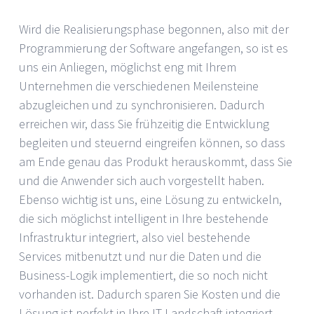
Wird die Realisierungsphase begonnen, also mit der
Programmierung der Software angefangen, so ist es
uns ein Anliegen, möglichst eng mit Ihrem
Unternehmen die verschiedenen Meilensteine
abzugleichen und zu synchronisieren. Dadurch
erreichen wir, dass Sie frühzeitig die Entwicklung
begleiten und steuernd eingreifen können, so dass
am Ende genau das Produkt herauskommt, dass Sie
und die Anwender sich auch vorgestellt haben.
Ebenso wichtig ist uns, eine Lösung zu entwickeln,
die sich möglichst intelligent in Ihre bestehende
Infrastruktur integriert, also viel bestehende
Services mitbenutzt und nur die Daten und die
Business-Logik implementiert, die so noch nicht
vorhanden ist. Dadurch sparen Sie Kosten und die
Lösung ist perfekt in Ihre IT-Landschaft integriert.