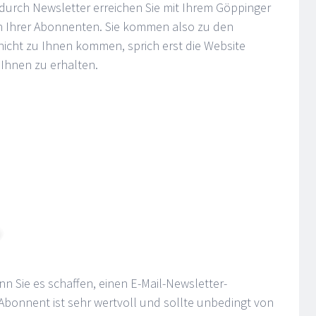
durch Newsletter erreichen Sie mit Ihrem Göppinger
h Ihrer Abonnenten. Sie kommen also zu den
icht zu Ihnen kommen, sprich erst die Website
Ihnen zu erhalten.
nn Sie es schaffen, einen E-Mail-Newsletter-
Abonnent ist sehr wertvoll und sollte unbedingt von