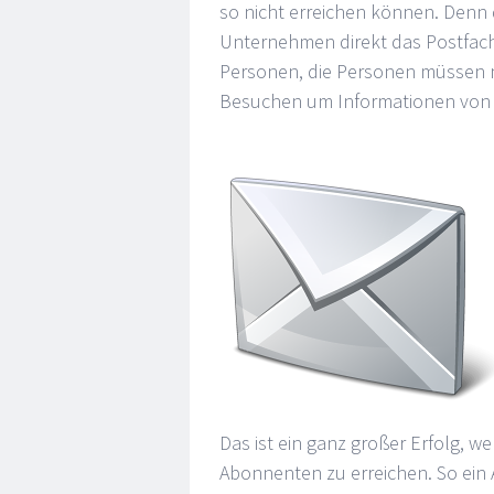
so nicht erreichen können. Denn 
Unternehmen direkt das Postfac
Personen, die Personen müssen n
Besuchen um Informationen von 
Das ist ein ganz großer Erfolg, we
Abonnenten zu erreichen. So ein 