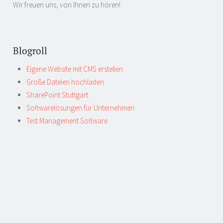
Wir freuen uns, von Ihnen zu hören!
Blogroll
Eigene Website mit CMS erstellen
Große Dateien hochladen
SharePoint Stuttgart
Softwarelösungen für Unternehmen
Test Management Software