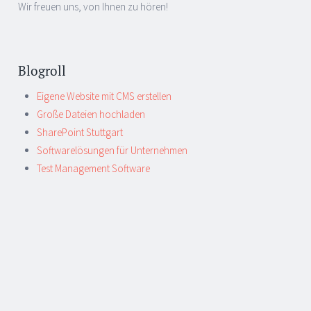
Wir freuen uns, von Ihnen zu hören!
Blogroll
Eigene Website mit CMS erstellen
Große Dateien hochladen
SharePoint Stuttgart
Softwarelösungen für Unternehmen
Test Management Software