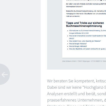
Wir beraten Sie kompetent, kriti
Dabei sind wir keine “Hochglanz-S
Analysen erstellt und berät, sonde
praxiserfahrenes Unternehmen, d