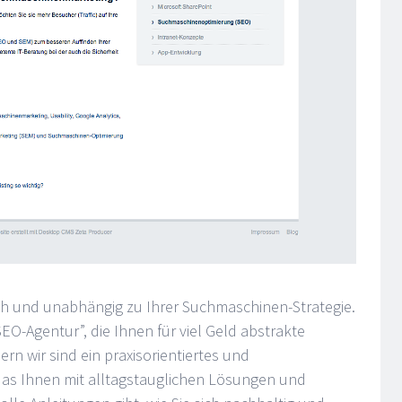
sch und unabhängig zu Ihrer Suchmaschinen-Strategie.
EO-Agentur”, die Ihnen für viel Geld abstrakte
rn wir sind ein praxisorientiertes und
as Ihnen mit alltagstauglichen Lösungen und