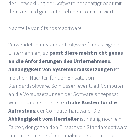
der Entwicklung der Software beschäftigt oder mit
dem zuständigen Unternehmen kommuniziert.
Nachteile von Standardsoftware
Verwendet man Standardsoftware für das eigene
Unternehmen, so
passt diese meist nicht genau
an die Anforderungen des Unternehmens
.
Abhängigkeit von Systemvoraussetzungen
ist
meist ein Nachteil für den Einsatz von
Standardsoftware. So müssen eventuell Computer
an die Voraussetzungen der Software angepasst
werden und es entstehen
hohe Kosten für die
Aufrüstung
der Computerhardware. Die
Abhängigkeit vom Hersteller
ist häufig noch ein
Faktor, der gegen den Einsatz von Standardsoftware
spricht. Ist man auf regelmäßigen Support oder