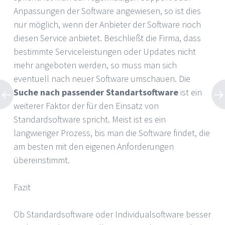
Anpassungen der Software angewiesen, so ist dies
nur möglich, wenn der Anbieter der Software noch
diesen Service anbietet. Beschließt die Firma, dass
bestimmte Serviceleistungen oder Updates nicht
mehr angeboten werden, so muss man sich
eventuell nach neuer Software umschauen. Die
Suche nach passender Standartsoftware
ist ein
weiterer Faktor der für den Einsatz von
Standardsoftware spricht. Meist ist es ein
langwieriger Prozess, bis man die Software findet, die
am besten mit den eigenen Anforderungen
übereinstimmt.
Fazit
Ob Standardsoftware oder Individualsoftware besser