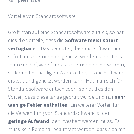
Vorteile von Standardsoftware
Greift man auf eine Standardsoftware zurück, so hat
dies die Vorteile, dass die
Software meist sofort
verfügbar
ist. Das bedeutet, dass die Software auch
sofort im Unternehmen genutzt werden kann. Lässt
man eine Software für das Unternehmen entwickeln,
so kommt es häufig zu Wartezeiten, bis die Software
erstellt und genutzt werden kann. Hat man sich für
Standardsoftware entschieden, so hat dies den
Vorteil, dass diese lange geprüft wurde und nur
sehr
wenige Fehler enthalten
. Ein weiterer Vorteil für
die Verwendung von Standardsoftware ist der
geringe Aufwand
, der investiert werden muss. Es
muss kein Personal beauftragt werden, dass sich mit