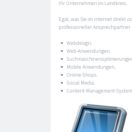
Ihr Unternehmen im Landkreis.
Egal, was Sie im Internet direkt od
professioneller Ansprechpartner f
Webdesign.
Web-Anwendungen.
Suchmaschinenoptimierunge
Mobile Anwendungen.
Online-Shops.
Social Media.
Content-Management-System