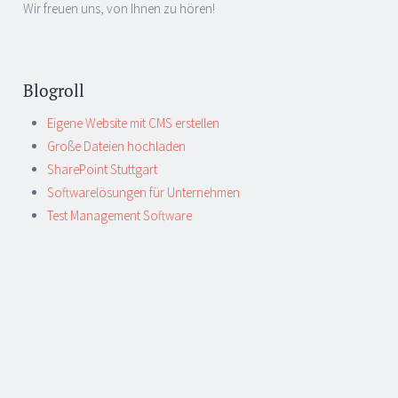
Wir freuen uns, von Ihnen zu hören!
Blogroll
Eigene Website mit CMS erstellen
Große Dateien hochladen
SharePoint Stuttgart
Softwarelösungen für Unternehmen
Test Management Software