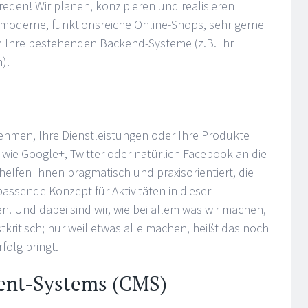
reden! Wir planen, konzipieren und realisieren
 moderne, funktionsreiche Online-Shops, sehr gerne
n Ihre bestehenden Backend-Systeme (z.B. Ihr
).
ehmen, Ihre Dienstleistungen oder Ihre Produkte
wie Google+, Twitter oder natürlich Facebook an die
helfen Ihnen pragmatisch und praxisorientiert, die
 passende Konzept für Aktivitäten in dieser
. Und dabei sind wir, wie bei allem was wir machen,
tkritisch; nur weil etwas alle machen, heißt das noch
folg bringt.
nt-Systems (CMS)