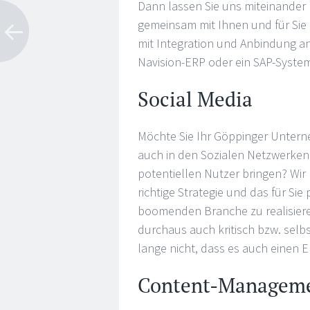
Dann lassen Sie uns miteinander 
gemeinsam mit Ihnen und für Sie
mit Integration und Anbindung a
Navision-ERP oder ein SAP-System
Social Media
Möchte Sie Ihr Göppinger Untern
auch in den Sozialen Netzwerken 
potentiellen Nutzer bringen? Wir 
richtige Strategie und das für Sie
boomenden Branche zu realisieren
durchaus auch kritisch bzw. selbs
lange nicht, dass es auch einen Er
Content-Manageme