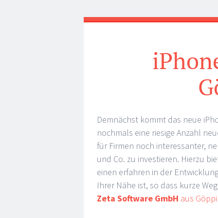
iPhon
G
Demnächst kommt das neue iPhon
nochmals eine riesige Anzahl neu
für Firmen noch interessanter, ne
und Co. zu investieren. Hierzu b
einen erfahren in der Entwicklun
Ihrer Nähe ist, so dass kurze Weg
Zeta Software GmbH
aus Göppi