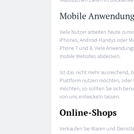
Mobile Anwendun
Viele Nutzer arbeiten heute zumi
iPhones, Android-Handys oder Mi
Phone 7 und 8. Viele Anwendungs
mobile Websites abdecken.
Ist das nicht mehr ausreichend, b
Plattform nutzen möchten, oder w
möchten, so sollten Sie sich be
von uns entwickeln lassen.
Online-Shops
Verkaufen Sie Waren und Dienstle