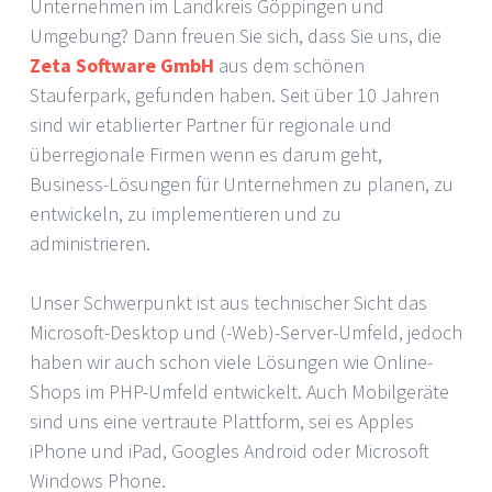
Unternehmen im Landkreis Göppingen und
Umgebung? Dann freuen Sie sich, dass Sie uns, die
Zeta Software GmbH
aus dem schönen
Stauferpark, gefunden haben. Seit über 10 Jahren
sind wir etablierter Partner für regionale und
überregionale Firmen wenn es darum geht,
Business-Lösungen für Unternehmen zu planen, zu
entwickeln, zu implementieren und zu
administrieren.
Unser Schwerpunkt ist aus technischer Sicht das
Microsoft-Desktop und (-Web)-Server-Umfeld, jedoch
haben wir auch schon viele Lösungen wie Online-
Shops im PHP-Umfeld entwickelt. Auch Mobilgeräte
sind uns eine vertraute Plattform, sei es Apples
iPhone und iPad, Googles Android oder Microsoft
Windows Phone.