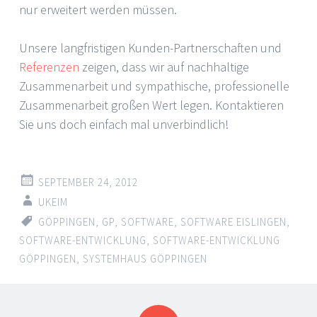
nur erweitert werden müssen.
Unsere langfristigen Kunden-Partnerschaften und
Referenzen
zeigen, dass wir auf nachhaltige
Zusammenarbeit und sympathische, professionelle
Zusammenarbeit großen Wert legen. Kontaktieren
Sie uns doch einfach mal unverbindlich!
SEPTEMBER 24, 2012
UKEIM
GÖPPINGEN
,
GP
,
SOFTWARE
,
SOFTWARE EISLINGEN
,
SOFTWARE-ENTWICKLUNG
,
SOFTWARE-ENTWICKLUNG
GÖPPINGEN
,
SYSTEMHAUS GÖPPINGEN