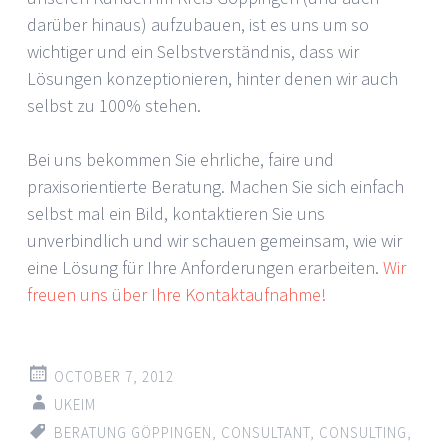
darüber hinaus) aufzubauen, ist es uns um so
wichtiger und ein Selbstverständnis, dass wir
Lösungen konzeptionieren, hinter denen wir auch
selbst zu 100% stehen.
Bei uns bekommen Sie ehrliche, faire und
praxisorientierte Beratung. Machen Sie sich einfach
selbst mal ein Bild, kontaktieren Sie uns
unverbindlich und wir schauen gemeinsam, wie wir
eine Lösung für Ihre Anforderungen erarbeiten.
Wir
freuen uns über Ihre Kontaktaufnahme!
OCTOBER 7, 2012
UKEIM
BERATUNG GÖPPINGEN
,
CONSULTANT
,
CONSULTING
,