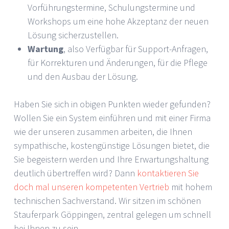
Vorführungstermine, Schulungstermine und
Workshops um eine hohe Akzeptanz der neuen
Lösung sicherzustellen.
Wartung
, also Verfügbar für Support-Anfragen,
für Korrekturen und Änderungen, für die Pflege
und den Ausbau der Lösung.
Haben Sie sich in obigen Punkten wieder gefunden?
Wollen Sie ein System einführen und mit einer Firma
wie der unseren zusammen arbeiten, die Ihnen
sympathische, kostengünstige Lösungen bietet, die
Sie begeistern werden und Ihre Erwartungshaltung
deutlich übertreffen wird? Dann
kontaktieren Sie
doch mal unseren kompetenten Vertrieb
mit hohem
technischen Sachverstand. Wir sitzen im schönen
Stauferpark Göppingen, zentral gelegen um schnell
bei Ihnen zu sein.