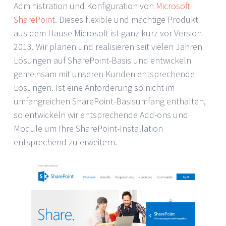
Administration und Konfiguration von
Microsoft
SharePoint
. Dieses flexible und mächtige Produkt
aus dem Hause Microsoft ist ganz kurz vor Version
2013. Wir planen und realisieren seit vielen Jahren
Lösungen auf SharePoint-Basis und entwickeln
gemeinsam mit unseren Kunden entsprechende
Lösungen. Ist eine Anforderung so nicht im
umfangreichen SharePoint-Basisumfang enthalten,
so entwickeln wir entsprechende Add-ons und
Module um Ihre SharePoint-Installation
entsprechend zu erweitern.