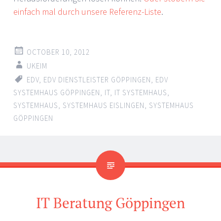
einfach mal durch unsere Referenz-Liste
.
OCTOBER 10, 2012
UKEIM
EDV
,
EDV DIENSTLEISTER GÖPPINGEN
,
EDV
SYSTEMHAUS GÖPPINGEN
,
IT
,
IT SYSTEMHAUS
,
SYSTEMHAUS
,
SYSTEMHAUS EISLINGEN
,
SYSTEMHAUS
GÖPPINGEN
IT Beratung Göppingen