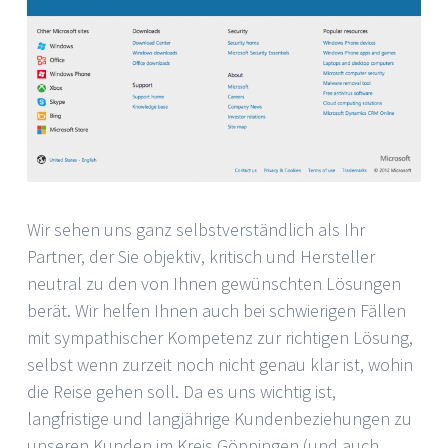
Wir sehen uns ganz selbstverständlich als Ihr
Partner, der Sie objektiv, kritisch und Hersteller
neutral zu den von Ihnen gewünschten Lösungen
berät. Wir helfen Ihnen auch bei schwierigen Fällen
mit sympathischer Kompetenz zur richtigen Lösung,
selbst wenn zurzeit noch nicht genau klar ist, wohin
die Reise gehen soll. Da es uns wichtig ist,
langfristige und langjährige Kundenbeziehungen zu
unseren Kunden im Kreis Göppingen (und auch