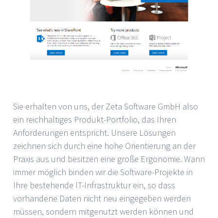
Sie erhalten von uns, der Zeta Software GmbH also
ein reichhaltiges Produkt-Portfolio, das Ihren
Anforderungen entspricht. Unsere Lösungen
zeichnen sich durch eine hohe Orientierung an der
Praxis aus und besitzen eine große Ergonomie. Wann
immer möglich binden wir die Software-Projekte in
Ihre bestehende IT-Infrastruktur ein, so dass
vorhandene Daten nicht neu eingegeben werden
müssen, sondern mitgenutzt werden können und