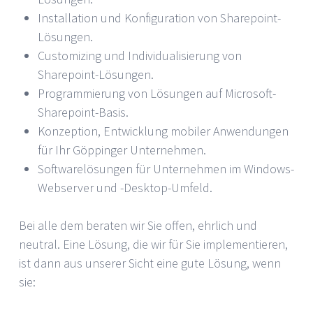
Installation und Konfiguration von Sharepoint-
Lösungen.
Customizing und Individualisierung von
Sharepoint-Lösungen.
Programmierung von Lösungen auf Microsoft-
Sharepoint-Basis.
Konzeption, Entwicklung mobiler Anwendungen
für Ihr Göppinger Unternehmen.
Softwarelösungen für Unternehmen im Windows-
Webserver und -Desktop-Umfeld.
Bei alle dem beraten wir Sie offen, ehrlich und
neutral. Eine Lösung, die wir für Sie implementieren,
ist dann aus unserer Sicht eine gute Lösung, wenn
sie: