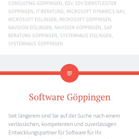
CONSULTING GÖPPINGEN
,
EDV
,
EDV DIENSTLEISTER
GÖPPINGEN
,
IT-BERATUNG
,
MICROSOFT DYNAMICS NAV
,
MICROSOFT EISLINGEN
,
MICROSOFT GÖPPINGEN
,
NAVISION EISLINGEN
,
NAVISION GÖPPINGEN
,
SAP
BERATUNG GÖPPINGEN
,
SYSTEMHAUS EISLINGEN
,
SYSTEMHAUS GÖPPINGEN
Software Göppingen
Seit längerem sind Sie auf der Suche nach einem
verlässlichen, kompetenten und zuverlässigen
Entwicklungspartner für Software für Ihr