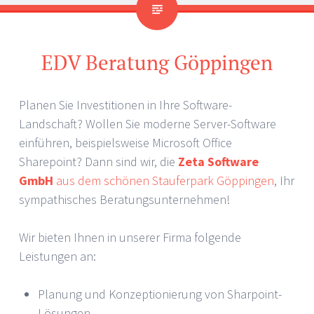
EDV Beratung Göppingen
Planen Sie Investitionen in Ihre Software-
Landschaft? Wollen Sie moderne Server-Software
einführen, beispielsweise Microsoft Office
Sharepoint? Dann sind wir, die
Zeta Software
GmbH
aus dem schönen Stauferpark Göppingen
, Ihr
sympathisches Beratungsunternehmen!
Wir bieten Ihnen in unserer Firma folgende
Leistungen an:
Planung und Konzeptionierung von Sharpoint-
Lösungen.