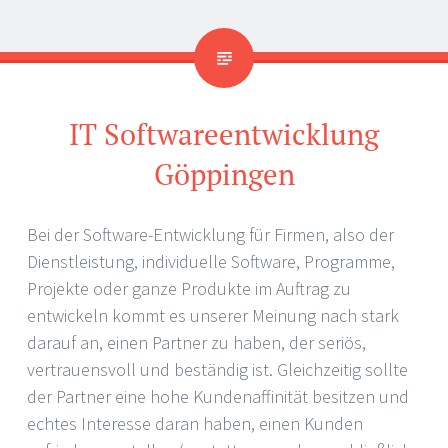
IT Softwareentwicklung
Göppingen
Bei der Software-Entwicklung für Firmen, also der
Dienstleistung, individuelle Software, Programme,
Projekte oder ganze Produkte im Auftrag zu
entwickeln kommt es unserer Meinung nach stark
darauf an, einen Partner zu haben, der seriös,
vertrauensvoll und beständig ist. Gleichzeitig sollte
der Partner eine hohe Kundenaffinität besitzen und
echtes Interesse daran haben, einen Kunden