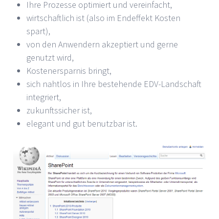
Ihre Prozesse optimiert und vereinfacht,
wirtschaftlich ist (also im Endeffekt Kosten
spart),
von den Anwendern akzeptiert und gerne
genutzt wird,
Kostenersparnis bringt,
sich nahtlos in Ihre bestehende EDV-Landschaft
integriert,
zukunftssicher ist,
elegant und gut benutzbar ist.