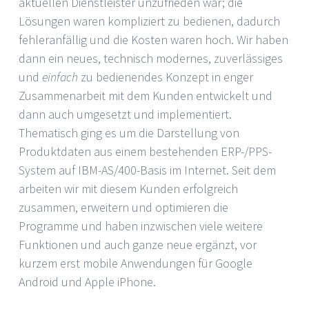
aktuellen Dienstleister unzufrieden war; die
Lösungen waren kompliziert zu bedienen, dadurch
fehleranfällig und die Kosten waren hoch. Wir haben
dann ein neues, technisch modernes, zuverlässiges
und
einfach
zu bedienendes Konzept in enger
Zusammenarbeit mit dem Kunden entwickelt und
dann auch umgesetzt und implementiert.
Thematisch ging es um die Darstellung von
Produktdaten aus einem bestehenden ERP-/PPS-
System auf IBM-AS/400-Basis im Internet. Seit dem
arbeiten wir mit diesem Kunden erfolgreich
zusammen, erweitern und optimieren die
Programme und haben inzwischen viele weitere
Funktionen und auch ganze neue ergänzt, vor
kurzem erst mobile Anwendungen für Google
Android und Apple iPhone.