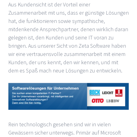
Aus Kundensicht ist der Vorteil einer
Zusammenarbeit mit uns, dass er günstige Lösungen
hat, die funktionieren sowie sympathische,
mitdenkende Ansprechpartner, denen wirklich daran
gelegen ist, den Kunden und seine IT voran zu
bringen. Aus unserer Sicht von Zeta Software haben
wir eine vertrauensvolle zusammenarbeit mit einem
Kunden, der uns kennt, den wir kennen, und mit
dem es Spaß mach neue Lösungen zu entwickeln.
Rein technologisch gesehen sind wir in vielen
Gewässern sicher unterwegs. Primär auf Microsoft