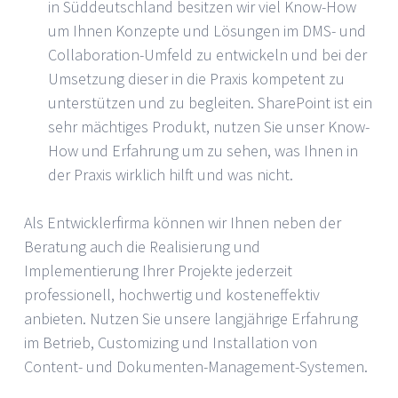
in Süddeutschland besitzen wir viel Know-How
um Ihnen Konzepte und Lösungen im DMS- und
Collaboration-Umfeld zu entwickeln und bei der
Umsetzung dieser in die Praxis kompetent zu
unterstützen und zu begleiten. SharePoint ist ein
sehr mächtiges Produkt, nutzen Sie unser Know-
How und Erfahrung um zu sehen, was Ihnen in
der Praxis wirklich hilft und was nicht.
Als Entwicklerfirma können wir Ihnen neben der
Beratung auch die Realisierung und
Implementierung Ihrer Projekte jederzeit
professionell, hochwertig und kosteneffektiv
anbieten. Nutzen Sie unsere langjährige Erfahrung
im Betrieb, Customizing und Installation von
Content- und Dokumenten-Management-Systemen.