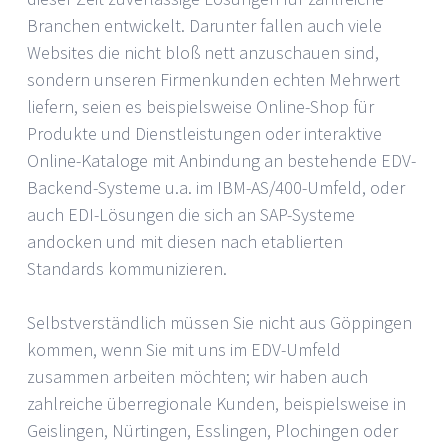
Branchen entwickelt. Darunter fallen auch viele
Websites die nicht bloß nett anzuschauen sind,
sondern unseren Firmenkunden echten Mehrwert
liefern, seien es beispielsweise Online-Shop für
Produkte und Dienstleistungen oder interaktive
Online-Kataloge mit Anbindung an bestehende EDV-
Backend-Systeme u.a. im IBM-AS/400-Umfeld, oder
auch EDI-Lösungen die sich an SAP-Systeme
andocken und mit diesen nach etablierten
Standards kommunizieren.
Selbstverständlich müssen Sie nicht aus Göppingen
kommen, wenn Sie mit uns im EDV-Umfeld
zusammen arbeiten möchten; wir haben auch
zahlreiche überregionale Kunden, beispielsweise in
Geislingen, Nürtingen, Esslingen, Plochingen oder