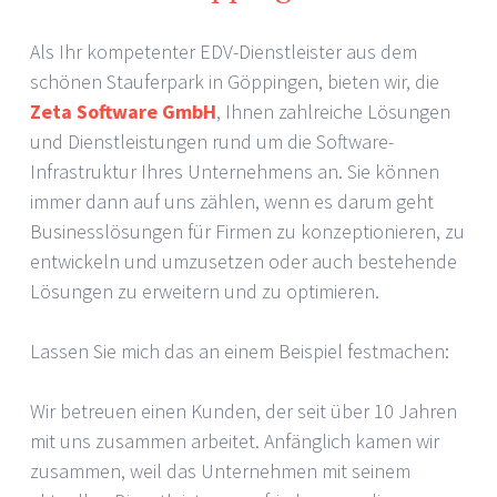
Als Ihr kompetenter EDV-Dienstleister aus dem
schönen Stauferpark in Göppingen, bieten wir, die
Zeta Software GmbH
, Ihnen zahlreiche Lösungen
und Dienstleistungen rund um die Software-
Infrastruktur Ihres Unternehmens an. Sie können
immer dann auf uns zählen, wenn es darum geht
Businesslösungen für Firmen zu konzeptionieren, zu
entwickeln und umzusetzen oder auch bestehende
Lösungen zu erweitern und zu optimieren.
Lassen Sie mich das an einem Beispiel festmachen:
Wir betreuen einen Kunden, der seit über 10 Jahren
mit uns zusammen arbeitet. Anfänglich kamen wir
zusammen, weil das Unternehmen mit seinem