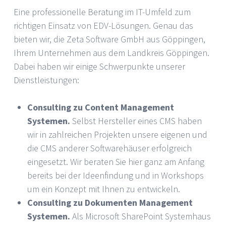
Eine professionelle Beratung im IT-Umfeld zum
richtigen Einsatz von EDV-Lösungen. Genau das
bieten wir, die Zeta Software GmbH aus Göppingen,
Ihrem Unternehmen aus dem Landkreis Göppingen.
Dabei haben wir einige Schwerpunkte unserer
Dienstleistungen:
Consulting zu Content Management
Systemen.
Selbst Hersteller eines CMS haben
wir in zahlreichen Projekten unsere eigenen und
die CMS anderer Softwarehäuser erfolgreich
eingesetzt. Wir beraten Sie hier ganz am Anfang
bereits bei der Ideenfindung und in Workshops
um ein Konzept mit Ihnen zu entwickeln.
Consulting zu Dokumenten Management
Systemen.
Als Microsoft SharePoint Systemhaus