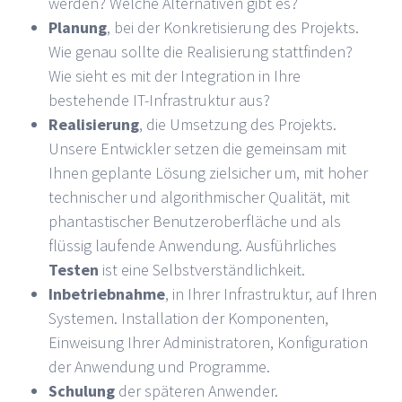
werden? Welche Alternativen gibt es?
Planung
, bei der Konkretisierung des Projekts.
Wie genau sollte die Realisierung stattfinden?
Wie sieht es mit der Integration in Ihre
bestehende IT-Infrastruktur aus?
Realisierung
, die Umsetzung des Projekts.
Unsere Entwickler setzen die gemeinsam mit
Ihnen geplante Lösung zielsicher um, mit hoher
technischer und algorithmischer Qualität, mit
phantastischer Benutzeroberfläche und als
flüssig laufende Anwendung. Ausführliches
Testen
ist eine Selbstverständlichkeit.
Inbetriebnahme
, in Ihrer Infrastruktur, auf Ihren
Systemen. Installation der Komponenten,
Einweisung Ihrer Administratoren, Konfiguration
der Anwendung und Programme.
Schulung
der späteren Anwender.