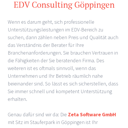
EDV Consulting Göppingen
Wenn es darum geht, sich professionelle
Unterstützungsleistungen im EDV-Bereich zu
suchen, dann zählen neben Preis und Qualität auch
das Verständnis der Berater für Ihre
Branchenanforderungen. Sie brauchen Vertrauen in
die Fähigkeiten der Sie beratenden Firma. Des
weiteren ist es oftmals sinnvoll, wenn das
Unternehmen und Ihr Betrieb räumlich nahe
beieinander sind. So lässt es sich sicherstellen, dass
Sie immer schnell und kompetent Unterstützung
erhalten.
Genau dafür sind wir da: Die
Zeta Software GmbH
mit Sitz im Stauferpark in Göppingen ist Ihr