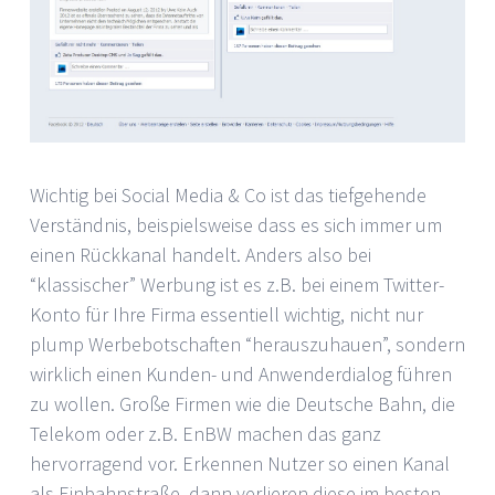
Wichtig bei Social Media & Co ist das tiefgehende
Verständnis, beispielsweise dass es sich immer um
einen Rückkanal handelt. Anders also bei
“klassischer” Werbung ist es z.B. bei einem Twitter-
Konto für Ihre Firma essentiell wichtig, nicht nur
plump Werbebotschaften “herauszuhauen”, sondern
wirklich einen Kunden- und Anwenderdialog führen
zu wollen. Große Firmen wie die Deutsche Bahn, die
Telekom oder z.B. EnBW machen das ganz
hervorragend vor. Erkennen Nutzer so einen Kanal
als Einbahnstraße, dann verlieren diese im besten