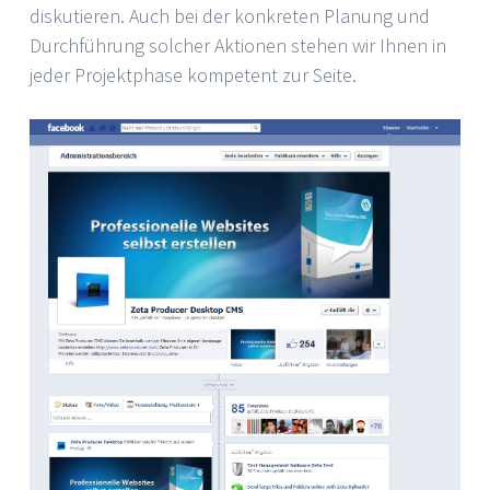
diskutieren. Auch bei der konkreten Planung und
Durchführung solcher Aktionen stehen wir Ihnen in
jeder Projektphase kompetent zur Seite.