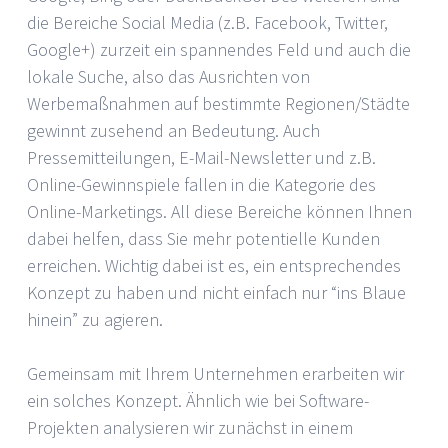
die Bereiche Social Media (z.B. Facebook, Twitter,
Google+) zurzeit ein spannendes Feld und auch die
lokale Suche, also das Ausrichten von
Werbemaßnahmen auf bestimmte Regionen/Städte
gewinnt zusehend an Bedeutung. Auch
Pressemitteilungen, E-Mail-Newsletter und z.B.
Online-Gewinnspiele fallen in die Kategorie des
Online-Marketings. All diese Bereiche können Ihnen
dabei helfen, dass Sie mehr potentielle Kunden
erreichen. Wichtig dabei ist es, ein entsprechendes
Konzept zu haben und nicht einfach nur “ins Blaue
hinein” zu agieren.
Gemeinsam mit Ihrem Unternehmen erarbeiten wir
ein solches Konzept. Ähnlich wie bei Software-
Projekten analysieren wir zunächst in einem