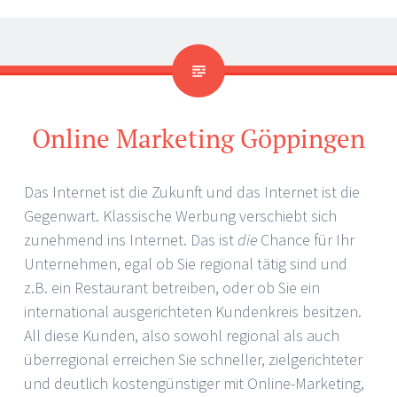
Online Marketing Göppingen
Das Internet ist die Zukunft und das Internet ist die
Gegenwart. Klassische Werbung verschiebt sich
zunehmend ins Internet. Das ist
die
Chance für Ihr
Unternehmen, egal ob Sie regional tätig sind und
z.B. ein Restaurant betreiben, oder ob Sie ein
international ausgerichteten Kundenkreis besitzen.
All diese Kunden, also sowohl regional als auch
überregional erreichen Sie schneller, zielgerichteter
und deutlich kostengünstiger mit Online-Marketing,