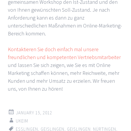
gemeinsamen Workshop den Ist-Zustand und den
von Ihnen gewünschten Soll-Zustand. Je nach
Anforderung kann es dann zu ganz
unterschiedlichen Maßnahmen im Online-Marketing-
Bereich kommen.
Kontaktieren Sie doch einfach mal unsere
freundlichen und kompetenten Vertriebsmitarbeiter
und lassen Sie sich zeigen, wie Sie es mit Online
Marketing schaffen können, mehr Reichweite, mehr
Kunden und mehr Umsatz zu erzielen. Wir freuen
uns, von Ihnen zu hören!
JANUARY 15, 2012
UKEIM
ESSLINGEN
,
GEISLINGEN
,
GEISLINGEN. NÜRTINGEN
,