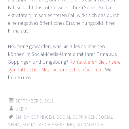
Fall schlicht das Interesse an Ihren Social-Media-
Aktivitäten; im schlechteren Fall wirkt sich das durch
eine negatives öffentliches Erscheinungsbild Ihrer
Firma aus.
Neugierig geworden, was Sie alles so machen
können im Social-Media-Umfeld mit Ihrer Firma aus
Göppingen und Umgebung?
Kontaktieren Sie unsere
sympathischen Mitarbeiter doch einfach mal!
Wir
freuen uns!
SEPTEMBER 3, 2012
UKEIM
SM
,
SM GÖPPINGEN
,
SOCIAL GÖPPINGEN
,
SOCIAL
MEDIA
,
SOCIAL MEDIA MARKETING
,
SOCIALMEDIA