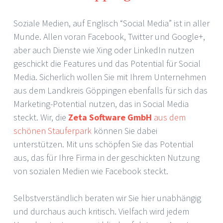
Soziale Medien, auf Englisch “Social Media” ist in aller
Munde. Allen voran Facebook, Twitter und Google+,
aber auch Dienste wie Xing oder LinkedIn nutzen
geschickt die Features und das Potential für Social
Media. Sicherlich wollen Sie mit Ihrem Unternehmen
aus dem Landkreis Göppingen ebenfalls für sich das
Marketing-Potential nutzen, das in Social Media
steckt. Wir, die
Zeta Software GmbH
aus dem
schönen Stauferpark
können Sie dabei
unterstützen. Mit uns schöpfen Sie das Potential
aus, das für Ihre Firma in der geschickten Nutzung
von sozialen Medien wie Facebook steckt.
Selbstverständlich beraten wir Sie hier unabhängig
und durchaus auch kritisch. Vielfach wird jedem