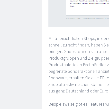
Mit übersichtlichen Shops, in de
schnell zurecht finden, haben Si
bringen. Shops lohnen sich unte
Produktgruppen und Zielgruppen,
Produktpalette an Fachhändler ve
begrenzte Sonderaktionen anbie
Shopware, erhalten Sie eine Füll
Shop attraktiv machen können, e
aus ganz Deutschland oder Euro
Beispielsweise gibt es Features wi