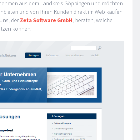
ernehmen aus dem Landkreis Göppingen und möchten
 anbieten und von Ihren Kunden direkt im Web kaufen
 uns, der
Zeta Software GmbH
, beraten, welche
utzen können.