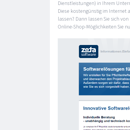
Dienstleistungen) in Ihrem Unt
Diese kostengünstig im Internet
lassen? Dann lassen Sie sich von
Online-Shop-Möglichkeiten Sie n