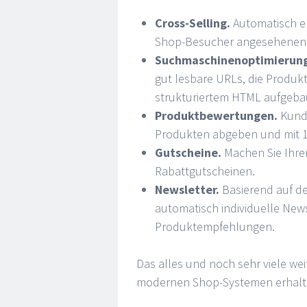
Cross-Selling.
Automatisch er
Shop-Besucher angesehenen 
Suchmaschinenoptimierung
gut lesbare URLs, die Produk
strukturiertem HTML aufgeba
Produktbewertungen.
Kund
Produkten abgeben und mit 1
Gutscheine.
Machen Sie Ihre
Rabattgutscheinen.
Newsletter.
Basierend auf de
automatisch individuelle News
Produktempfehlungen.
Das alles und noch sehr viele wei
modernen Shop-Systemen erhalt