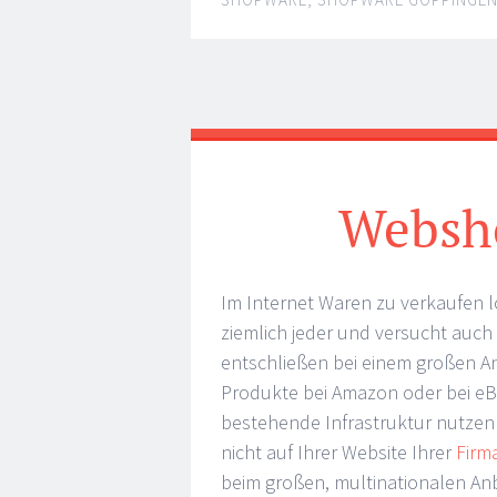
Websh
Im Internet Waren zu verkaufen l
ziemlich jeder und versucht auch
entschließen bei einem großen An
Produkte bei Amazon oder bei eBa
bestehende Infrastruktur nutzen
nicht auf Ihrer Website Ihrer
Firm
beim großen, multinationalen Anb