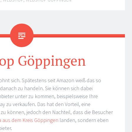
op Göppingen
ohnt sich. Spätestens seit Amazon weiß das so
 danach zu handeln. Sie können sich dabei
bieter unter zu kommen, beispielsweise Ihre
y zu verkaufen. Das hat den Vorteil, eine
 zu können, jedoch den Nachteil, dass die Besucher
a aus dem Kreis Göppingen
landen, sondern eben
ieter.