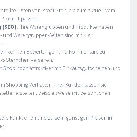
stellte Listen von Produkten, die zum aktuell vom
Produkt passen.
 (SEO).
Ihre Warengruppen und Produkte haben
t- und Warengruppen-Seiten sind mit klar
ut.
en können Bewertungen und Kommentare zu
-5 Sternchen versehen.
n Shop noch attraktiver mit Einkaufsgutscheinen und
m Shopping-Verhalten Ihrer Kunden lassen sich
letter erstellen, beispielsweise mit persönlichen
tere Funktionen sind zu sehr günstigen Preisen in
en.