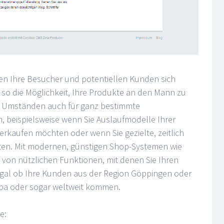
nen Ihre Besucher und potentiellen Kunden sich
e so die Möglichkeit, Ihre Produkte an den Mann zu
r Umständen auch für ganz bestimmte
 beispielsweise wenn Sie Auslaufmodelle Ihrer
rkaufen möchten oder wenn Sie gezielte, zeitlich
ten. Mit modernen, günstigen Shop-Systemen wie
e von nützlichen Funktionen, mit denen Sie Ihren
gal ob Ihre Kunden aus der Region Göppingen oder
pa oder sogar weltweit kommen.
e: