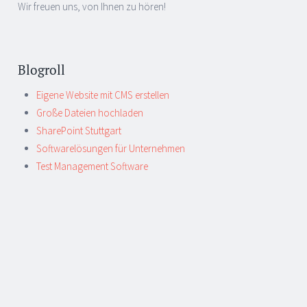
Wir freuen uns, von Ihnen zu hören!
Blogroll
Eigene Website mit CMS erstellen
Große Dateien hochladen
SharePoint Stuttgart
Softwarelösungen für Unternehmen
Test Management Software