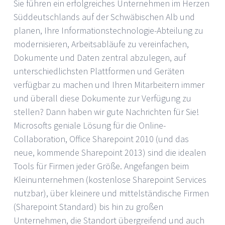
Sie führen ein erfolgreiches Unternehmen im Herzen
Süddeutschlands auf der Schwäbischen Alb und
planen, Ihre Informationstechnologie-Abteilung zu
modernisieren, Arbeitsabläufe zu vereinfachen,
Dokumente und Daten zentral abzulegen, auf
unterschiedlichsten Plattformen und Geräten
verfügbar zu machen und Ihren Mitarbeitern immer
und überall diese Dokumente zur Verfügung zu
stellen? Dann haben wir gute Nachrichten für Sie!
Microsofts geniale Lösung für die Online-
Collaboration, Office Sharepoint 2010 (und das
neue, kommende Sharepoint 2013) sind die idealen
Tools für Firmen jeder Größe. Angefangen beim
Kleinunternehmen (kostenlose Sharepoint Services
nutzbar), über kleinere und mittelständische Firmen
(Sharepoint Standard) bis hin zu großen
Unternehmen, die Standort übergreifend und auch