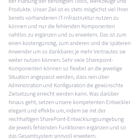
der Planung der benötigten Tools, Werkzeuge und
Produkte. Unser Ziel ist es stets möglichst viel Ihrer
bereits vorhandenen IT-Infrastruktur nutzen zu
können und nur die fehlenden Komponenten
nahtlos zu ergänzen und zu erweitern. Das ist zum
einen kostengünstig, zum anderen sind die späteren
Anwender um so dankbarer, je mehr Vertrautes sie
weiter nutzen können. Sehr viele Sharepoint-
Komponenten können so flexibel an die jeweilige
Situation angepasst werden, dass rein über
Administration und Konfiguration die gewünschte
Zielsetzung erreicht werden kann. Was darüber
hinaus geht, setzen unsere kompetenten Entwickler
elegant und effektiv um, indem sie mit der
reichhaltigen SharePoint-Entwicklungsumgebung
die jeweils fehlenden Funktionen ergänzen und so
das Gesamtsystem sinnvoll erweitern.