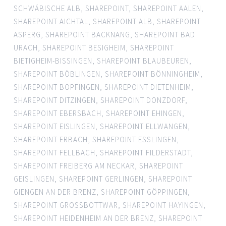
SCHWÄBISCHE ALB
,
SHAREPOINT
,
SHAREPOINT AALEN
,
SHAREPOINT AICHTAL
,
SHAREPOINT ALB
,
SHAREPOINT
ASPERG
,
SHAREPOINT BACKNANG
,
SHAREPOINT BAD
URACH
,
SHAREPOINT BESIGHEIM
,
SHAREPOINT
BIETIGHEIM-BISSINGEN
,
SHAREPOINT BLAUBEUREN
,
SHAREPOINT BÖBLINGEN
,
SHAREPOINT BÖNNINGHEIM
,
SHAREPOINT BOPFINGEN
,
SHAREPOINT DIETENHEIM
,
SHAREPOINT DITZINGEN
,
SHAREPOINT DONZDORF
,
SHAREPOINT EBERSBACH
,
SHAREPOINT EHINGEN
,
SHAREPOINT EISLINGEN
,
SHAREPOINT ELLWANGEN
,
SHAREPOINT ERBACH
,
SHAREPOINT ESSLINGEN
,
SHAREPOINT FELLBACH
,
SHAREPOINT FILDERSTADT
,
SHAREPOINT FREIBERG AM NECKAR
,
SHAREPOINT
GEISLINGEN
,
SHAREPOINT GERLINGEN
,
SHAREPOINT
GIENGEN AN DER BRENZ
,
SHAREPOINT GÖPPINGEN
,
SHAREPOINT GROSSBOTTWAR
,
SHAREPOINT HAYINGEN
,
SHAREPOINT HEIDENHEIM AN DER BRENZ
,
SHAREPOINT