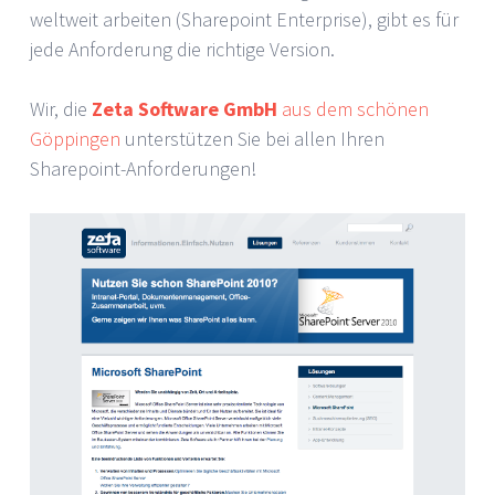
weltweit arbeiten (Sharepoint Enterprise), gibt es für
jede Anforderung die richtige Version.
Wir, die
Zeta Software GmbH
aus dem schönen
Göppingen
unterstützen Sie bei allen Ihren
Sharepoint-Anforderungen!