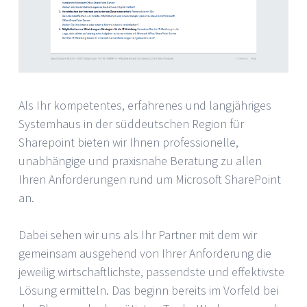
Als Ihr kompetentes, erfahrenes und langjähriges
Systemhaus in der süddeutschen Region für
Sharepoint bieten wir Ihnen professionelle,
unabhängige und praxisnahe Beratung zu allen
Ihren Anforderungen rund um Microsoft SharePoint
an.
Dabei sehen wir uns als Ihr Partner mit dem wir
gemeinsam ausgehend von Ihrer Anforderung die
jeweilig wirtschaftlichste, passendste und effektivste
Lösung ermitteln. Das beginn bereits im Vorfeld bei