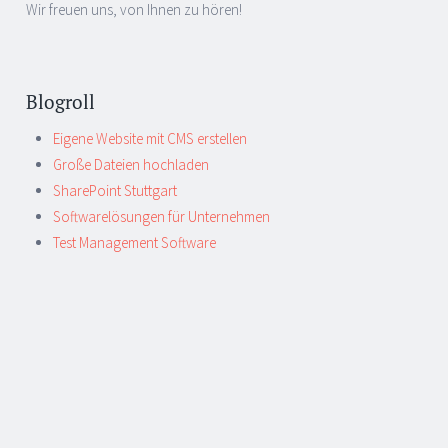
Wir freuen uns, von Ihnen zu hören!
Blogroll
Eigene Website mit CMS erstellen
Große Dateien hochladen
SharePoint Stuttgart
Softwarelösungen für Unternehmen
Test Management Software