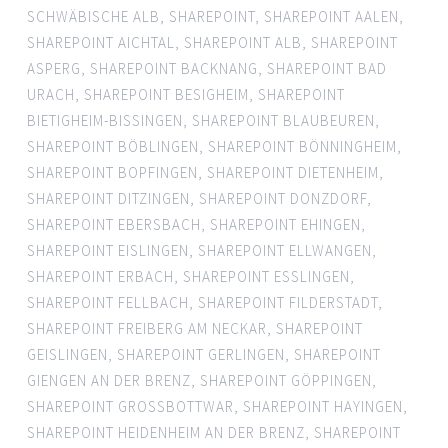
SCHWÄBISCHE ALB
,
SHAREPOINT
,
SHAREPOINT AALEN
,
SHAREPOINT AICHTAL
,
SHAREPOINT ALB
,
SHAREPOINT
ASPERG
,
SHAREPOINT BACKNANG
,
SHAREPOINT BAD
URACH
,
SHAREPOINT BESIGHEIM
,
SHAREPOINT
BIETIGHEIM-BISSINGEN
,
SHAREPOINT BLAUBEUREN
,
SHAREPOINT BÖBLINGEN
,
SHAREPOINT BÖNNINGHEIM
,
SHAREPOINT BOPFINGEN
,
SHAREPOINT DIETENHEIM
,
SHAREPOINT DITZINGEN
,
SHAREPOINT DONZDORF
,
SHAREPOINT EBERSBACH
,
SHAREPOINT EHINGEN
,
SHAREPOINT EISLINGEN
,
SHAREPOINT ELLWANGEN
,
SHAREPOINT ERBACH
,
SHAREPOINT ESSLINGEN
,
SHAREPOINT FELLBACH
,
SHAREPOINT FILDERSTADT
,
SHAREPOINT FREIBERG AM NECKAR
,
SHAREPOINT
GEISLINGEN
,
SHAREPOINT GERLINGEN
,
SHAREPOINT
GIENGEN AN DER BRENZ
,
SHAREPOINT GÖPPINGEN
,
SHAREPOINT GROSSBOTTWAR
,
SHAREPOINT HAYINGEN
,
SHAREPOINT HEIDENHEIM AN DER BRENZ
,
SHAREPOINT