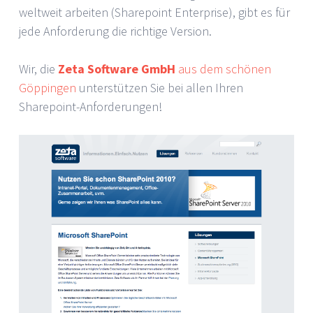
weltweit arbeiten (Sharepoint Enterprise), gibt es für
jede Anforderung die richtige Version.
Wir, die
Zeta Software GmbH
aus dem schönen
Göppingen
unterstützen Sie bei allen Ihren
Sharepoint-Anforderungen!