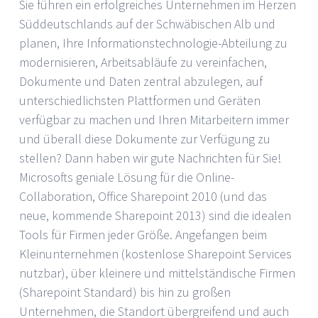
Sie führen ein erfolgreiches Unternehmen im Herzen
Süddeutschlands auf der Schwäbischen Alb und
planen, Ihre Informationstechnologie-Abteilung zu
modernisieren, Arbeitsabläufe zu vereinfachen,
Dokumente und Daten zentral abzulegen, auf
unterschiedlichsten Plattformen und Geräten
verfügbar zu machen und Ihren Mitarbeitern immer
und überall diese Dokumente zur Verfügung zu
stellen? Dann haben wir gute Nachrichten für Sie!
Microsofts geniale Lösung für die Online-
Collaboration, Office Sharepoint 2010 (und das
neue, kommende Sharepoint 2013) sind die idealen
Tools für Firmen jeder Größe. Angefangen beim
Kleinunternehmen (kostenlose Sharepoint Services
nutzbar), über kleinere und mittelständische Firmen
(Sharepoint Standard) bis hin zu großen
Unternehmen, die Standort übergreifend und auch