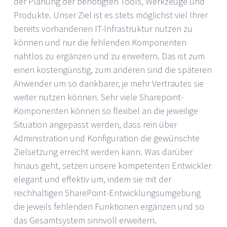
der Planung der benötigten Tools, Werkzeuge und
Produkte. Unser Ziel ist es stets möglichst viel Ihrer
bereits vorhandenen IT-Infrastruktur nutzen zu
können und nur die fehlenden Komponenten
nahtlos zu ergänzen und zu erweitern. Das ist zum
einen kostengünstig, zum anderen sind die späteren
Anwender um so dankbarer, je mehr Vertrautes sie
weiter nutzen können. Sehr viele Sharepoint-
Komponenten können so flexibel an die jeweilige
Situation angepasst werden, dass rein über
Administration und Konfiguration die gewünschte
Zielsetzung erreicht werden kann. Was darüber
hinaus geht, setzen unsere kompetenten Entwickler
elegant und effektiv um, indem sie mit der
reichhaltigen SharePoint-Entwicklungsumgebung
die jeweils fehlenden Funktionen ergänzen und so
das Gesamtsystem sinnvoll erweitern.