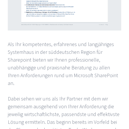
Als Ihr kompetentes, erfahrenes und langjähriges
Systemhaus in der süddeutschen Region für
Sharepoint bieten wir Ihnen professionelle,
unabhängige und praxisnahe Beratung zu allen
Ihren Anforderungen rund um Microsoft SharePoint
an.
Dabei sehen wir uns als Ihr Partner mit dem wir
gemeinsam ausgehend von Ihrer Anforderung die
jeweilig wirtschaftlichste, passendste und effektivste
Lösung ermitteln. Das beginn bereits im Vorfeld bei