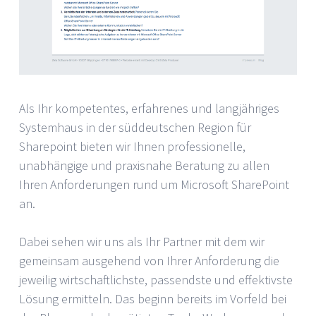
Als Ihr kompetentes, erfahrenes und langjähriges
Systemhaus in der süddeutschen Region für
Sharepoint bieten wir Ihnen professionelle,
unabhängige und praxisnahe Beratung zu allen
Ihren Anforderungen rund um Microsoft SharePoint
an.
Dabei sehen wir uns als Ihr Partner mit dem wir
gemeinsam ausgehend von Ihrer Anforderung die
jeweilig wirtschaftlichste, passendste und effektivste
Lösung ermitteln. Das beginn bereits im Vorfeld bei