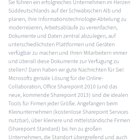
Sie führen ein erfolgreiches Unternehmen im Herzen
Süddeutschlands auf der Schwäbischen Alb und
planen, Ihre Informationstechnologie-Abteilung zu
modernisieren, Arbeitsabläufe zu vereinfachen,
Dokumente und Daten zentral abzulegen, auf
unterschiedlichsten Plattformen und Geräten
verfügbar zu machen und Ihren Mitarbeitern immer
und überall diese Dokumente zur Verfügung zu
stellen? Dann haben wir gute Nachrichten für Sie!
Microsofts geniale Lösung für die Online-
Collaboration, Office Sharepoint 2010 (und das
neue, kommende Sharepoint 2013) sind die idealen
Tools für Firmen jeder Größe. Angefangen beim
Kleinunternehmen (kostenlose Sharepoint Services
nutzbar), über kleinere und mittelständische Firmen
(Sharepoint Standard) bis hin zu großen
Unternehmen, die Standort übergreifend und auch