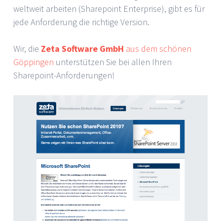
weltweit arbeiten (Sharepoint Enterprise), gibt es für
jede Anforderung die richtige Version.
Wir, die
Zeta Software GmbH
aus dem schönen
Göppingen
unterstützen Sie bei allen Ihren
Sharepoint-Anforderungen!