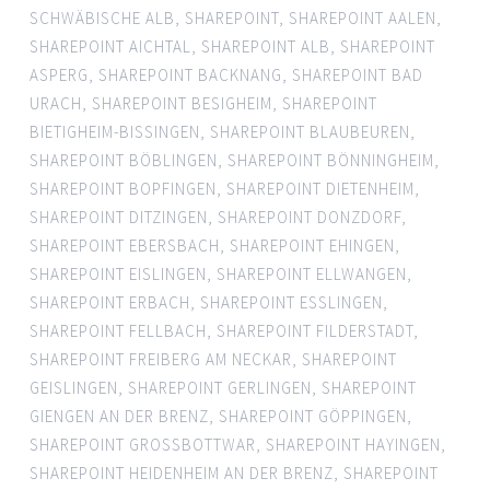
SCHWÄBISCHE ALB
,
SHAREPOINT
,
SHAREPOINT AALEN
,
SHAREPOINT AICHTAL
,
SHAREPOINT ALB
,
SHAREPOINT
ASPERG
,
SHAREPOINT BACKNANG
,
SHAREPOINT BAD
URACH
,
SHAREPOINT BESIGHEIM
,
SHAREPOINT
BIETIGHEIM-BISSINGEN
,
SHAREPOINT BLAUBEUREN
,
SHAREPOINT BÖBLINGEN
,
SHAREPOINT BÖNNINGHEIM
,
SHAREPOINT BOPFINGEN
,
SHAREPOINT DIETENHEIM
,
SHAREPOINT DITZINGEN
,
SHAREPOINT DONZDORF
,
SHAREPOINT EBERSBACH
,
SHAREPOINT EHINGEN
,
SHAREPOINT EISLINGEN
,
SHAREPOINT ELLWANGEN
,
SHAREPOINT ERBACH
,
SHAREPOINT ESSLINGEN
,
SHAREPOINT FELLBACH
,
SHAREPOINT FILDERSTADT
,
SHAREPOINT FREIBERG AM NECKAR
,
SHAREPOINT
GEISLINGEN
,
SHAREPOINT GERLINGEN
,
SHAREPOINT
GIENGEN AN DER BRENZ
,
SHAREPOINT GÖPPINGEN
,
SHAREPOINT GROSSBOTTWAR
,
SHAREPOINT HAYINGEN
,
SHAREPOINT HEIDENHEIM AN DER BRENZ
,
SHAREPOINT