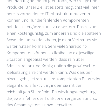
der Planung der benötigten Tools, Werkzeuge und
Produkte. Unser Ziel ist es stets möglichst viel Ihrer
bereits vorhandenen IT-Infrastruktur nutzen zu
können und nur die fehlenden Komponenten
nahtlos zu ergänzen und zu erweitern. Das ist zum
einen kostengünstig, zum anderen sind die späteren
Anwender um so dankbarer, je mehr Vertrautes sie
weiter nutzen können. Sehr viele Sharepoint-
Komponenten können so flexibel an die jeweilige
Situation angepasst werden, dass rein über
Administration und Konfiguration die gewünschte
Zielsetzung erreicht werden kann. Was darüber
hinaus geht, setzen unsere kompetenten Entwickler
elegant und effektiv um, indem sie mit der
reichhaltigen SharePoint-Entwicklungsumgebung
die jeweils fehlenden Funktionen ergänzen und so
das Gesamtsystem sinnvoll erweitern.