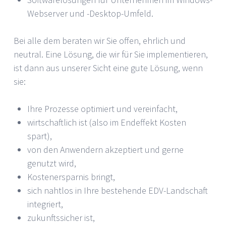
Webserver und -Desktop-Umfeld.
Bei alle dem beraten wir Sie offen, ehrlich und
neutral. Eine Lösung, die wir für Sie implementieren,
ist dann aus unserer Sicht eine gute Lösung, wenn
sie:
Ihre Prozesse optimiert und vereinfacht,
wirtschaftlich ist (also im Endeffekt Kosten
spart),
von den Anwendern akzeptiert und gerne
genutzt wird,
Kostenersparnis bringt,
sich nahtlos in Ihre bestehende EDV-Landschaft
integriert,
zukunftssicher ist,