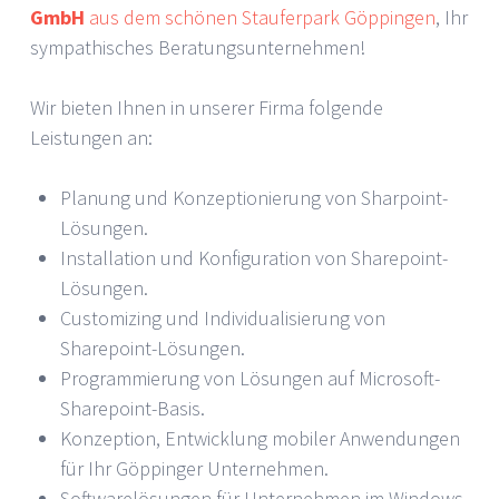
GmbH
aus dem schönen Stauferpark Göppingen
, Ihr
sympathisches Beratungsunternehmen!
Wir bieten Ihnen in unserer Firma folgende
Leistungen an:
Planung und Konzeptionierung von Sharpoint-
Lösungen.
Installation und Konfiguration von Sharepoint-
Lösungen.
Customizing und Individualisierung von
Sharepoint-Lösungen.
Programmierung von Lösungen auf Microsoft-
Sharepoint-Basis.
Konzeption, Entwicklung mobiler Anwendungen
für Ihr Göppinger Unternehmen.
Softwarelösungen für Unternehmen im Windows-