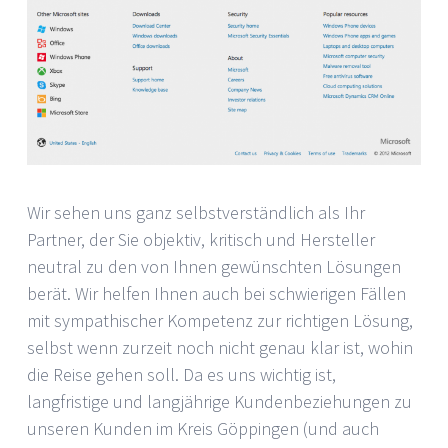
Wir sehen uns ganz selbstverständlich als Ihr
Partner, der Sie objektiv, kritisch und Hersteller
neutral zu den von Ihnen gewünschten Lösungen
berät. Wir helfen Ihnen auch bei schwierigen Fällen
mit sympathischer Kompetenz zur richtigen Lösung,
selbst wenn zurzeit noch nicht genau klar ist, wohin
die Reise gehen soll. Da es uns wichtig ist,
langfristige und langjährige Kundenbeziehungen zu
unseren Kunden im Kreis Göppingen (und auch