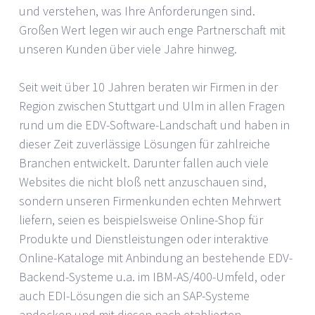
und verstehen, was Ihre Anforderungen sind.
Großen Wert legen wir auch enge Partnerschaft mit
unseren Kunden über viele Jahre hinweg.
Seit weit über 10 Jahren beraten wir Firmen in der
Region zwischen Stuttgart und Ulm in allen Fragen
rund um die EDV-Software-Landschaft und haben in
dieser Zeit zuverlässige Lösungen für zahlreiche
Branchen entwickelt. Darunter fallen auch viele
Websites die nicht bloß nett anzuschauen sind,
sondern unseren Firmenkunden echten Mehrwert
liefern, seien es beispielsweise Online-Shop für
Produkte und Dienstleistungen oder interaktive
Online-Kataloge mit Anbindung an bestehende EDV-
Backend-Systeme u.a. im IBM-AS/400-Umfeld, oder
auch EDI-Lösungen die sich an SAP-Systeme
andocken und mit diesen nach etablierten