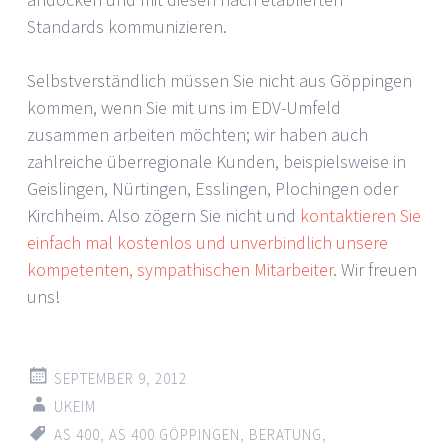
Standards kommunizieren.
Selbstverständlich müssen Sie nicht aus Göppingen
kommen, wenn Sie mit uns im EDV-Umfeld
zusammen arbeiten möchten; wir haben auch
zahlreiche überregionale Kunden, beispielsweise in
Geislingen, Nürtingen, Esslingen, Plochingen oder
Kirchheim. Also zögern Sie nicht und
kontaktieren Sie
einfach mal kostenlos und unverbindlich unsere
kompetenten, sympathischen Mitarbeiter
. Wir freuen
uns!
SEPTEMBER 9, 2012
UKEIM
AS 400
,
AS 400 GÖPPINGEN
,
BERATUNG
,