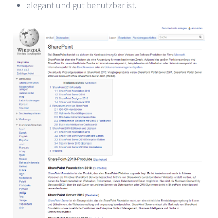
elegant und gut benutzbar ist.