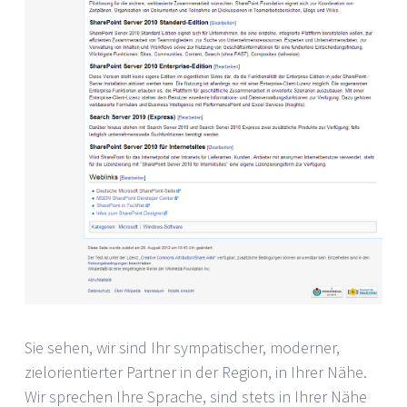
Sie sehen, wir sind Ihr sympatischer, moderner,
zielorientierter Partner in der Region, in Ihrer Nähe.
Wir sprechen Ihre Sprache, sind stets in Ihrer Nähe