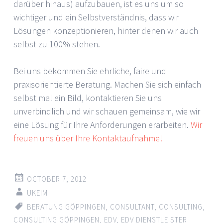
darüber hinaus) aufzubauen, ist es uns um so
wichtiger und ein Selbstverständnis, dass wir
Lösungen konzeptionieren, hinter denen wir auch
selbst zu 100% stehen.
Bei uns bekommen Sie ehrliche, faire und
praxisorientierte Beratung. Machen Sie sich einfach
selbst mal ein Bild, kontaktieren Sie uns
unverbindlich und wir schauen gemeinsam, wie wir
eine Lösung für Ihre Anforderungen erarbeiten.
Wir
freuen uns über Ihre Kontaktaufnahme!
OCTOBER 7, 2012
UKEIM
BERATUNG GÖPPINGEN
,
CONSULTANT
,
CONSULTING
,
CONSULTING GÖPPINGEN
,
EDV
,
EDV DIENSTLEISTER