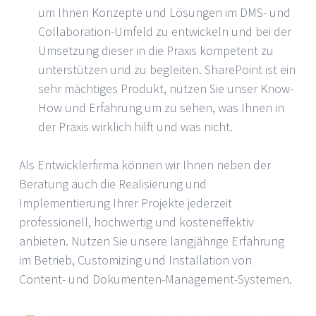
um Ihnen Konzepte und Lösungen im DMS- und
Collaboration-Umfeld zu entwickeln und bei der
Umsetzung dieser in die Praxis kompetent zu
unterstützen und zu begleiten. SharePoint ist ein
sehr mächtiges Produkt, nutzen Sie unser Know-
How und Erfahrung um zu sehen, was Ihnen in
der Praxis wirklich hilft und was nicht.
Als Entwicklerfirma können wir Ihnen neben der
Beratung auch die Realisierung und
Implementierung Ihrer Projekte jederzeit
professionell, hochwertig und kosteneffektiv
anbieten. Nutzen Sie unsere langjährige Erfahrung
im Betrieb, Customizing und Installation von
Content- und Dokumenten-Management-Systemen.