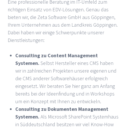
Eine professionelle Beratung im IT-Umfeld zum
richtigen Einsatz von EDV-Lösungen. Genau das
bieten wir, die Zeta Software GmbH aus Göppingen,
Ihrem Unternehmen aus dem Landkreis Göppingen.
Dabei haben wir einige Schwerpunkte unserer
Dienstleistungen:
Consulting zu Content Management
Systemen.
Selbst Hersteller eines CMS haben
wir in zahlreichen Projekten unsere eigenen und
die CMS anderer Softwarehäuser erfolgreich
eingesetzt. Wir beraten Sie hier ganz am Anfang
bereits bei der Ideenfindung und in Workshops
um ein Konzept mit Ihnen zu entwickeln.
Consulting zu Dokumenten Management
Systemen.
Als Microsoft SharePoint Systemhaus
in Süddeutschland besitzen wir viel Know-How