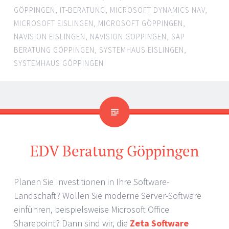
GÖPPINGEN
,
IT-BERATUNG
,
MICROSOFT DYNAMICS NAV
,
MICROSOFT EISLINGEN
,
MICROSOFT GÖPPINGEN
,
NAVISION EISLINGEN
,
NAVISION GÖPPINGEN
,
SAP
BERATUNG GÖPPINGEN
,
SYSTEMHAUS EISLINGEN
,
SYSTEMHAUS GÖPPINGEN
EDV Beratung Göppingen
Planen Sie Investitionen in Ihre Software-
Landschaft? Wollen Sie moderne Server-Software
einführen, beispielsweise Microsoft Office
Sharepoint? Dann sind wir, die
Zeta Software