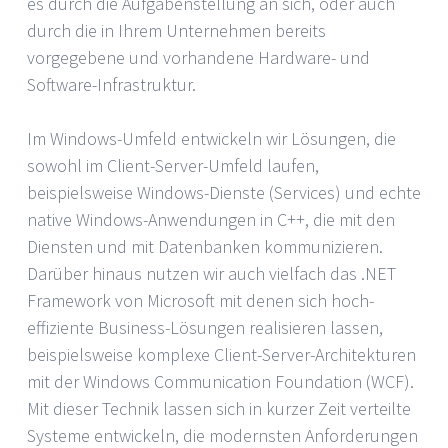
es durch die Aufgabenstellung an sich, oder auch
durch die in Ihrem Unternehmen bereits
vorgegebene und vorhandene Hardware- und
Software-Infrastruktur.
Im Windows-Umfeld entwickeln wir Lösungen, die
sowohl im Client-Server-Umfeld laufen,
beispielsweise Windows-Dienste (Services) und echte
native Windows-Anwendungen in C++, die mit den
Diensten und mit Datenbanken kommunizieren.
Darüber hinaus nutzen wir auch vielfach das .NET
Framework von Microsoft mit denen sich hoch-
effiziente Business-Lösungen realisieren lassen,
beispielsweise komplexe Client-Server-Architekturen
mit der Windows Communication Foundation (WCF).
Mit dieser Technik lassen sich in kurzer Zeit verteilte
Systeme entwickeln, die modernsten Anforderungen