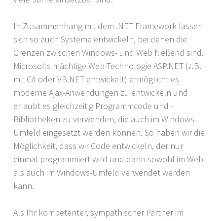
In Zusammenhang mit dem .NET Framework lassen
sich so auch Systeme entwickeln, bei denen die
Grenzen zwischen Windows- und Web fließend sind.
Microsofts mächtige Web-Technologie ASP.NET (z.B.
mit C# oder VB.NET entwickelt) ermöglicht es
moderne Ajax-Anwendungen zu entwickeln und
erlaubt es gleichzeitig Programmcode und -
Bibliotheken zu verwenden, die auch im Windows-
Umfeld eingesetzt werden können. So haben wir die
Möglichkeit, dass wir Code entwickeln, der nur
einmal programmiert wird und dann sowohl im Web-
als auch im Windows-Umfeld verwendet werden
kann.
Als Ihr kompetenter, sympathischer Partner im