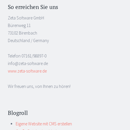
So erreichen Sie uns
Zeta Software GmbH
Bürenweg 11
73102 Birenbach
Deutschland / Germany
Telefon 07161/98897-0
info@zeta-software.de
www.zeta-software.de
Wir freuen uns, von Ihnen zu hören!
Blogroll
Eigene Website mit CMS erstellen