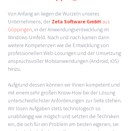
Von Anfang an liegen die Wurzeln unseres
Unternehmens, der
Zeta Software GmbH
aus
Göppingen
, in der Anwendungsentwicklung im
Windows-Umfeld. Nach und nach kamen dann
weitere Kompetenzen wie die Entwicklung von
professionellen Web-Lösungen und der Umsetzung
anspruchsvoller Mobilanwendungen (Android, iOS)
hinzu.
Aufgrund dessen können wir Ihnen kompetent und
mit einem sehr großen Know-How bei der Lösung
unterschiedlichster Anforderungen zur Seite stehen.
Wir lösen Aufgaben stets technologisch so
unabhängig wie möglich und setzten die Techniken
ein, die sich für ein Problem am besten eigenen, sei