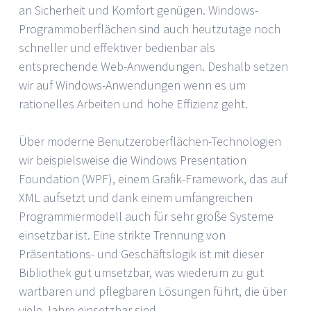
an Sicherheit und Komfort genügen. Windows-
Programmoberflächen sind auch heutzutage noch
schneller und effektiver bedienbar als
entsprechende Web-Anwendungen. Deshalb setzen
wir auf Windows-Anwendungen wenn es um
rationelles Arbeiten und hohe Effizienz geht.
Über moderne Benutzeroberflächen-Technologien
wir beispielsweise die Windows Presentation
Foundation (WPF), einem Grafik-Framework, das auf
XML aufsetzt und dank einem umfangreichen
Programmiermodell auch für sehr große Systeme
einsetzbar ist. Eine strikte Trennung von
Präsentations- und Geschäftslogik ist mit dieser
Bibliothek gut umsetzbar, was wiederum zu gut
wartbaren und pflegbaren Lösungen führt, die über
viele Jahre einsetzbar sind.