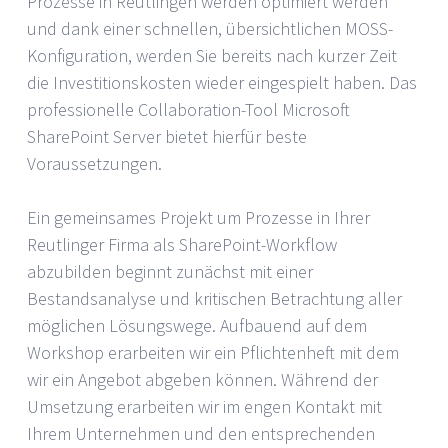
Prozesse in Reutlingen werden optimiert werden
und dank einer schnellen, übersichtlichen MOSS-
Konfiguration, werden Sie bereits nach kurzer Zeit
die Investitionskosten wieder eingespielt haben. Das
professionelle Collaboration-Tool Microsoft
SharePoint Server bietet hierfür beste
Voraussetzungen.
Ein gemeinsames Projekt um Prozesse in Ihrer
Reutlinger Firma als SharePoint-Workflow
abzubilden beginnt zunächst mit einer
Bestandsanalyse und kritischen Betrachtung aller
möglichen Lösungswege. Aufbauend auf dem
Workshop erarbeiten wir ein Pflichtenheft mit dem
wir ein Angebot abgeben können. Während der
Umsetzung erarbeiten wir im engen Kontakt mit
Ihrem Unternehmen und den entsprechenden