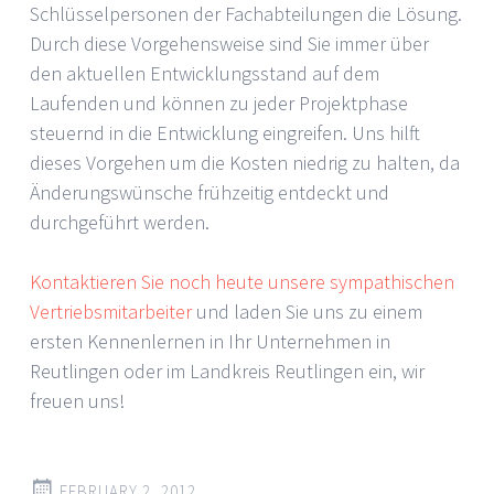
Schlüsselpersonen der Fachabteilungen die Lösung.
Durch diese Vorgehensweise sind Sie immer über
den aktuellen Entwicklungsstand auf dem
Laufenden und können zu jeder Projektphase
steuernd in die Entwicklung eingreifen. Uns hilft
dieses Vorgehen um die Kosten niedrig zu halten, da
Änderungswünsche frühzeitig entdeckt und
durchgeführt werden.
Kontaktieren Sie noch heute unsere sympathischen
Vertriebsmitarbeiter
und laden Sie uns zu einem
ersten Kennenlernen in Ihr Unternehmen in
Reutlingen oder im Landkreis Reutlingen ein, wir
freuen uns!
FEBRUARY 2, 2012