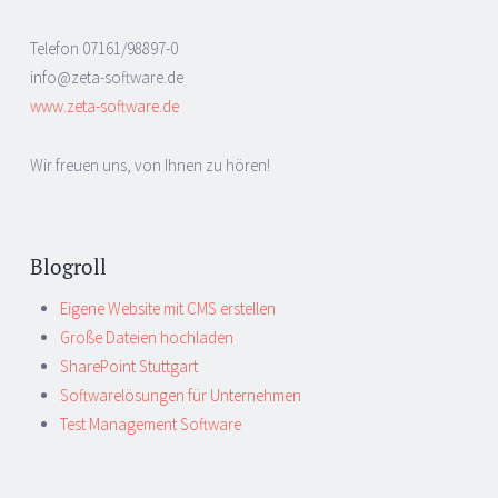
Telefon 07161/98897-0
info@zeta-software.de
www.zeta-software.de
Wir freuen uns, von Ihnen zu hören!
Blogroll
Eigene Website mit CMS erstellen
Große Dateien hochladen
SharePoint Stuttgart
Softwarelösungen für Unternehmen
Test Management Software