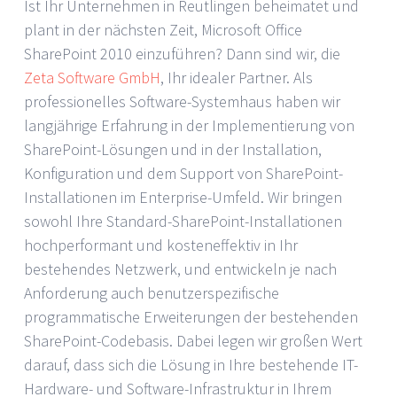
Ist Ihr Unternehmen in Reutlingen beheimatet und
plant in der nächsten Zeit, Microsoft Office
SharePoint 2010 einzuführen? Dann sind wir, die
Zeta Software GmbH
, Ihr idealer Partner. Als
professionelles Software-Systemhaus haben wir
langjährige Erfahrung in der Implementierung von
SharePoint-Lösungen und in der Installation,
Konfiguration und dem Support von SharePoint-
Installationen im Enterprise-Umfeld. Wir bringen
sowohl Ihre Standard-SharePoint-Installationen
hochperformant und kosteneffektiv in Ihr
bestehendes Netzwerk, und entwickeln je nach
Anforderung auch benutzerspezifische
programmatische Erweiterungen der bestehenden
SharePoint-Codebasis. Dabei legen wir großen Wert
darauf, dass sich die Lösung in Ihre bestehende IT-
Hardware- und Software-Infrastruktur in Ihrem