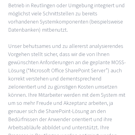
Betrieb in Reutlingen oder Umgebung integriert und
möglichst viele Schnittstellen zu bereits
vorhandenen Systemkomponenten (beispielsweise
Datenbanken) mitbenutzt.
Unser behutsames und zu allererst analysierendes
Vorgehen stellt sicher, dass wir die von Ihnen
gewünschten Anforderungen an die geplante MOSS-
Lösung (“Microsoft Office SharePoint Server”) auch
korrekt verstehen und dementsprechend
zielorientiert und zu günstigen Kosten umsetzen
können. Ihre Mitarbeiter werden mit dem System mit
um so mehr Freude und Akzeptanz arbeiten, ja
genauer sich die SharePoint-Lösung an den
Bedürfnissen der Anwender orientiert und ihre
Arbeitsabläufe abbildet und unterstützt. Ihre