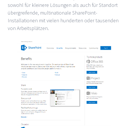
sowohl für kleinere Lösungen als auch für Standort
übergreifende, multinationale SharePoint-
Installationen mit vielen hunderten oder tausenden
von Arbeitsplätzen.