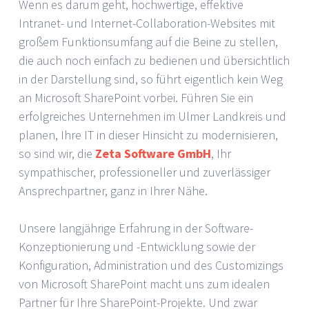
Wenn es darum geht, hochwertige, effektive
Intranet- und Internet-Collaboration-Websites mit
großem Funktionsumfang auf die Beine zu stellen,
die auch noch einfach zu bedienen und übersichtlich
in der Darstellung sind, so führt eigentlich kein Weg
an Microsoft SharePoint vorbei. Führen Sie ein
erfolgreiches Unternehmen im Ulmer Landkreis und
planen, Ihre IT in dieser Hinsicht zu modernisieren,
so sind wir, die
Zeta Software GmbH
, Ihr
sympathischer, professioneller und zuverlässiger
Ansprechpartner, ganz in Ihrer Nähe.
Unsere langjährige Erfahrung in der Software-
Konzeptionierung und -Entwicklung sowie der
Konfiguration, Administration und des Customizings
von Microsoft SharePoint macht uns zum idealen
Partner für Ihre SharePoint-Projekte. Und zwar