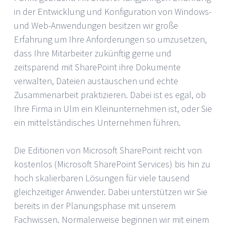
in der Entwicklung und Konfiguration von Windows-
und Web-Anwendungen besitzen wir große
Erfahrung um Ihre Anforderungen so umzusetzen,
dass Ihre Mitarbeiter zukünftig gerne und
zeitsparend mit SharePoint ihre Dokumente
verwalten, Dateien austauschen und echte
Zusammenarbeit praktizieren. Dabei ist es egal, ob
Ihre Firma in Ulm ein Kleinunternehmen ist, oder Sie
ein mittelständisches Unternehmen führen.
Die Editionen von Microsoft SharePoint reicht von
kostenlos (Microsoft SharePoint Services) bis hin zu
hoch skalierbaren Lösungen für viele tausend
gleichzeitiger Anwender. Dabei unterstützen wir Sie
bereits in der Planungsphase mit unserem
Fachwissen. Normalerweise beginnen wir mit einem