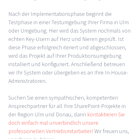
Nach der Implementationsphase beginnt die
Testphase in einer Testumgebung Ihrer Firma in Ulm
oder Umgebung. Hier wird das System nochmals von
echten Key-Usern auf Herz und Nieren geprüft. Ist
diese Phase erfolgreich iteriert und abgeschlossen,
wird das Projekt auf Ihrer Produktionsumgebung
installiert und konfiguriert. Anschließend betreuen
wir Ihr System oder übergeben es an Ihre In-House-
Administratoren.
Suchen Sie einen sympathischen, kompetenten
Ansprechpartner für all Ihre SharePoint-Projekte in
der Region Ulm und Donau, dann
kontaktieren Sie
doch einfach mal unverbindlich unsere
professionellen Vertriebsmitarbeiter!
Wir freuen uns,