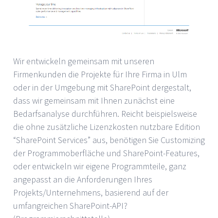
Wir entwickeln gemeinsam mit unseren
Firmenkunden die Projekte für Ihre Firma in Ulm
oder in der Umgebung mit SharePoint dergestalt,
dass wir gemeinsam mit Ihnen zunächst eine
Bedarfsanalyse durchführen. Reicht beispielsweise
die ohne zusätzliche Lizenzkosten nutzbare Edition
“SharePoint Services” aus, benötigen Sie Customizing
der Programmoberfläche und SharePoint-Features,
oder entwickeln wir eigene Programmteile, ganz
angepasst an die Anforderungen Ihres
Projekts/Unternehmens, basierend auf der
umfangreichen SharePoint-API?