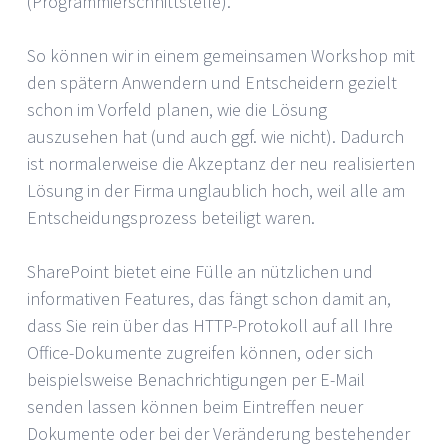
(Programmierschnittstelle).
So können wir in einem gemeinsamen Workshop mit
den spätern Anwendern und Entscheidern gezielt
schon im Vorfeld planen, wie die Lösung
auszusehen hat (und auch ggf. wie nicht). Dadurch
ist normalerweise die Akzeptanz der neu realisierten
Lösung in der Firma unglaublich hoch, weil alle am
Entscheidungsprozess beteiligt waren.
SharePoint bietet eine Fülle an nützlichen und
informativen Features, das fängt schon damit an,
dass Sie rein über das HTTP-Protokoll auf all Ihre
Office-Dokumente zugreifen können, oder sich
beispielsweise Benachrichtigungen per E-Mail
senden lassen können beim Eintreffen neuer
Dokumente oder bei der Veränderung bestehender