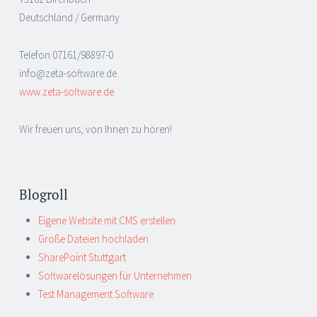
Deutschland / Germany
Telefon 07161/98897-0
info@zeta-software.de
www.zeta-software.de
Wir freuen uns, von Ihnen zu hören!
Blogroll
Eigene Website mit CMS erstellen
Große Dateien hochladen
SharePoint Stuttgart
Softwarelösungen für Unternehmen
Test Management Software