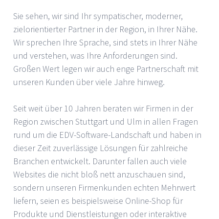
Sie sehen, wir sind Ihr sympatischer, moderner,
zielorientierter Partner in der Region, in Ihrer Nähe.
Wir sprechen Ihre Sprache, sind stets in Ihrer Nähe
und verstehen, was Ihre Anforderungen sind.
Großen Wert legen wir auch enge Partnerschaft mit
unseren Kunden über viele Jahre hinweg.
Seit weit über 10 Jahren beraten wir Firmen in der
Region zwischen Stuttgart und Ulm in allen Fragen
rund um die EDV-Software-Landschaft und haben in
dieser Zeit zuverlässige Lösungen für zahlreiche
Branchen entwickelt. Darunter fallen auch viele
Websites die nicht bloß nett anzuschauen sind,
sondern unseren Firmenkunden echten Mehrwert
liefern, seien es beispielsweise Online-Shop für
Produkte und Dienstleistungen oder interaktive