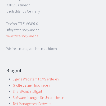
73102 Birenbach
Deutschland / Germany
Telefon 07161/98897-0
info@zeta-software.de
www.zeta-software.de
Wir freuen uns, von Ihnen zu hören!
Blogroll
Eigene Website mit CMS erstellen
Große Dateien hochladen
SharePoint Stuttgart
Softwarelösungen für Unternehmen
Test Management Software