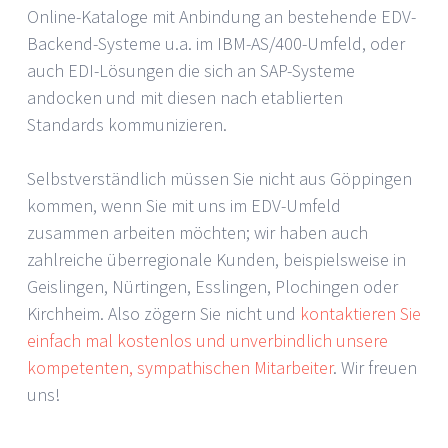
Online-Kataloge mit Anbindung an bestehende EDV-
Backend-Systeme u.a. im IBM-AS/400-Umfeld, oder
auch EDI-Lösungen die sich an SAP-Systeme
andocken und mit diesen nach etablierten
Standards kommunizieren.
Selbstverständlich müssen Sie nicht aus Göppingen
kommen, wenn Sie mit uns im EDV-Umfeld
zusammen arbeiten möchten; wir haben auch
zahlreiche überregionale Kunden, beispielsweise in
Geislingen, Nürtingen, Esslingen, Plochingen oder
Kirchheim. Also zögern Sie nicht und
kontaktieren Sie
einfach mal kostenlos und unverbindlich unsere
kompetenten, sympathischen Mitarbeiter
. Wir freuen
uns!