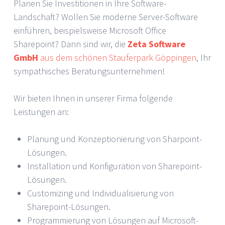
Planen Sie Investitionen in Ihre Software-
Landschaft? Wollen Sie moderne Server-Software
einführen, beispielsweise Microsoft Office
Sharepoint? Dann sind wir, die
Zeta Software
GmbH
aus dem schönen Stauferpark Göppingen
, Ihr
sympathisches Beratungsunternehmen!
Wir bieten Ihnen in unserer Firma folgende
Leistungen an:
Planung und Konzeptionierung von Sharpoint-
Lösungen.
Installation und Konfiguration von Sharepoint-
Lösungen.
Customizing und Individualisierung von
Sharepoint-Lösungen.
Programmierung von Lösungen auf Microsoft-