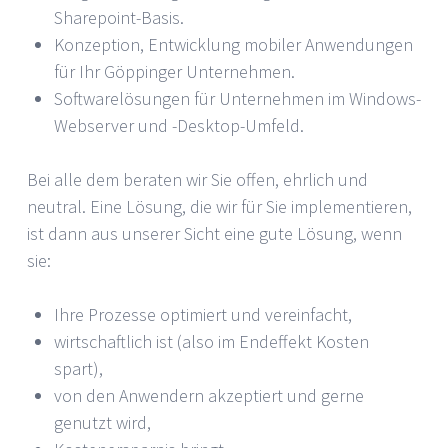
Sharepoint-Basis.
Konzeption, Entwicklung mobiler Anwendungen
für Ihr Göppinger Unternehmen.
Softwarelösungen für Unternehmen im Windows-
Webserver und -Desktop-Umfeld.
Bei alle dem beraten wir Sie offen, ehrlich und
neutral. Eine Lösung, die wir für Sie implementieren,
ist dann aus unserer Sicht eine gute Lösung, wenn
sie:
Ihre Prozesse optimiert und vereinfacht,
wirtschaftlich ist (also im Endeffekt Kosten
spart),
von den Anwendern akzeptiert und gerne
genutzt wird,