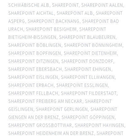
SCHWÄBISCHE ALB
,
SHAREPOINT
,
SHAREPOINT AALEN
,
SHAREPOINT AICHTAL
,
SHAREPOINT ALB
,
SHAREPOINT
ASPERG
,
SHAREPOINT BACKNANG
,
SHAREPOINT BAD
URACH
,
SHAREPOINT BESIGHEIM
,
SHAREPOINT
BIETIGHEIM-BISSINGEN
,
SHAREPOINT BLAUBEUREN
,
SHAREPOINT BÖBLINGEN
,
SHAREPOINT BÖNNINGHEIM
,
SHAREPOINT BOPFINGEN
,
SHAREPOINT DIETENHEIM
,
SHAREPOINT DITZINGEN
,
SHAREPOINT DONZDORF
,
SHAREPOINT EBERSBACH
,
SHAREPOINT EHINGEN
,
SHAREPOINT EISLINGEN
,
SHAREPOINT ELLWANGEN
,
SHAREPOINT ERBACH
,
SHAREPOINT ESSLINGEN
,
SHAREPOINT FELLBACH
,
SHAREPOINT FILDERSTADT
,
SHAREPOINT FREIBERG AM NECKAR
,
SHAREPOINT
GEISLINGEN
,
SHAREPOINT GERLINGEN
,
SHAREPOINT
GIENGEN AN DER BRENZ
,
SHAREPOINT GÖPPINGEN
,
SHAREPOINT GROSSBOTTWAR
,
SHAREPOINT HAYINGEN
,
SHAREPOINT HEIDENHEIM AN DER BRENZ
,
SHAREPOINT