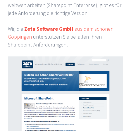
weltweit arbeiten (Sharepoint Enterprise), gibt es für
jede Anforderung die richtige Version.
Wir, die
Zeta Software GmbH
aus dem schönen
Göppingen
unterstützen Sie bei allen Ihren
Sharepoint-Anforderungen!