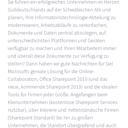
Sie führen ein erfolgreiches Unternehmen im Herzen
Süddeutschlands auf der Schwäbischen Alb und
planen, Ihre Informationstechnologie-Abteilung zu
modernisieren, Arbeitsabläufe zu vereinfachen,
Dokumente und Daten zentral abzulegen, auf
unterschiedlichsten Plattformen und Geräten
verfügbar zu machen und Ihren Mitarbeitern immer
und überall diese Dokumente zur Verfügung zu
stellen? Dann haben wir gute Nachrichten für Sie!
Microsofts geniale Lösung für die Online-
Collaboration, Office Sharepoint 2010 (und das
neue, kommende Sharepoint 2013) sind die idealen
Tools für Firmen jeder Größe. Angefangen beim
Kleinunternehmen (kostenlose Sharepoint Services
nutzbar), über kleinere und mittelständische Firmen
(Sharepoint Standard) bis hin zu großen
Unternehmen, die Standort übergreifend und auch