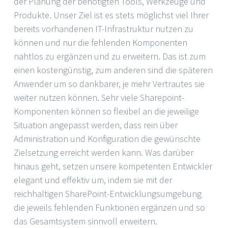
der Planung der benötigten Tools, Werkzeuge und
Produkte. Unser Ziel ist es stets möglichst viel Ihrer
bereits vorhandenen IT-Infrastruktur nutzen zu
können und nur die fehlenden Komponenten
nahtlos zu ergänzen und zu erweitern. Das ist zum
einen kostengünstig, zum anderen sind die späteren
Anwender um so dankbarer, je mehr Vertrautes sie
weiter nutzen können. Sehr viele Sharepoint-
Komponenten können so flexibel an die jeweilige
Situation angepasst werden, dass rein über
Administration und Konfiguration die gewünschte
Zielsetzung erreicht werden kann. Was darüber
hinaus geht, setzen unsere kompetenten Entwickler
elegant und effektiv um, indem sie mit der
reichhaltigen SharePoint-Entwicklungsumgebung
die jeweils fehlenden Funktionen ergänzen und so
das Gesamtsystem sinnvoll erweitern.