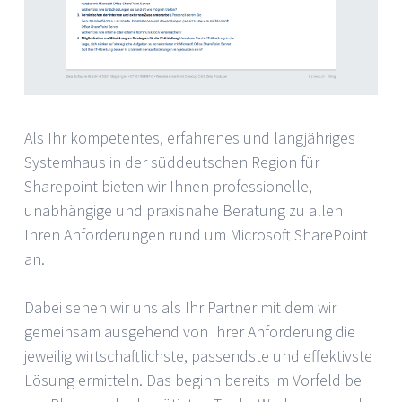
Als Ihr kompetentes, erfahrenes und langjähriges
Systemhaus in der süddeutschen Region für
Sharepoint bieten wir Ihnen professionelle,
unabhängige und praxisnahe Beratung zu allen
Ihren Anforderungen rund um Microsoft SharePoint
an.
Dabei sehen wir uns als Ihr Partner mit dem wir
gemeinsam ausgehend von Ihrer Anforderung die
jeweilig wirtschaftlichste, passendste und effektivste
Lösung ermitteln. Das beginn bereits im Vorfeld bei