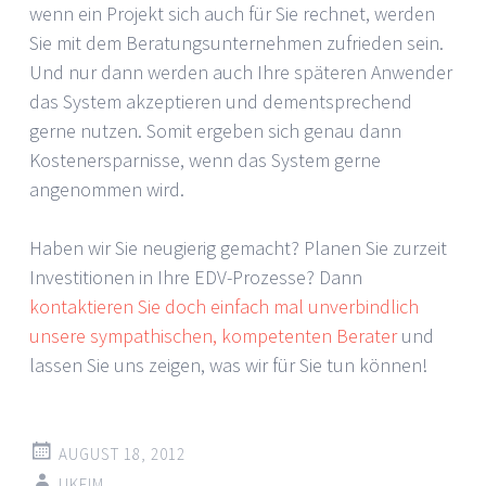
wenn ein Projekt sich auch für Sie rechnet, werden
Sie mit dem Beratungsunternehmen zufrieden sein.
Und nur dann werden auch Ihre späteren Anwender
das System akzeptieren und dementsprechend
gerne nutzen. Somit ergeben sich genau dann
Kostenersparnisse, wenn das System gerne
angenommen wird.
Haben wir Sie neugierig gemacht? Planen Sie zurzeit
Investitionen in Ihre EDV-Prozesse? Dann
kontaktieren Sie doch einfach mal unverbindlich
unsere sympathischen, kompetenten Berater
und
lassen Sie uns zeigen, was wir für Sie tun können!
AUGUST 18, 2012
UKEIM