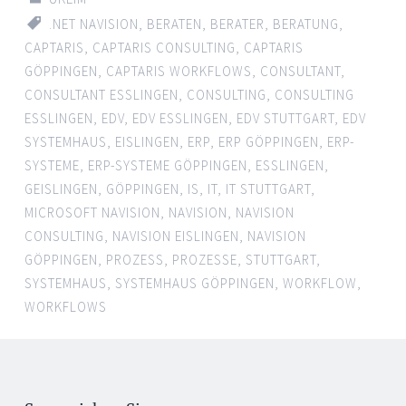
.NET NAVISION
,
BERATEN
,
BERATER
,
BERATUNG
,
CAPTARIS
,
CAPTARIS CONSULTING
,
CAPTARIS
GÖPPINGEN
,
CAPTARIS WORKFLOWS
,
CONSULTANT
,
CONSULTANT ESSLINGEN
,
CONSULTING
,
CONSULTING
ESSLINGEN
,
EDV
,
EDV ESSLINGEN
,
EDV STUTTGART
,
EDV
SYSTEMHAUS
,
EISLINGEN
,
ERP
,
ERP GÖPPINGEN
,
ERP-
SYSTEME
,
ERP-SYSTEME GÖPPINGEN
,
ESSLINGEN
,
GEISLINGEN
,
GÖPPINGEN
,
IS
,
IT
,
IT STUTTGART
,
MICROSOFT NAVISION
,
NAVISION
,
NAVISION
CONSULTING
,
NAVISION EISLINGEN
,
NAVISION
GÖPPINGEN
,
PROZESS
,
PROZESSE
,
STUTTGART
,
SYSTEMHAUS
,
SYSTEMHAUS GÖPPINGEN
,
WORKFLOW
,
WORKFLOWS