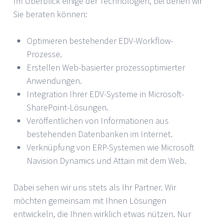
Im Überblick einige der Technologien, bei denen wir
Sie beraten können:
Optimieren bestehender EDV-Workflow-
Prozesse.
Erstellen Web-basierter prozessoptimierter
Anwendungen.
Integration Ihrer EDV-Systeme in Microsoft-
SharePoint-Lösungen.
Veröffentlichen von Informationen aus
bestehenden Datenbanken im Internet.
Verknüpfung von ERP-Systemen wie Microsoft
Navision Dynamics und Attain mit dem Web.
Dabei sehen wir uns stets als Ihr Partner. Wir
möchten gemeinsam mit Ihnen Lösungen
entwickeln, die Ihnen wirklich etwas nützen. Nur