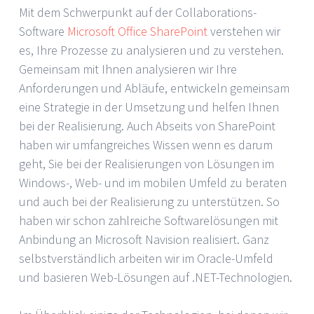
Mit dem Schwerpunkt auf der Collaborations-
Software
Microsoft Office SharePoint
verstehen wir
es, Ihre Prozesse zu analysieren und zu verstehen.
Gemeinsam mit Ihnen analysieren wir Ihre
Anforderungen und Abläufe, entwickeln gemeinsam
eine Strategie in der Umsetzung und helfen Ihnen
bei der Realisierung. Auch Abseits von SharePoint
haben wir umfangreiches Wissen wenn es darum
geht, Sie bei der Realisierungen von Lösungen im
Windows-, Web- und im mobilen Umfeld zu beraten
und auch bei der Realisierung zu unterstützen. So
haben wir schon zahlreiche Softwarelösungen mit
Anbindung an Microsoft Navision realisiert. Ganz
selbstverständlich arbeiten wir im Oracle-Umfeld
und basieren Web-Lösungen auf .NET-Technologien.