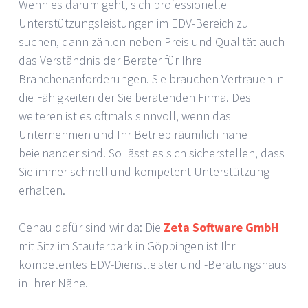
Wenn es darum geht, sich professionelle
Unterstützungsleistungen im EDV-Bereich zu
suchen, dann zählen neben Preis und Qualität auch
das Verständnis der Berater für Ihre
Branchenanforderungen. Sie brauchen Vertrauen in
die Fähigkeiten der Sie beratenden Firma. Des
weiteren ist es oftmals sinnvoll, wenn das
Unternehmen und Ihr Betrieb räumlich nahe
beieinander sind. So lässt es sich sicherstellen, dass
Sie immer schnell und kompetent Unterstützung
erhalten.
Genau dafür sind wir da: Die
Zeta Software GmbH
mit Sitz im Stauferpark in Göppingen ist Ihr
kompetentes EDV-Dienstleister und -Beratungshaus
in Ihrer Nähe.