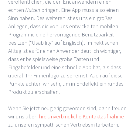
veröffentlichen, die den Endanwendern einen
echten
Nutzen
bringen. Eine App muss also einen
Sinn haben. Des weiteren ist es uns ein großes
Anliegen, dass die von uns entwickelten mobilen
Programme eine hervorragende Benutzbarkeit
besitzen (“Usability” auf Englisch). Im hektischen
Alltag ist es für einen Anwender deutlich wichtiger,
dass er beispielsweise große Tasten und
Eingabefelder und eine schnelle App hat, als dass
überall Ihr Firmenlogo zu sehen ist. Auch auf diese
Punkte achten wir sehr, um in Endeffekt ein rundes
Produkt zu erschaffen.
Wenn Sie jetzt neugierig geworden sind, dann freuen
wir uns über
Ihre unverbindliche Kontaktaufnahme
zu unseren sympathischen Vertriebsmitarbeitern.