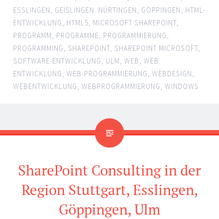
ESSLINGEN
,
GEISLINGEN. NÜRTINGEN
,
GÖPPINGEN
,
HTML-
ENTWICKLUNG
,
HTML5
,
MICROSOFT SHAREPOINT
,
PROGRAMM
,
PROGRAMME
,
PROGRAMMIERUNG
,
PROGRAMMING
,
SHAREPOINT
,
SHAREPOINT MICROSOFT
,
SOFTWARE-ENTWICKLUNG
,
ULM
,
WEB
,
WEB
ENTWICKLUNG
,
WEB-PROGRAMMIERUNG
,
WEBDESIGN
,
WEBENTWICKLUNG
,
WEBPROGRAMMIERUNG
,
WINDOWS
SharePoint Consulting in der
Region Stuttgart, Esslingen,
Göppingen, Ulm