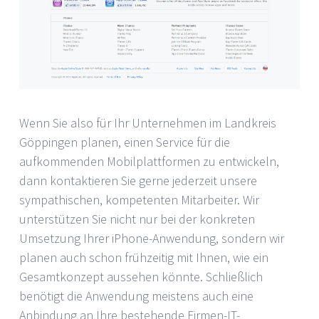
Wenn Sie also für Ihr Unternehmen im Landkreis
Göppingen planen, einen Service für die
aufkommenden Mobilplattformen zu entwickeln,
dann kontaktieren Sie gerne jederzeit unsere
sympathischen, kompetenten Mitarbeiter. Wir
unterstützen Sie nicht nur bei der konkreten
Umsetzung Ihrer iPhone-Anwendung, sondern wir
planen auch schon frühzeitig mit Ihnen, wie ein
Gesamtkonzept aussehen könnte. Schließlich
benötigt die Anwendung meistens auch eine
Anbindung an Ihre bestehende Firmen-IT-