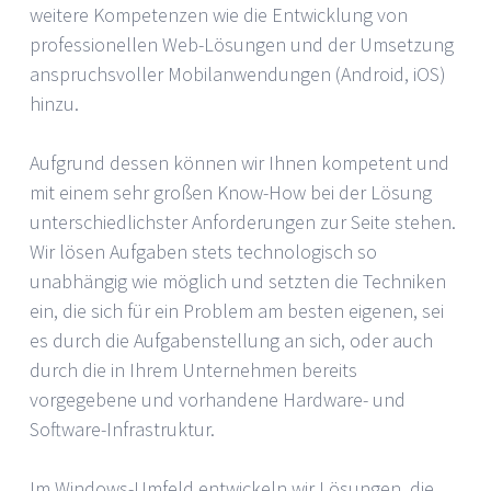
weitere Kompetenzen wie die Entwicklung von
professionellen Web-Lösungen und der Umsetzung
anspruchsvoller Mobilanwendungen (Android, iOS)
hinzu.
Aufgrund dessen können wir Ihnen kompetent und
mit einem sehr großen Know-How bei der Lösung
unterschiedlichster Anforderungen zur Seite stehen.
Wir lösen Aufgaben stets technologisch so
unabhängig wie möglich und setzten die Techniken
ein, die sich für ein Problem am besten eigenen, sei
es durch die Aufgabenstellung an sich, oder auch
durch die in Ihrem Unternehmen bereits
vorgegebene und vorhandene Hardware- und
Software-Infrastruktur.
Im Windows-Umfeld entwickeln wir Lösungen, die