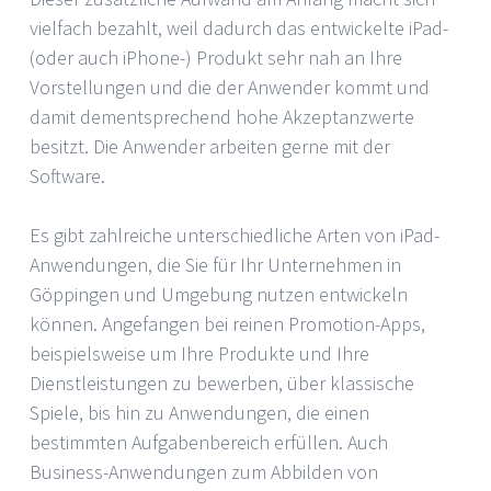
vielfach bezahlt, weil dadurch das entwickelte iPad-
(oder auch iPhone-) Produkt sehr nah an Ihre
Vorstellungen und die der Anwender kommt und
damit dementsprechend hohe Akzeptanzwerte
besitzt. Die Anwender arbeiten gerne mit der
Software.
Es gibt zahlreiche unterschiedliche Arten von iPad-
Anwendungen, die Sie für Ihr Unternehmen in
Göppingen und Umgebung nutzen entwickeln
können. Angefangen bei reinen Promotion-Apps,
beispielsweise um Ihre Produkte und Ihre
Dienstleistungen zu bewerben, über klassische
Spiele, bis hin zu Anwendungen, die einen
bestimmten Aufgabenbereich erfüllen. Auch
Business-Anwendungen zum Abbilden von