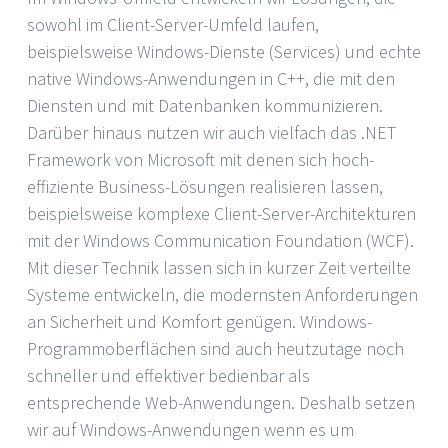
sowohl im Client-Server-Umfeld laufen,
beispielsweise Windows-Dienste (Services) und echte
native Windows-Anwendungen in C++, die mit den
Diensten und mit Datenbanken kommunizieren.
Darüber hinaus nutzen wir auch vielfach das .NET
Framework von Microsoft mit denen sich hoch-
effiziente Business-Lösungen realisieren lassen,
beispielsweise komplexe Client-Server-Architekturen
mit der Windows Communication Foundation (WCF).
Mit dieser Technik lassen sich in kurzer Zeit verteilte
Systeme entwickeln, die modernsten Anforderungen
an Sicherheit und Komfort genügen. Windows-
Programmoberflächen sind auch heutzutage noch
schneller und effektiver bedienbar als
entsprechende Web-Anwendungen. Deshalb setzen
wir auf Windows-Anwendungen wenn es um