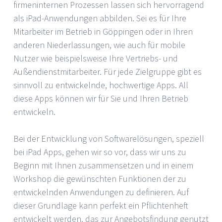
firmeninternen Prozessen lassen sich hervorragend
als iPad-Anwendungen abbilden. Sei es für Ihre
Mitarbeiter im Betrieb in Göppingen oder in Ihren
anderen Niederlassungen, wie auch für mobile
Nutzer wie beispielsweise Ihre Vertriebs- und
Außendienstmitarbeiter. Für jede Zielgruppe gibt es
sinnvoll zu entwickelnde, hochwertige Apps. All
diese Apps können wir für Sie und Ihren Betrieb
entwickeln.
Bei der Entwicklung von Softwarelösungen, speziell
bei iPad Apps, gehen wir so vor, dass wir uns zu
Beginn mit Ihnen zusammensetzen und in einem
Workshop die gewünschten Funktionen der zu
entwickelnden Anwendungen zu definieren. Auf
dieser Grundlage kann perfekt ein Pflichtenheft
entwickelt werden, das zur Angebotsfindung genutzt