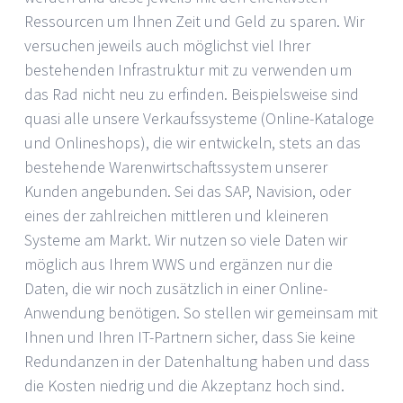
Ressourcen um Ihnen Zeit und Geld zu sparen. Wir
versuchen jeweils auch möglichst viel Ihrer
bestehenden Infrastruktur mit zu verwenden um
das Rad nicht neu zu erfinden. Beispielsweise sind
quasi alle unsere Verkaufssysteme (Online-Kataloge
und Onlineshops), die wir entwickeln, stets an das
bestehende Warenwirtschaftssystem unserer
Kunden angebunden. Sei das SAP, Navision, oder
eines der zahlreichen mittleren und kleineren
Systeme am Markt. Wir nutzen so viele Daten wir
möglich aus Ihrem WWS und ergänzen nur die
Daten, die wir noch zusätzlich in einer Online-
Anwendung benötigen. So stellen wir gemeinsam mit
Ihnen und Ihren IT-Partnern sicher, dass Sie keine
Redundanzen in der Datenhaltung haben und dass
die Kosten niedrig und die Akzeptanz hoch sind.