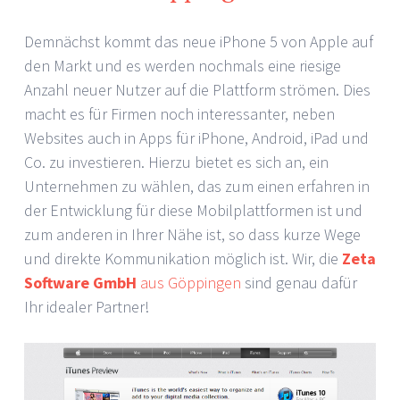
Demnächst kommt das neue iPhone 5 von Apple auf
den Markt und es werden nochmals eine riesige
Anzahl neuer Nutzer auf die Plattform strömen. Dies
macht es für Firmen noch interessanter, neben
Websites auch in Apps für iPhone, Android, iPad und
Co. zu investieren. Hierzu bietet es sich an, ein
Unternehmen zu wählen, das zum einen erfahren in
der Entwicklung für diese Mobilplattformen ist und
zum anderen in Ihrer Nähe ist, so dass kurze Wege
und direkte Kommunikation möglich ist. Wir, die
Zeta
Software GmbH
aus Göppingen
sind genau dafür
Ihr idealer Partner!