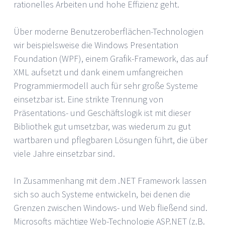
rationelles Arbeiten und hohe Effizienz geht.
Über moderne Benutzeroberflächen-Technologien
wir beispielsweise die Windows Presentation
Foundation (WPF), einem Grafik-Framework, das auf
XML aufsetzt und dank einem umfangreichen
Programmiermodell auch für sehr große Systeme
einsetzbar ist. Eine strikte Trennung von
Präsentations- und Geschäftslogik ist mit dieser
Bibliothek gut umsetzbar, was wiederum zu gut
wartbaren und pflegbaren Lösungen führt, die über
viele Jahre einsetzbar sind.
In Zusammenhang mit dem .NET Framework lassen
sich so auch Systeme entwickeln, bei denen die
Grenzen zwischen Windows- und Web fließend sind.
Microsofts mächtige Web-Technologie ASP.NET (z.B.