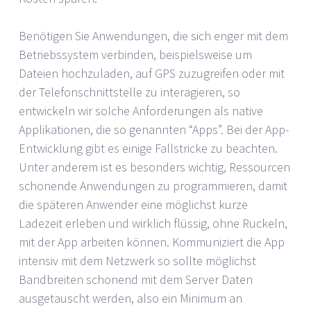
Benötigen Sie Anwendungen, die sich enger mit dem
Betriebssystem verbinden, beispielsweise um
Dateien hochzuladen, auf GPS zuzugreifen oder mit
der Telefonschnittstelle zu interagieren, so
entwickeln wir solche Anforderungen als native
Applikationen, die so genannten “Apps”. Bei der App-
Entwicklung gibt es einige Fallstricke zu beachten.
Unter anderem ist es besonders wichtig, Ressourcen
schonende Anwendungen zu programmieren, damit
die späteren Anwender eine möglichst kurze
Ladezeit erleben und wirklich flüssig, ohne Ruckeln,
mit der App arbeiten können. Kommuniziert die App
intensiv mit dem Netzwerk so sollte möglichst
Bandbreiten schonend mit dem Server Daten
ausgetauscht werden, also ein Minimum an