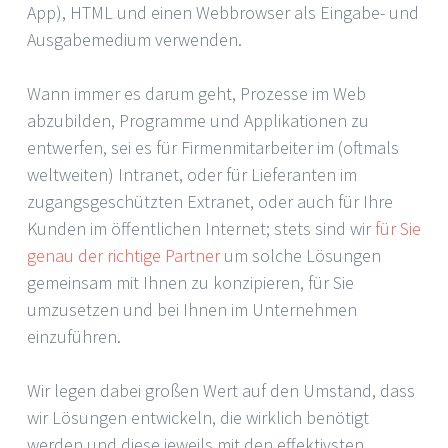
App), HTML und einen Webbrowser als Eingabe- und
Ausgabemedium verwenden.
Wann immer es darum geht, Prozesse im Web
abzubilden, Programme und Applikationen zu
entwerfen, sei es für Firmenmitarbeiter im (oftmals
weltweiten) Intranet, oder für Lieferanten im
zugangsgeschützten Extranet, oder auch für Ihre
Kunden im öffentlichen Internet; stets sind wir
für Sie
genau der richtige Partner
um solche Lösungen
gemeinsam mit Ihnen zu konzipieren, für Sie
umzusetzen und bei Ihnen im Unternehmen
einzuführen.
Wir legen dabei großen Wert auf den Umstand, dass
wir Lösungen entwickeln, die wirklich benötigt
werden und diese jeweils mit den effektivsten