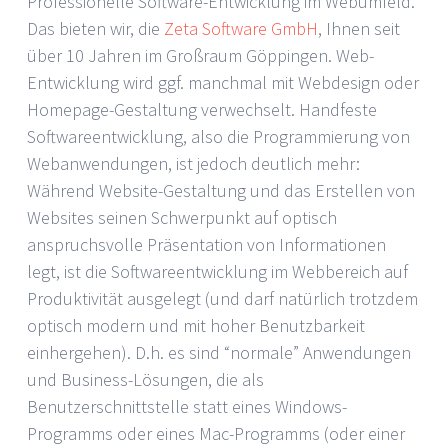
Professionelle Software-Entwicklung im Webumfeld.
Das bieten wir, die
Zeta Software GmbH
, Ihnen seit
über 10 Jahren im Großraum Göppingen. Web-
Entwicklung wird ggf. manchmal mit Webdesign oder
Homepage-Gestaltung verwechselt. Handfeste
Softwareentwicklung, also die Programmierung von
Webanwendungen, ist jedoch deutlich mehr:
Während Website-Gestaltung und das Erstellen von
Websites seinen Schwerpunkt auf optisch
anspruchsvolle Präsentation von Informationen
legt, ist die Softwareentwicklung im Webbereich auf
Produktivität ausgelegt (und darf natürlich trotzdem
optisch modern und mit hoher Benutzbarkeit
einhergehen). D.h. es sind “normale” Anwendungen
und Business-Lösungen, die als
Benutzerschnittstelle statt eines Windows-
Programms oder eines Mac-Programms (oder einer