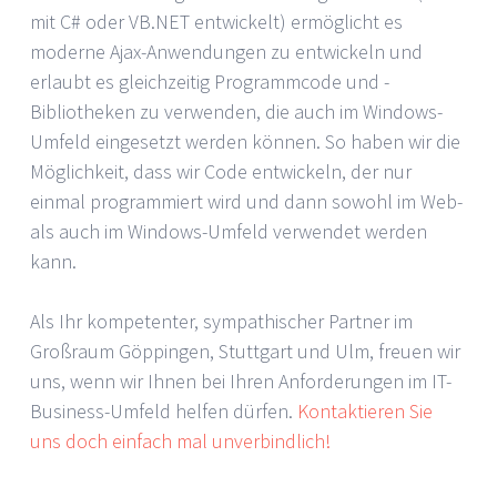
mit C# oder VB.NET entwickelt) ermöglicht es
moderne Ajax-Anwendungen zu entwickeln und
erlaubt es gleichzeitig Programmcode und -
Bibliotheken zu verwenden, die auch im Windows-
Umfeld eingesetzt werden können. So haben wir die
Möglichkeit, dass wir Code entwickeln, der nur
einmal programmiert wird und dann sowohl im Web-
als auch im Windows-Umfeld verwendet werden
kann.
Als Ihr kompetenter, sympathischer Partner im
Großraum Göppingen, Stuttgart und Ulm, freuen wir
uns, wenn wir Ihnen bei Ihren Anforderungen im IT-
Business-Umfeld helfen dürfen.
Kontaktieren Sie
uns doch einfach mal unverbindlich!