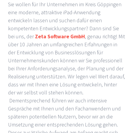
Sie wollen für Ihr Unternehmen im Kreis Göppingen
eine moderne, attraktive iPad-Anwendung
entwickeln lassen und suchen dafür einen
kompetenten Entwicklungspartner? Dann sind Sie
bei uns, der
Zeta Software GmbH
, genau richtig! Mit
über 10 Jahren an umfangreichen Erfahrungen in
der Entwicklung von Businesslösungen für
Unternehmenskunden können wir Sie professionell
bei Ihrer Anforderungsanalyse, der Planung und der
Realisierung unterstützen. Wir legen viel Wert darauf,
dass wir mit Ihnen eine Lösung entwickeln, hinter
der wir selbst voll stehen können.
Dementsprechend führen wir auch intensive
Gespräche mit Ihnen und den Fachanwendern und
späteren potentiellen Nutzern, bevor wir an die
Umsetzung einer entsprechenden Lösung gehen.
Dieser zusätzliche Aufwand am Anfang macht sich