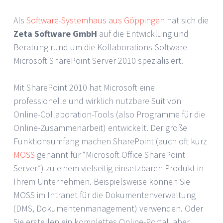
Als
Software-Systemhaus aus Göppingen
hat sich die
Zeta Software GmbH
auf die Entwicklung und
Beratung rund um die Kollaborations-Software
Microsoft SharePoint Server 2010 spezialisiert.
Mit SharePoint 2010 hat Microsoft eine
professionelle und wirklich nutzbare Suit von
Online-Collaboration-Tools (also Programme für die
Online-Zusammenarbeit) entwickelt. Der große
Funktionsumfang machen SharePoint (auch oft kurz
MOSS
genannt für “Microsoft Office SharePoint
Server”) zu einem vielseitig einsetzbaren Produkt in
Ihrem Unternehmen. Beispielsweise können Sie
MOSS im Intranet für die Dokumentenverwaltung
(DMS, Dokumentenmanagement) verwenden. Oder
Sie erstellen ein komplettes Online-Portal, aber