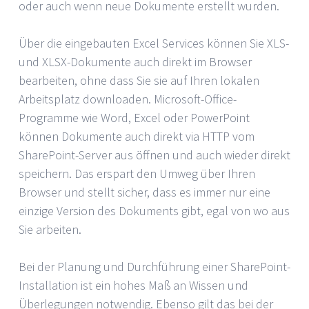
oder auch wenn neue Dokumente erstellt wurden.
Über die eingebauten Excel Services können Sie XLS-
und XLSX-Dokumente auch direkt im Browser
bearbeiten, ohne dass Sie sie auf Ihren lokalen
Arbeitsplatz downloaden. Microsoft-Office-
Programme wie Word, Excel oder PowerPoint
können Dokumente auch direkt via HTTP vom
SharePoint-Server aus öffnen und auch wieder direkt
speichern. Das erspart den Umweg über Ihren
Browser und stellt sicher, dass es immer nur eine
einzige Version des Dokuments gibt, egal von wo aus
Sie arbeiten.
Bei der Planung und Durchführung einer SharePoint-
Installation ist ein hohes Maß an Wissen und
Überlegungen notwendig. Ebenso gilt das bei der