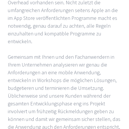
Overhead vorhanden sein. Nicht zuletzt die
umfangreichen Anforderungen seitens Apple an die
im App Store veröffentlichten Programme macht es
notwendig, genau darauf zu achten, alle Regeln
einzuhalten und kompatible Programme zu
entwickeln.
Gemeinsam mit Ihnen und den Fachanwendern in
Ihrem Unternehmen analysieren wir genau die
Anforderungen an eine mobile Anwendung,
entwickeln in Workshops die möglichen Lösungen,
budgetieren und terminieren die Umsetzung.
Üblicherweise sind unsere Kunden während der
gesamten Entwicklungsphase eng ins Projekt
involviert um frühzeitig Rückmeldungen geben zu
können und damit wir gemeinsam sicher stellen, das
die Anwendung auch den Anforderungen entspricht,