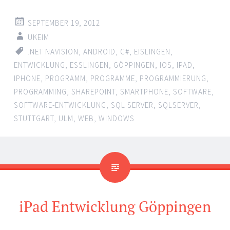
SEPTEMBER 19, 2012
UKEIM
.NET NAVISION
,
ANDROID
,
C#
,
EISLINGEN
,
ENTWICKLUNG
,
ESSLINGEN
,
GÖPPINGEN
,
IOS
,
IPAD
,
IPHONE
,
PROGRAMM
,
PROGRAMME
,
PROGRAMMIERUNG
,
PROGRAMMING
,
SHAREPOINT
,
SMARTPHONE
,
SOFTWARE
,
SOFTWARE-ENTWICKLUNG
,
SQL SERVER
,
SQLSERVER
,
STUTTGART
,
ULM
,
WEB
,
WINDOWS
iPad Entwicklung Göppingen