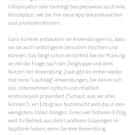
Infrastruktur oder benötigt beispielsweise auch eine
Konzeption, wie Sie Ihre neue App bekanntmachen
und promoten können.
Ganz konkret entwickeln wir Anwendungen so, dass
wir sie auch selbst gerne benutzen möchten und
können. Das fängt schon im Vorfeld bei der Planung
an mit der Frage nach der Zielgruppe und dem
Nutzen der Anwendung. Zwar gibt es immer wieder
mal reine “Laufsteg”-Anwendungen, bei denen sich
das Unternehmen optisch und inhaltlich
eindrucksvoll präsentiert (“Schaut, was wir alles
können”); ein Erfolg aus Nutzersicht wird das in den
wenigstens Fällen bringen. Einen viel höheren Erfolg
wird Ihr Betrieb aus dem Landkreis Göppingen im
AppStore haben, wenn Sie eine Anwendung