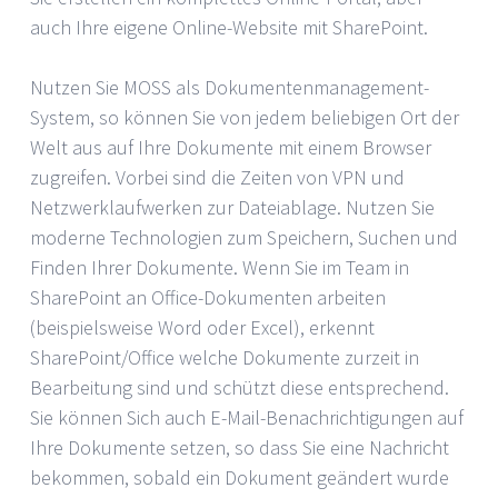
auch Ihre eigene Online-Website mit SharePoint.
Nutzen Sie MOSS als Dokumentenmanagement-
System, so können Sie von jedem beliebigen Ort der
Welt aus auf Ihre Dokumente mit einem Browser
zugreifen. Vorbei sind die Zeiten von VPN und
Netzwerklaufwerken zur Dateiablage. Nutzen Sie
moderne Technologien zum Speichern, Suchen und
Finden Ihrer Dokumente. Wenn Sie im Team in
SharePoint an Office-Dokumenten arbeiten
(beispielsweise Word oder Excel), erkennt
SharePoint/Office welche Dokumente zurzeit in
Bearbeitung sind und schützt diese entsprechend.
Sie können Sich auch E-Mail-Benachrichtigungen auf
Ihre Dokumente setzen, so dass Sie eine Nachricht
bekommen, sobald ein Dokument geändert wurde