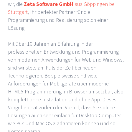
wir, die
Zeta Software GmbH
aus Göppingen bei
Stuttgart
, Ihr perfekter Partner für die
Programmierung und Realisierung solch einer
Lösung.
Mit über 10 Jahren an Erfahrung in der
professionellen Entwicklung und Programmierung
von modernen Anwendungen für Web und Windows,
sind wir stets am Puls der Zeit bei neuen
Technologieren. Beispielsweise sind viele
Anforderungen für Mobilgeräte über moderne
HTML5-Programmierung im Browser umsetzbar, also
komplett ohne Installation und ohne App. Dieses
Vorgehen hat zudem den Vorteil, dass Sie solche
Lösungen auch sehr einfach für Desktop-Computer
wie PCs und Mac OS X adaptieren können und so
Kosten sparen.