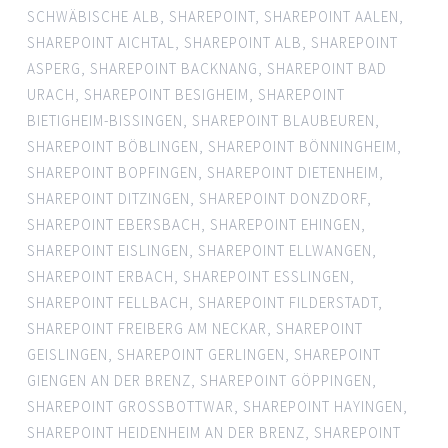
SCHWÄBISCHE ALB
,
SHAREPOINT
,
SHAREPOINT AALEN
,
SHAREPOINT AICHTAL
,
SHAREPOINT ALB
,
SHAREPOINT
ASPERG
,
SHAREPOINT BACKNANG
,
SHAREPOINT BAD
URACH
,
SHAREPOINT BESIGHEIM
,
SHAREPOINT
BIETIGHEIM-BISSINGEN
,
SHAREPOINT BLAUBEUREN
,
SHAREPOINT BÖBLINGEN
,
SHAREPOINT BÖNNINGHEIM
,
SHAREPOINT BOPFINGEN
,
SHAREPOINT DIETENHEIM
,
SHAREPOINT DITZINGEN
,
SHAREPOINT DONZDORF
,
SHAREPOINT EBERSBACH
,
SHAREPOINT EHINGEN
,
SHAREPOINT EISLINGEN
,
SHAREPOINT ELLWANGEN
,
SHAREPOINT ERBACH
,
SHAREPOINT ESSLINGEN
,
SHAREPOINT FELLBACH
,
SHAREPOINT FILDERSTADT
,
SHAREPOINT FREIBERG AM NECKAR
,
SHAREPOINT
GEISLINGEN
,
SHAREPOINT GERLINGEN
,
SHAREPOINT
GIENGEN AN DER BRENZ
,
SHAREPOINT GÖPPINGEN
,
SHAREPOINT GROSSBOTTWAR
,
SHAREPOINT HAYINGEN
,
SHAREPOINT HEIDENHEIM AN DER BRENZ
,
SHAREPOINT