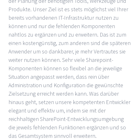
der Planung der benötigten Tools, Werkzeuge und
Produkte. Unser Ziel ist es stets möglichst viel Ihrer
bereits vorhandenen IT-Infrastruktur nutzen zu
können und nur die fehlenden Komponenten
nahtlos zu ergänzen und zu erweitern. Das ist zum
einen kostengünstig, zum anderen sind die späteren
Anwender um so dankbarer, je mehr Vertrautes sie
weiter nutzen können. Sehr viele Sharepoint-
Komponenten können so flexibel an die jeweilige
Situation angepasst werden, dass rein über
Administration und Konfiguration die gewünschte
Zielsetzung erreicht werden kann. Was darüber
hinaus geht, setzen unsere kompetenten Entwickler
elegant und effektiv um, indem sie mit der
reichhaltigen SharePoint-Entwicklungsumgebung
die jeweils fehlenden Funktionen ergänzen und so
das Gesamtsystem sinnvoll erweitern.