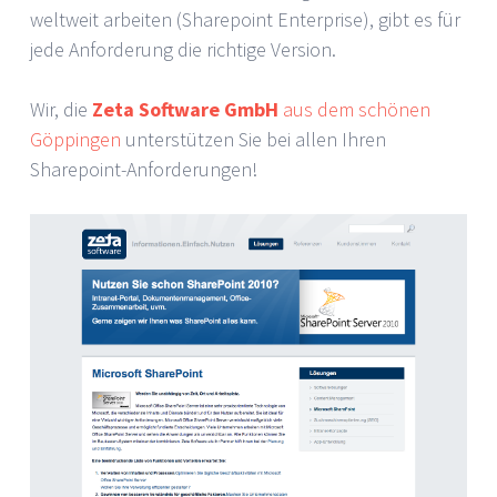
weltweit arbeiten (Sharepoint Enterprise), gibt es für
jede Anforderung die richtige Version.
Wir, die
Zeta Software GmbH
aus dem schönen
Göppingen
unterstützen Sie bei allen Ihren
Sharepoint-Anforderungen!