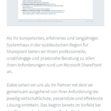
Als Ihr kompetentes, erfahrenes und langjähriges
Systemhaus in der süddeutschen Region für
Sharepoint bieten wir Ihnen professionelle,
unabhängige und praxisnahe Beratung zu allen
Ihren Anforderungen rund um Microsoft SharePoint
an.
Dabei sehen wir uns als Ihr Partner mit dem wir
gemeinsam ausgehend von Ihrer Anforderung die
jeweilig wirtschaftlichste, passendste und effektivste
Lösung ermitteln. Das beginn bereits im Vorfeld bei