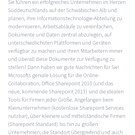
Sie führen ein erfolgreiches Unternehmen im Herzen
Süddeutschlands auf der Schwäbischen Alb und
planen, Ihre Informationstechnologie-Abteilung zu
modernisieren, Arbeitsabläufe zu vereinfachen,
Dokumente und Daten zentral abzulegen, auf
unterschiedlichsten Plattformen und Geräten
verfügbar zu machen und Ihren Mitarbeitern immer
und überall diese Dokumente zur Verfügung zu
stellen? Dann haben wir gute Nachrichten für Sie!
Microsofts geniale Lösung für die Online-
Collaboration, Office Sharepoint 2010 (und das
neue, kommende Sharepoint 2013) sind die idealen
Tools für Firmen jeder Größe. Angefangen beim
Kleinunternehmen (kostenlose Sharepoint Services
nutzbar), über kleinere und mittelständische Firmen
(Sharepoint Standard) bis hin zu großen
Unternehmen, die Standort übergreifend und auch