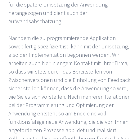
für die spätere Umsetzung der Anwendung
herangezogen und dient auch der
Aufwandsabschätzung.
Nachdem die zu programmierende Applikation
soweit fertig spezifiziert ist, kann mit der Umsetzung,
also der Implementation begonnen werden. Wir
arbeiten auch hier in engem Kontakt mit Ihrer Firma,
so dass wir stets durch das Bereitstellen von
Zwischenversionen und die Einholung von Feedback
sicher stellen können, dass die Anwendung so wird,
wie Sie es sich vorstellen. Nach mehreren Iterationen
bei der Programmierung und Optimierung der
Anwendung entsteht so am Ende eine voll
funktionsfähige neue Anwendung, die die von Ihnen
angeforderten Prozesse abbildet und realisiert.
Selbstverständlich veröffentlichen wir für Sie die App