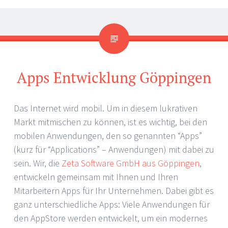
Apps Entwicklung Göppingen
Das Internet wird mobil. Um in diesem lukrativen
Markt mitmischen zu können, ist es wichtig, bei den
mobilen Anwendungen, den so genannten “Apps”
(kurz für “Applications” – Anwendungen) mit dabei zu
sein. Wir, die
Zeta Software GmbH aus Göppingen
,
entwickeln gemeinsam mit Ihnen und Ihren
Mitarbeitern Apps für Ihr Unternehmen. Dabei gibt es
ganz unterschiedliche Apps: Viele Anwendungen für
den AppStore werden entwickelt, um ein modernes