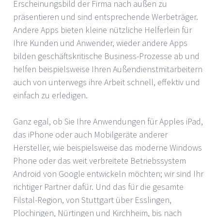
Erscheinungsbild der Firma nach außen zu
präsentieren und sind entsprechende Werbeträger.
Andere Apps bieten kleine nützliche Helferlein für
Ihre Kunden und Anwender, wieder andere Apps
bilden geschäftskritische Business-Prozesse ab und
helfen beispielsweise Ihren Außendienstmitarbeitern
auch von unterwegs ihre Arbeit schnell, effektiv und
einfach zu erledigen.
Ganz egal, ob Sie Ihre Anwendungen für Apples iPad,
das iPhone oder auch Mobilgeräte anderer
Hersteller, wie beispielsweise das moderne Windows
Phone oder das weit verbreitete Betriebssystem
Android von Google entwickeln möchten; wir sind Ihr
richtiger Partner dafür. Und das für die gesamte
Filstal-Region, von Stuttgart über Esslingen,
Plochingen, Nürtingen und Kirchheim, bis nach