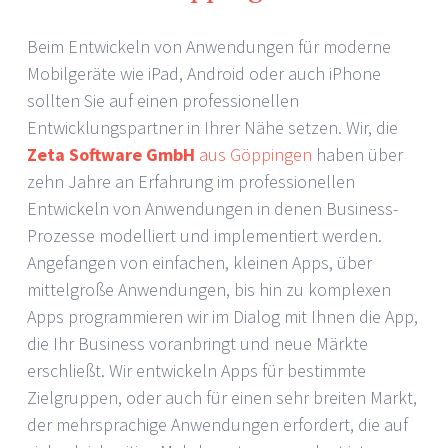
Beim Entwickeln von Anwendungen für moderne
Mobilgeräte wie iPad, Android oder auch iPhone
sollten Sie auf einen professionellen
Entwicklungspartner in Ihrer Nähe setzen. Wir, die
Zeta Software GmbH
aus Göppingen
haben über
zehn Jahre an Erfahrung im professionellen
Entwickeln von Anwendungen in denen Business-
Prozesse modelliert und implementiert werden.
Angefangen von einfachen, kleinen Apps, über
mittelgroße Anwendungen, bis hin zu komplexen
Apps programmieren wir im Dialog mit Ihnen die App,
die Ihr Business voranbringt und neue Märkte
erschließt. Wir entwickeln Apps für bestimmte
Zielgruppen, oder auch für einen sehr breiten Markt,
der mehrsprachige Anwendungen erfordert, die auf