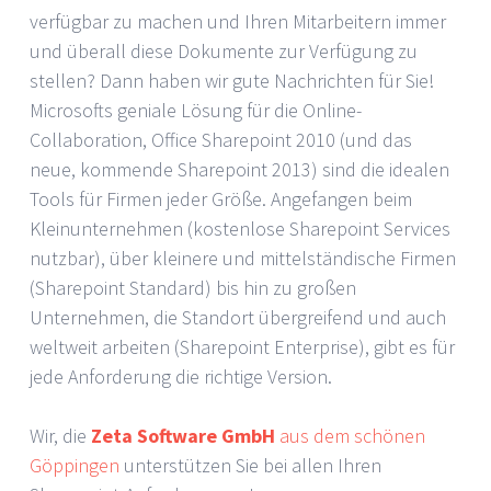
verfügbar zu machen und Ihren Mitarbeitern immer
und überall diese Dokumente zur Verfügung zu
stellen? Dann haben wir gute Nachrichten für Sie!
Microsofts geniale Lösung für die Online-
Collaboration, Office Sharepoint 2010 (und das
neue, kommende Sharepoint 2013) sind die idealen
Tools für Firmen jeder Größe. Angefangen beim
Kleinunternehmen (kostenlose Sharepoint Services
nutzbar), über kleinere und mittelständische Firmen
(Sharepoint Standard) bis hin zu großen
Unternehmen, die Standort übergreifend und auch
weltweit arbeiten (Sharepoint Enterprise), gibt es für
jede Anforderung die richtige Version.
Wir, die
Zeta Software GmbH
aus dem schönen
Göppingen
unterstützen Sie bei allen Ihren