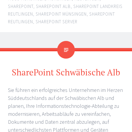
SHAREPOINT
,
SHAREPOINT ALB
,
SHAREPOINT LANDKREIS
REUTLINGEN
,
SHAREPOINT MÜNSINGEN
,
SHAREPOINT
REUTLINGEN
,
SHAREPOINT SERVER
SharePoint Schwäbische Alb
Sie führen ein erfolgreiches Unternehmen im Herzen
Süddeutschlands auf der Schwäbischen Alb und
planen, Ihre Informationstechnologie-Abteilung zu
modernisieren, Arbeitsabläufe zu vereinfachen,
Dokumente und Daten zentral abzulegen, auf
unterschiedlichsten Plattformen und Geräten