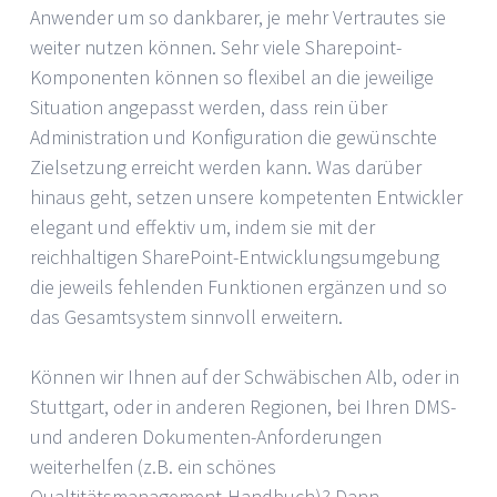
Anwender um so dankbarer, je mehr Vertrautes sie
weiter nutzen können. Sehr viele Sharepoint-
Komponenten können so flexibel an die jeweilige
Situation angepasst werden, dass rein über
Administration und Konfiguration die gewünschte
Zielsetzung erreicht werden kann. Was darüber
hinaus geht, setzen unsere kompetenten Entwickler
elegant und effektiv um, indem sie mit der
reichhaltigen SharePoint-Entwicklungsumgebung
die jeweils fehlenden Funktionen ergänzen und so
das Gesamtsystem sinnvoll erweitern.
Können wir Ihnen auf der Schwäbischen Alb, oder in
Stuttgart, oder in anderen Regionen, bei Ihren DMS-
und anderen Dokumenten-Anforderungen
weiterhelfen (z.B. ein schönes
Qualtitätsmanagement-Handbuch)? Dann