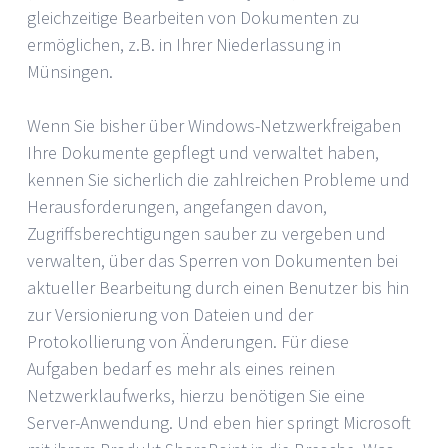
gleichzeitige Bearbeiten von Dokumenten zu
ermöglichen, z.B. in Ihrer Niederlassung in
Münsingen.
Wenn Sie bisher über Windows-Netzwerkfreigaben
Ihre Dokumente gepflegt und verwaltet haben,
kennen Sie sicherlich die zahlreichen Probleme und
Herausforderungen, angefangen davon,
Zugriffsberechtigungen sauber zu vergeben und
verwalten, über das Sperren von Dokumenten bei
aktueller Bearbeitung durch einen Benutzer bis hin
zur Versionierung von Dateien und der
Protokollierung von Änderungen. Für diese
Aufgaben bedarf es mehr als eines reinen
Netzwerklaufwerks, hierzu benötigen Sie eine
Server-Anwendung. Und eben hier springt Microsoft