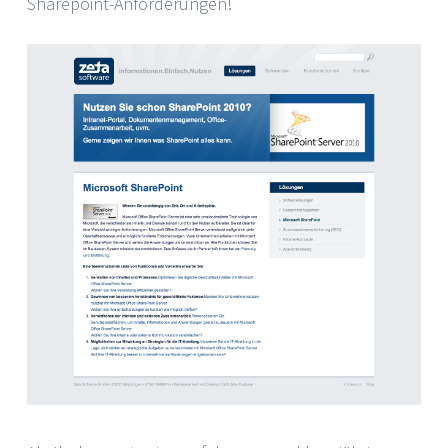
Sharepoint-Anforderungen!