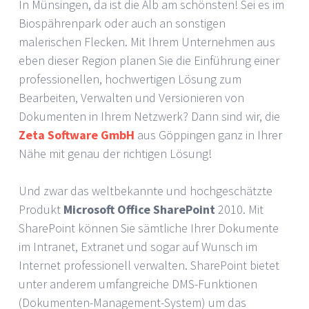
In Münsingen, da ist die Alb am schönsten! Sei es im
Biospährenpark oder auch an sonstigen
malerischen Flecken. Mit Ihrem Unternehmen aus
eben dieser Region planen Sie die Einführung einer
professionellen, hochwertigen Lösung zum
Bearbeiten, Verwalten und Versionieren von
Dokumenten in Ihrem Netzwerk? Dann sind wir, die
Zeta Software GmbH
aus Göppingen ganz in Ihrer
Nähe mit genau der richtigen Lösung!
Und zwar das weltbekannte und hochgeschätzte
Produkt
Microsoft Office SharePoint
2010. Mit
SharePoint können Sie sämtliche Ihrer Dokumente
im Intranet, Extranet und sogar auf Wunsch im
Internet professionell verwalten. SharePoint bietet
unter anderem umfangreiche DMS-Funktionen
(Dokumenten-Management-System) um das