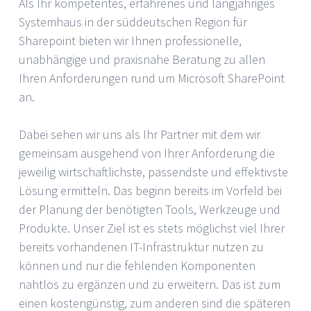
Als Ihr kompetentes, erfahrenes und langjähriges
Systemhaus in der süddeutschen Region für
Sharepoint bieten wir Ihnen professionelle,
unabhängige und praxisnahe Beratung zu allen
Ihren Anforderungen rund um Microsoft SharePoint
an.
Dabei sehen wir uns als Ihr Partner mit dem wir
gemeinsam ausgehend von Ihrer Anforderung die
jeweilig wirtschaftlichste, passendste und effektivste
Lösung ermitteln. Das beginn bereits im Vorfeld bei
der Planung der benötigten Tools, Werkzeuge und
Produkte. Unser Ziel ist es stets möglichst viel Ihrer
bereits vorhandenen IT-Infrastruktur nutzen zu
können und nur die fehlenden Komponenten
nahtlos zu ergänzen und zu erweitern. Das ist zum
einen kostengünstig, zum anderen sind die späteren