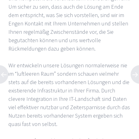
Um sicher zu sein, dass auch die Lösung am Ende
dem entspricht, was Sie sich vorstellen, sind wir im
Engen Kontakt mit Ihrem Unternehmen und stellen
Ihnen regelmäßig Zwischenstände vor, die Sie
begutachten können und uns wertvolle
Rückmeldungen dazu geben können.
Wir entwickeln unsere Lösungen normalerweise nie
im “luftleeren Raum” sondern schauen vielmehr
stets auf die bereits vorhandenen Lösungen und die
existierende Infrastruktur in Ihrer Firma. Durch
clevere Integration in Ihre IT-Landschaft sind Daten
viel effektiver nutzbar und Zeitersparnisse durch das
Nutzen bereits vorhandener System ergeben sich
quasi fast von selbst.