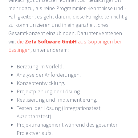
mehr dazu, als reine Programmier-Kenntnisse und -
Fähigkeiten; es geht darum, diese Fähigkeiten richtig
zu kommunizieren und in ein ganzheitliches
Gesamtkonzept einzubinden. Darunter verstehen
wir,
die
Zeta Software GmbH
aus Göppingen bei
Esslingen
, unter anderem:
Beratung im Vorfeld.
Analyse der Anforderungen.
Konzeptentwicklung.
Projektplanung der Lösung.
Realisierung und Implementierung.
Testen der Lösung (Integrationstest,
Akzeptanztest)
Projektmanagement während des gesamten
Projektverlaufs.