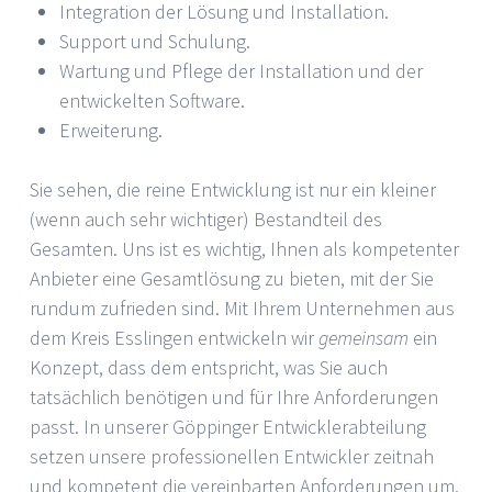
Integration der Lösung und Installation.
Support und Schulung.
Wartung und Pflege der Installation und der
entwickelten Software.
Erweiterung.
Sie sehen, die reine Entwicklung ist nur ein kleiner
(wenn auch sehr wichtiger) Bestandteil des
Gesamten. Uns ist es wichtig, Ihnen als kompetenter
Anbieter eine Gesamtlösung zu bieten, mit der Sie
rundum zufrieden sind. Mit Ihrem Unternehmen aus
dem Kreis Esslingen entwickeln wir
gemeinsam
ein
Konzept, dass dem entspricht, was Sie auch
tatsächlich benötigen und für Ihre Anforderungen
passt. In unserer Göppinger Entwicklerabteilung
setzen unsere professionellen Entwickler zeitnah
und kompetent die vereinbarten Anforderungen um.